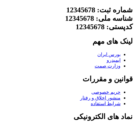
شماره ثبت: 12345678
شناسه ملی: 12345678
کدپستی: 12345678
لینک های مهم
بورس ایران
ایمیدرو
وزارت صمت
قوانین و مقررات
حریم خصوصی
منشور اخلاق و رفتار
شرایط استفاده
نماد های الکترونیکی