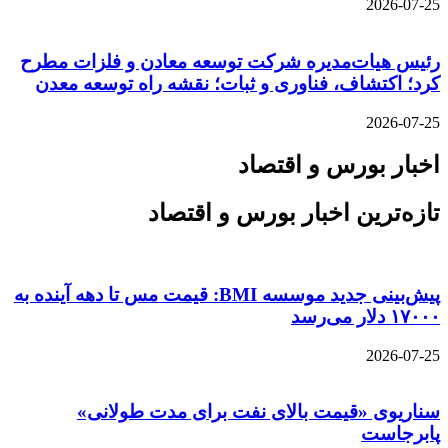
2026-07-25
رئیس هیات‌مدیره شرکت توسعه معادن و فلزات مطرح
کرد؛ اکتشاف، فناوری و ثبات؛ نقشه راه توسعه معدن
2026-07-25
اخبار بورس و اقتصاد
تازه‌ترین اخبار بورس و اقتصاد
پیش‌بینی جدید موسسه BMI: قیمت مس تا دهه آینده به
۱۷۰۰۰ دلار می‌رسد
2026-07-25
سناریوی «قیمت بالای نفت برای مدت طولانی»
پابرجاست