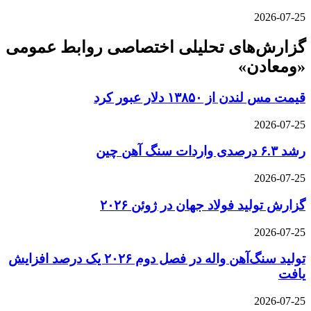
2026-07-25
گزارش‌های تحلیلی اختصاصی روابط عمومی
«ومعادن»
قیمت مس لندن از ۱۳۸۵۰ دلار عبور کرد
2026-07-25
رشد ۶.۳ درصدی واردات سنگ آهن چین
2026-07-25
گزارش تولید فولاد جهان در ژوئن ۲۰۲۶
2026-07-25
تولید سنگ‌آهن واله در فصل دوم ۲۰۲۶ یک درصد افزایش
یافت
2026-07-25