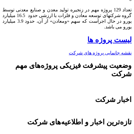
تعداد 129 پروژه مهم در زنجیره تولید معدن و صنایع معدنی توسط
گروه شرکتهای توسعه معادن و فلزات با ارزشی حدود 16.5 میلیارد
یورو در حال اجراست که سهم «ومعادن» از آن، حدود 3.9 میلیارد
یورو می باشد.​
لیست پروژه ها
نقشه جانمایی پروژه های شرکت
وضعیت پیشرفت فیزیکی پروژه‌های مهم
شرکت
اخبار شرکت
تازه‌ترین اخبار و اطلاعیه‌های شرکت