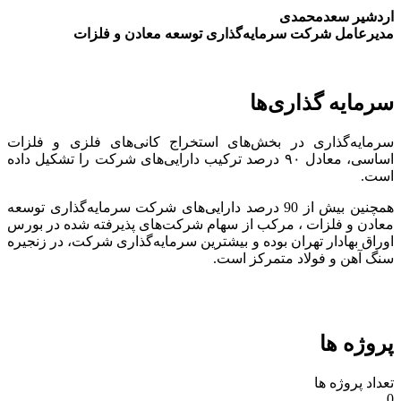
اردشیر سعدمحمدی
مدیرعامل شرکت سرمایه‌گذاری توسعه معادن و فلزات
سرمایه گذاری‌ها
سرمایه‌گذاری در بخش‌های استخراج کانی‌های فلزی و فلزات
اساسی، معادل ۹۰ درصد ترکیب دارایی‌های شرکت را تشکیل داده
است.
همچنین بیش از 90 درصد دارایی‌های شرکت سرمایه‌گذاری توسعه
معادن و فلزات ، مرکب از سهام شرکت‌های پذیرفته شده در بورس
اوراق بهادار تهران بوده و بیشترین سرمایه‌گذاری شرکت، در زنجیره
سنگ آهن و فولاد متمرکز است.
پروژه ها
تعداد پروژه ها
0