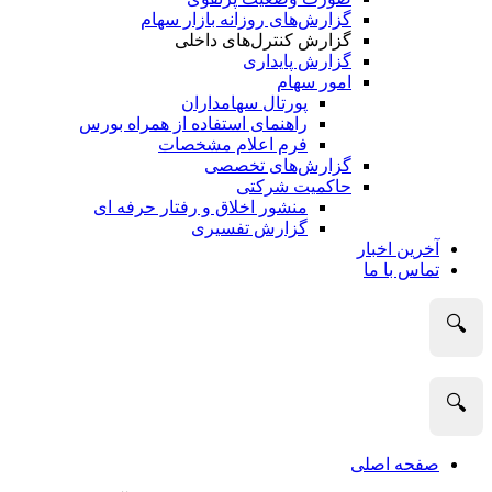
گزارش‌های روزانه بازار سهام
گزارش کنترل‌های داخلی
گزارش پایداری
امور سهام
پورتال سهامداران
راهنمای استفاده از همراه بورس
فرم اعلام مشخصات
گزارش‌های تخصصی
حاکمیت شرکتی
منشور اخلاق و رفتار حرفه­ ای
گزارش تفسیری
آخرین اخبار
تماس با ما
🔍
🔍
صفحه اصلی