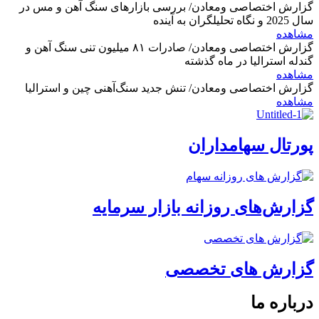
گزارش اختصاصی ومعادن/ بررسی بازارهای سنگ آهن و مس در
سال 2025 و نگاه تحلیلگران به آینده
مشاهده
گزارش اختصاصی ومعادن/ صادرات ۸۱ میلیون تنی سنگ آهن و
گندله استرالیا در ماه گذشته
مشاهده
گزارش اختصاصی ومعادن/ تنش جدید سنگ‌آهنی چین و استرالیا
مشاهده
پورتال سهامداران
گزارش‌های روزانه بازار سرمایه
گزارش های تخصصی
درباره ما