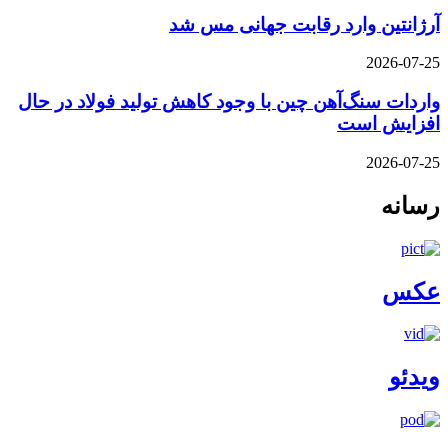
آرژانتین وارد رقابت جهانی مس شد
2026-07-25
واردات سنگ‌آهن چین با وجود کاهش تولید فولاد در حال
افزایش است
2026-07-25
رسانه
عکس
ویدئو