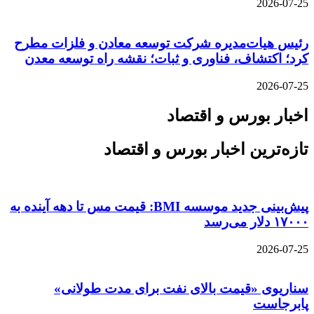
2026-07-25
رئیس هیات‌مدیره شرکت توسعه معادن و فلزات مطرح
کرد؛ اکتشاف، فناوری و ثبات؛ نقشه راه توسعه معدن
2026-07-25
اخبار بورس و اقتصاد
تازه‌ترین اخبار بورس و اقتصاد
پیش‌بینی جدید موسسه BMI: قیمت مس تا دهه آینده به
۱۷۰۰۰ دلار می‌رسد
2026-07-25
سناریوی «قیمت بالای نفت برای مدت طولانی»
پابرجاست