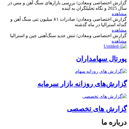
گزارش اختصاصی ومعادن/ بررسی بازارهای سنگ آهن و مس در
سال 2025 و نگاه تحلیلگران به آینده
مشاهده
گزارش اختصاصی ومعادن/ صادرات ۸۱ میلیون تنی سنگ آهن و
گندله استرالیا در ماه گذشته
مشاهده
گزارش اختصاصی ومعادن/ تنش جدید سنگ‌آهنی چین و استرالیا
مشاهده
پورتال سهامداران
گزارش‌های روزانه بازار سرمایه
گزارش های تخصصی
درباره ما