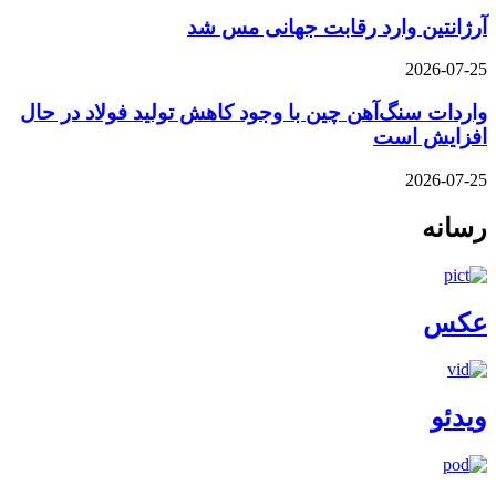
آرژانتین وارد رقابت جهانی مس شد
2026-07-25
واردات سنگ‌آهن چین با وجود کاهش تولید فولاد در حال
افزایش است
2026-07-25
رسانه
عکس
ویدئو