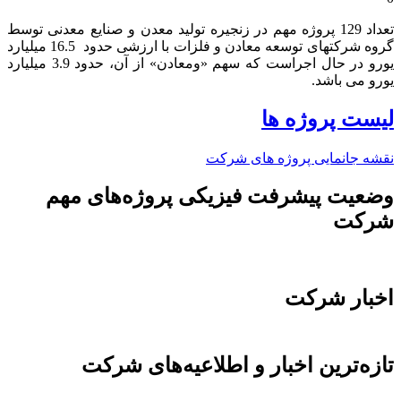
تعداد 129 پروژه مهم در زنجیره تولید معدن و صنایع معدنی توسط
گروه شرکتهای توسعه معادن و فلزات با ارزشی حدود 16.5 میلیارد
یورو در حال اجراست که سهم «ومعادن» از آن، حدود 3.9 میلیارد
یورو می باشد.​
لیست پروژه ها
نقشه جانمایی پروژه های شرکت
وضعیت پیشرفت فیزیکی پروژه‌های مهم
شرکت
اخبار شرکت
تازه‌ترین اخبار و اطلاعیه‌های شرکت