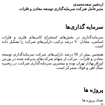
اردشیر سعدمحمدی
مدیرعامل شرکت سرمایه‌گذاری توسعه معادن و فلزات
سرمایه گذاری‌ها
سرمایه‌گذاری در بخش‌های استخراج کانی‌های فلزی و فلزات
اساسی، معادل ۹۰ درصد ترکیب دارایی‌های شرکت را تشکیل داده
است.
همچنین بیش از 90 درصد دارایی‌های شرکت سرمایه‌گذاری توسعه
معادن و فلزات ، مرکب از سهام شرکت‌های پذیرفته شده در بورس
اوراق بهادار تهران بوده و بیشترین سرمایه‌گذاری شرکت، در زنجیره
سنگ آهن و فولاد متمرکز است.
پروژه ها
تعداد پروژه ها
0