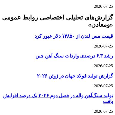
2026-07-25
گزارش‌های تحلیلی اختصاصی روابط عمومی
«ومعادن»
قیمت مس لندن از ۱۳۸۵۰ دلار عبور کرد
2026-07-25
رشد ۶.۳ درصدی واردات سنگ آهن چین
2026-07-25
گزارش تولید فولاد جهان در ژوئن ۲۰۲۶
2026-07-25
تولید سنگ‌آهن واله در فصل دوم ۲۰۲۶ یک درصد افزایش
یافت
2026-07-25