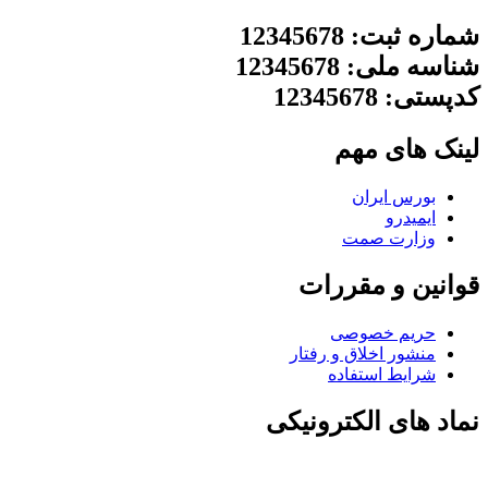
شماره ثبت: 12345678
شناسه ملی: 12345678
کدپستی: 12345678
لینک های مهم
بورس ایران
ایمیدرو
وزارت صمت
قوانین و مقررات
حریم خصوصی
منشور اخلاق و رفتار
شرایط استفاده
نماد های الکترونیکی