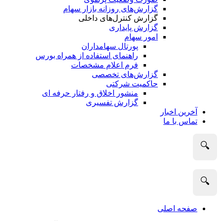
گزارش‌های روزانه بازار سهام
گزارش کنترل‌های داخلی
گزارش پایداری
امور سهام
پورتال سهامداران
راهنمای استفاده از همراه بورس
فرم اعلام مشخصات
گزارش‌های تخصصی
حاکمیت شرکتی
منشور اخلاق و رفتار حرفه­ ای
گزارش تفسیری
آخرین اخبار
تماس با ما
🔍
🔍
صفحه اصلی