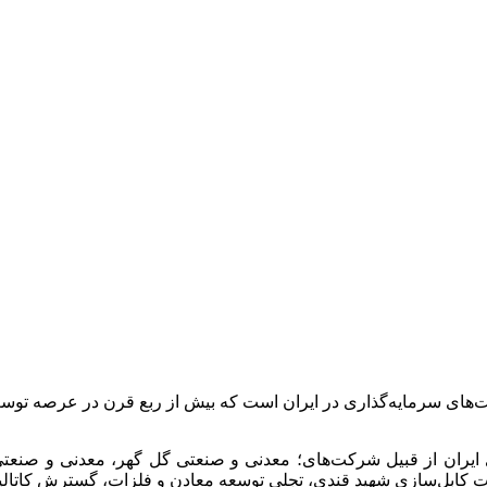
ت‌های سرمایه‌گذاری در ایران است که بیش از ربع قرن در عرصه 
 ایران از قبیل شرکت‌های؛ معدنی و صنعتی گل گهر، معدنی و صن
انجات کابل‌سازی شهید قندی، تجلی توسعه معادن و فلزات، گسترش کات