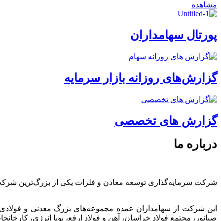
مشاهده
پورتال سهامداران
گزارش‌های روزانه بازار سرمایه
گزارش های تخصصی
درباره ما
شرکت سرمایه‌گذاری توسعه معادن و فلزات یکی از بزرگ‌ترین شرک
این شرکت از سهامداران عمده مجموعه‌های بزرگ معدنی و فولادی
صبانور، مجتمع فولاد خراسان، آهن و فولاد ارفع، پویا انرژی، کارخ