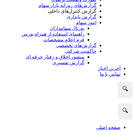
گزارش‌های روزانه بازار سهام
گزارش کنترل‌های داخلی
گزارش پایداری
امور سهام
پورتال سهامداران
راهنمای استفاده از همراه بورس
فرم اعلام مشخصات
گزارش‌های تخصصی
حاکمیت شرکتی
منشور اخلاق و رفتار حرفه­ ای
گزارش تفسیری
آخرین اخبار
تماس با ما
🔍
🔍
صفحه اصلی