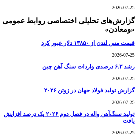
2026-07-25
گزارش‌های تحلیلی اختصاصی روابط عمومی
«ومعادن»
قیمت مس لندن از ۱۳۸۵۰ دلار عبور کرد
2026-07-25
رشد ۶.۳ درصدی واردات سنگ آهن چین
2026-07-25
گزارش تولید فولاد جهان در ژوئن ۲۰۲۶
2026-07-25
تولید سنگ‌آهن واله در فصل دوم ۲۰۲۶ یک درصد افزایش
یافت
2026-07-25