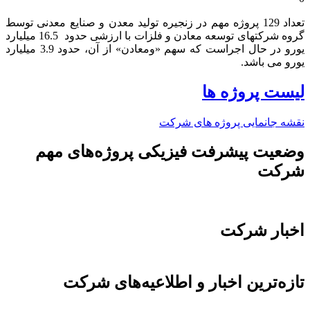
تعداد 129 پروژه مهم در زنجیره تولید معدن و صنایع معدنی توسط
گروه شرکتهای توسعه معادن و فلزات با ارزشی حدود 16.5 میلیارد
یورو در حال اجراست که سهم «ومعادن» از آن، حدود 3.9 میلیارد
یورو می باشد.​
لیست پروژه ها
نقشه جانمایی پروژه های شرکت
وضعیت پیشرفت فیزیکی پروژه‌های مهم
شرکت
اخبار شرکت
تازه‌ترین اخبار و اطلاعیه‌های شرکت