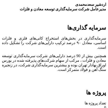
اردشیر سعدمحمدی
مدیرعامل شرکت سرمایه‌گذاری توسعه معادن و فلزات
سرمایه گذاری‌ها
سرمایه‌گذاری در بخش‌های استخراج کانی‌های فلزی و فلزات
اساسی، معادل ۹۰ درصد ترکیب دارایی‌های شرکت را تشکیل داده
است.
همچنین بیش از 90 درصد دارایی‌های شرکت سرمایه‌گذاری توسعه
معادن و فلزات ، مرکب از سهام شرکت‌های پذیرفته شده در بورس
اوراق بهادار تهران بوده و بیشترین سرمایه‌گذاری شرکت، در زنجیره
سنگ آهن و فولاد متمرکز است.
پروژه ها
تعداد پروژه ها
0