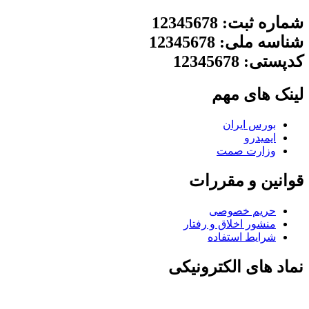
شماره ثبت: 12345678
شناسه ملی: 12345678
کدپستی: 12345678
لینک های مهم
بورس ایران
ایمیدرو
وزارت صمت
قوانین و مقررات
حریم خصوصی
منشور اخلاق و رفتار
شرایط استفاده
نماد های الکترونیکی