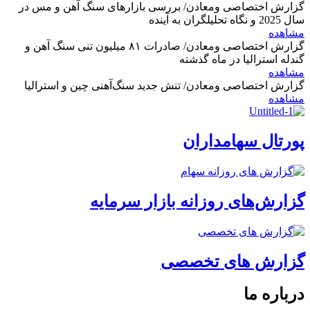
گزارش اختصاصی ومعادن/ بررسی بازارهای سنگ آهن و مس در
سال 2025 و نگاه تحلیلگران به آینده
مشاهده
گزارش اختصاصی ومعادن/ صادرات ۸۱ میلیون تنی سنگ آهن و
گندله استرالیا در ماه گذشته
مشاهده
گزارش اختصاصی ومعادن/ تنش جدید سنگ‌آهنی چین و استرالیا
مشاهده
پورتال سهامداران
گزارش‌های روزانه بازار سرمایه
گزارش های تخصصی
درباره ما