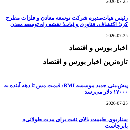
2026-07-25
رئیس هیات‌مدیره شرکت توسعه معادن و فلزات مطرح
کرد؛ اکتشاف، فناوری و ثبات؛ نقشه راه توسعه معدن
2026-07-25
اخبار بورس و اقتصاد
تازه‌ترین اخبار بورس و اقتصاد
پیش‌بینی جدید موسسه BMI: قیمت مس تا دهه آینده به
۱۷۰۰۰ دلار می‌رسد
2026-07-25
سناریوی «قیمت بالای نفت برای مدت طولانی»
پابرجاست