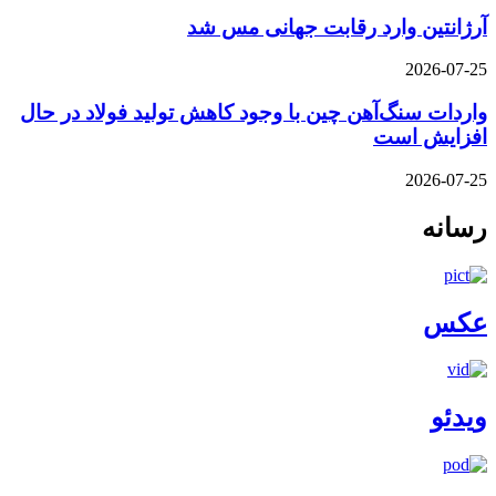
آرژانتین وارد رقابت جهانی مس شد
2026-07-25
واردات سنگ‌آهن چین با وجود کاهش تولید فولاد در حال
افزایش است
2026-07-25
رسانه
عکس
ویدئو