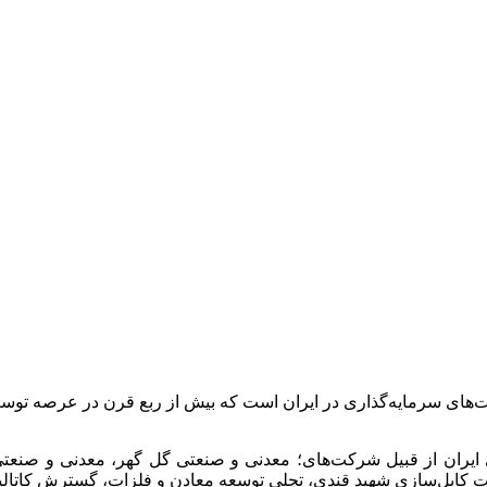
ت‌های سرمایه‌گذاری در ایران است که بیش از ربع قرن در عرصه 
 ایران از قبیل شرکت‌های؛ معدنی و صنعتی گل گهر، معدنی و صن
انجات کابل‌سازی شهید قندی، تجلی توسعه معادن و فلزات، گسترش کات