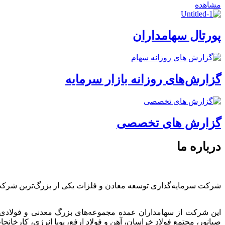
مشاهده
پورتال سهامداران
گزارش‌های روزانه بازار سرمایه
گزارش های تخصصی
درباره ما
شرکت سرمایه‌گذاری توسعه معادن و فلزات یکی از بزرگ‌ترین شرک
این شرکت از سهامداران عمده مجموعه‌های بزرگ معدنی و فولادی
صبانور، مجتمع فولاد خراسان، آهن و فولاد ارفع، پویا انرژی، کارخ