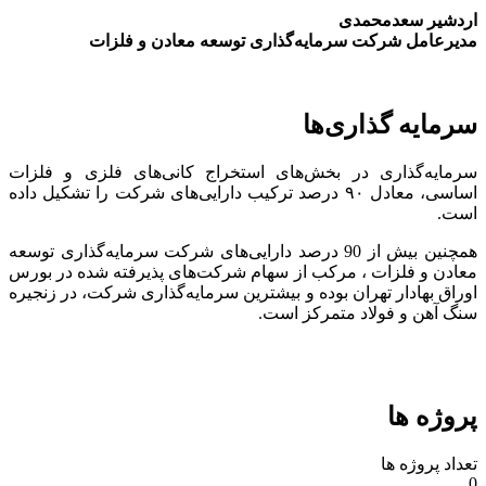
اردشیر سعدمحمدی
مدیرعامل شرکت سرمایه‌گذاری توسعه معادن و فلزات
سرمایه گذاری‌ها
سرمایه‌گذاری در بخش‌های استخراج کانی‌های فلزی و فلزات
اساسی، معادل ۹۰ درصد ترکیب دارایی‌های شرکت را تشکیل داده
است.
همچنین بیش از 90 درصد دارایی‌های شرکت سرمایه‌گذاری توسعه
معادن و فلزات ، مرکب از سهام شرکت‌های پذیرفته شده در بورس
اوراق بهادار تهران بوده و بیشترین سرمایه‌گذاری شرکت، در زنجیره
سنگ آهن و فولاد متمرکز است.
پروژه ها
تعداد پروژه ها
0