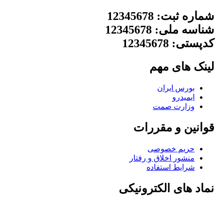
شماره ثبت: 12345678
شناسه ملی: 12345678
کدپستی: 12345678
لینک های مهم
بورس ایران
ایمیدرو
وزارت صمت
قوانین و مقررات
حریم خصوصی
منشور اخلاق و رفتار
شرایط استفاده
نماد های الکترونیکی