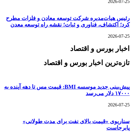
2026-07-25
رئیس هیات‌مدیره شرکت توسعه معادن و فلزات مطرح
کرد؛ اکتشاف، فناوری و ثبات؛ نقشه راه توسعه معدن
2026-07-25
اخبار بورس و اقتصاد
تازه‌ترین اخبار بورس و اقتصاد
پیش‌بینی جدید موسسه BMI: قیمت مس تا دهه آینده به
۱۷۰۰۰ دلار می‌رسد
2026-07-25
سناریوی «قیمت بالای نفت برای مدت طولانی»
پابرجاست