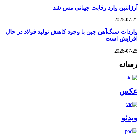
آرژانتین وارد رقابت جهانی مس شد
2026-07-25
واردات سنگ‌آهن چین با وجود کاهش تولید فولاد در حال
افزایش است
2026-07-25
رسانه
عکس
ویدئو