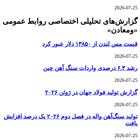
2026-07-25
گزارش‌های تحلیلی اختصاصی روابط عمومی
«ومعادن»
قیمت مس لندن از ۱۳۸۵۰ دلار عبور کرد
2026-07-25
رشد ۶.۳ درصدی واردات سنگ آهن چین
2026-07-25
گزارش تولید فولاد جهان در ژوئن ۲۰۲۶
2026-07-25
تولید سنگ‌آهن واله در فصل دوم ۲۰۲۶ یک درصد افزایش
یافت
2026-07-25