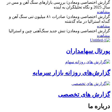
گزارش اختصاصی ومعادن/ بررسی بازارهای سنگ آهن و مس در
سال 2025 و نگاه تحلیلگران به آینده
مشاهده
گزارش اختصاصی ومعادن/ صادرات ۸۱ میلیون تنی سنگ آهن و
گندله استرالیا در ماه گذشته
مشاهده
گزارش اختصاصی ومعادن/ تنش جدید سنگ‌آهنی چین و استرالیا
مشاهده
پورتال سهامداران
گزارش‌های روزانه بازار سرمایه
گزارش های تخصصی
درباره ما