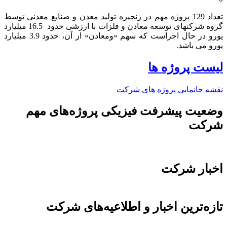
تعداد 129 پروژه مهم در زنجیره تولید معدن و صنایع معدنی توسط
گروه شرکتهای توسعه معادن و فلزات با ارزشی حدود 16.5 میلیارد
یورو در حال اجراست که سهم «ومعادن» از آن، حدود 3.9 میلیارد
یورو می باشد.​
لیست پروژه ها
نقشه جانمایی پروژه های شرکت
وضعیت پیشرفت فیزیکی پروژه‌های مهم
شرکت
اخبار شرکت
تازه‌ترین اخبار و اطلاعیه‌های شرکت