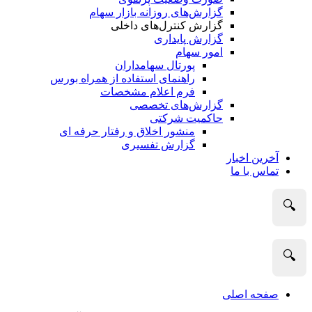
گزارش‌های روزانه بازار سهام
گزارش کنترل‌های داخلی
گزارش پایداری
امور سهام
پورتال سهامداران
راهنمای استفاده از همراه بورس
فرم اعلام مشخصات
گزارش‌های تخصصی
حاکمیت شرکتی
منشور اخلاق و رفتار حرفه­ ای
گزارش تفسیری
آخرین اخبار
تماس با ما
🔍
🔍
صفحه اصلی