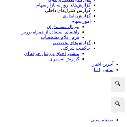
گزارش‌های روزانه بازار سهام
گزارش کنترل‌های داخلی
گزارش پایداری
امور سهام
پورتال سهامداران
راهنمای استفاده از همراه بورس
فرم اعلام مشخصات
گزارش‌های تخصصی
حاکمیت شرکتی
منشور اخلاق و رفتار حرفه­ ای
گزارش تفسیری
آخرین اخبار
تماس با ما
🔍
🔍
صفحه اصلی