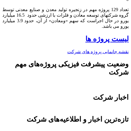
تعداد 129 پروژه مهم در زنجیره تولید معدن و صنایع معدنی توسط
گروه شرکتهای توسعه معادن و فلزات با ارزشی حدود 16.5 میلیارد
یورو در حال اجراست که سهم «ومعادن» از آن، حدود 3.9 میلیارد
یورو می باشد.​
لیست پروژه ها
نقشه جانمایی پروژه های شرکت
وضعیت پیشرفت فیزیکی پروژه‌های مهم
شرکت
اخبار شرکت
تازه‌ترین اخبار و اطلاعیه‌های شرکت