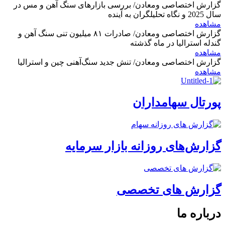
گزارش اختصاصی ومعادن/ بررسی بازارهای سنگ آهن و مس در
سال 2025 و نگاه تحلیلگران به آینده
مشاهده
گزارش اختصاصی ومعادن/ صادرات ۸۱ میلیون تنی سنگ آهن و
گندله استرالیا در ماه گذشته
مشاهده
گزارش اختصاصی ومعادن/ تنش جدید سنگ‌آهنی چین و استرالیا
مشاهده
پورتال سهامداران
گزارش‌های روزانه بازار سرمایه
گزارش های تخصصی
درباره ما