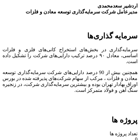
اردشیر سعدمحمدی
مدیرعامل شرکت سرمایه‌گذاری توسعه معادن و فلزات
سرمایه گذاری‌ها
سرمایه‌گذاری در بخش‌های استخراج کانی‌های فلزی و فلزات
اساسی، معادل ۹۰ درصد ترکیب دارایی‌های شرکت را تشکیل داده
است.
همچنین بیش از 90 درصد دارایی‌های شرکت سرمایه‌گذاری توسعه
معادن و فلزات ، مرکب از سهام شرکت‌های پذیرفته شده در بورس
اوراق بهادار تهران بوده و بیشترین سرمایه‌گذاری شرکت، در زنجیره
سنگ آهن و فولاد متمرکز است.
پروژه ها
تعداد پروژه ها
0