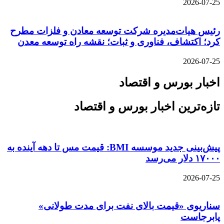
2026-07-25
رئیس هیات‌مدیره شرکت توسعه معادن و فلزات مطرح
کرد؛ اکتشاف، فناوری و ثبات؛ نقشه راه توسعه معدن
2026-07-25
اخبار بورس و اقتصاد
تازه‌ترین اخبار بورس و اقتصاد
پیش‌بینی جدید موسسه BMI: قیمت مس تا دهه آینده به
۱۷۰۰۰ دلار می‌رسد
2026-07-25
سناریوی «قیمت بالای نفت برای مدت طولانی»
پابرجاست