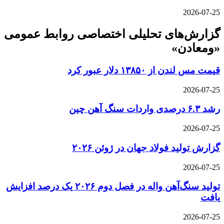
2026-07-25
گزارش‌های تحلیلی اختصاصی روابط عمومی
«ومعادن»
قیمت مس لندن از ۱۳۸۵۰ دلار عبور کرد
2026-07-25
رشد ۶.۳ درصدی واردات سنگ آهن چین
2026-07-25
گزارش تولید فولاد جهان در ژوئن ۲۰۲۶
2026-07-25
تولید سنگ‌آهن واله در فصل دوم ۲۰۲۶ یک درصد افزایش
یافت
2026-07-25