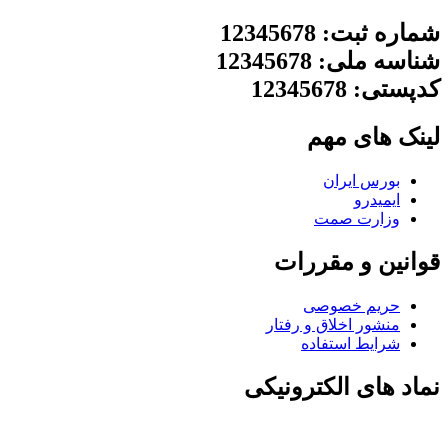
شماره ثبت: 12345678
شناسه ملی: 12345678
کدپستی: 12345678
لینک های مهم
بورس ایران
ایمیدرو
وزارت صمت
قوانین و مقررات
حریم خصوصی
منشور اخلاق و رفتار
شرایط استفاده
نماد های الکترونیکی