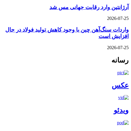
آرژانتین وارد رقابت جهانی مس شد
2026-07-25
واردات سنگ‌آهن چین با وجود کاهش تولید فولاد در حال
افزایش است
2026-07-25
رسانه
عکس
ویدئو