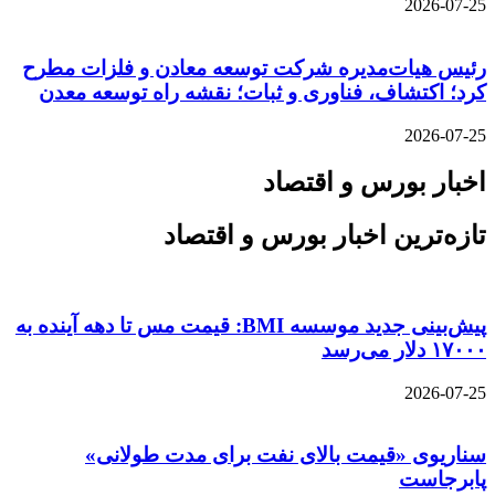
2026-07-25
رئیس هیات‌مدیره شرکت توسعه معادن و فلزات مطرح
کرد؛ اکتشاف، فناوری و ثبات؛ نقشه راه توسعه معدن
2026-07-25
اخبار بورس و اقتصاد
تازه‌ترین اخبار بورس و اقتصاد
پیش‌بینی جدید موسسه BMI: قیمت مس تا دهه آینده به
۱۷۰۰۰ دلار می‌رسد
2026-07-25
سناریوی «قیمت بالای نفت برای مدت طولانی»
پابرجاست