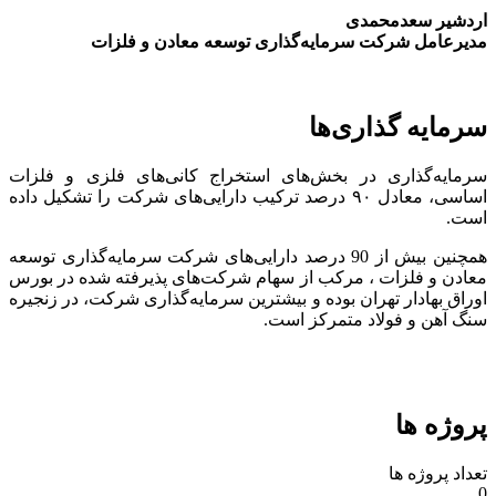
اردشیر سعدمحمدی
مدیرعامل شرکت سرمایه‌گذاری توسعه معادن و فلزات
سرمایه گذاری‌ها
سرمایه‌گذاری در بخش‌های استخراج کانی‌های فلزی و فلزات
اساسی، معادل ۹۰ درصد ترکیب دارایی‌های شرکت را تشکیل داده
است.
همچنین بیش از 90 درصد دارایی‌های شرکت سرمایه‌گذاری توسعه
معادن و فلزات ، مرکب از سهام شرکت‌های پذیرفته شده در بورس
اوراق بهادار تهران بوده و بیشترین سرمایه‌گذاری شرکت، در زنجیره
سنگ آهن و فولاد متمرکز است.
پروژه ها
تعداد پروژه ها
0