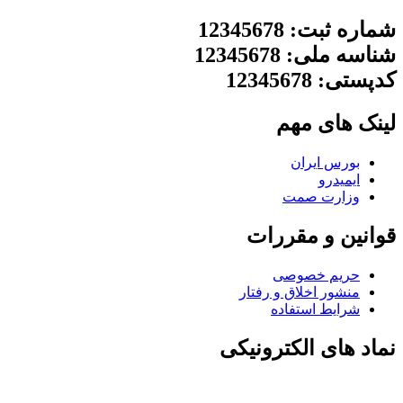
شماره ثبت: 12345678
شناسه ملی: 12345678
کدپستی: 12345678
لینک های مهم
بورس ایران
ایمیدرو
وزارت صمت
قوانین و مقررات
حریم خصوصی
منشور اخلاق و رفتار
شرایط استفاده
نماد های الکترونیکی