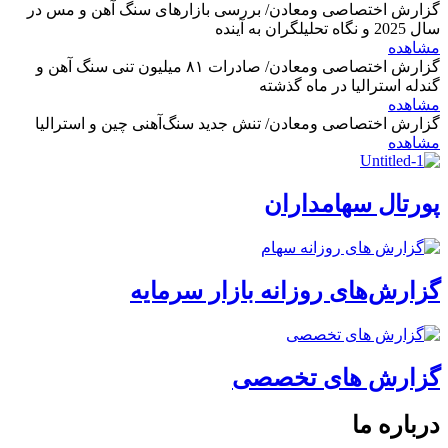
گزارش اختصاصی ومعادن/ بررسی بازارهای سنگ آهن و مس در
سال 2025 و نگاه تحلیلگران به آینده
مشاهده
گزارش اختصاصی ومعادن/ صادرات ۸۱ میلیون تنی سنگ آهن و
گندله استرالیا در ماه گذشته
مشاهده
گزارش اختصاصی ومعادن/ تنش جدید سنگ‌آهنی چین و استرالیا
مشاهده
پورتال سهامداران
گزارش‌های روزانه بازار سرمایه
گزارش های تخصصی
درباره ما