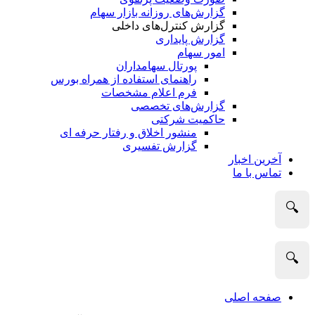
گزارش‌های روزانه بازار سهام
گزارش کنترل‌های داخلی
گزارش پایداری
امور سهام
پورتال سهامداران
راهنمای استفاده از همراه بورس
فرم اعلام مشخصات
گزارش‌های تخصصی
حاکمیت شرکتی
منشور اخلاق و رفتار حرفه­ ای
گزارش تفسیری
آخرین اخبار
تماس با ما
🔍
🔍
صفحه اصلی