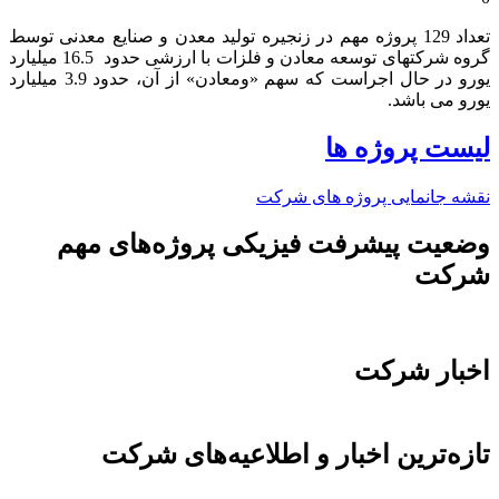
تعداد 129 پروژه مهم در زنجیره تولید معدن و صنایع معدنی توسط
گروه شرکتهای توسعه معادن و فلزات با ارزشی حدود 16.5 میلیارد
یورو در حال اجراست که سهم «ومعادن» از آن، حدود 3.9 میلیارد
یورو می باشد.​
لیست پروژه ها
نقشه جانمایی پروژه های شرکت
وضعیت پیشرفت فیزیکی پروژه‌های مهم
شرکت
اخبار شرکت
تازه‌ترین اخبار و اطلاعیه‌های شرکت