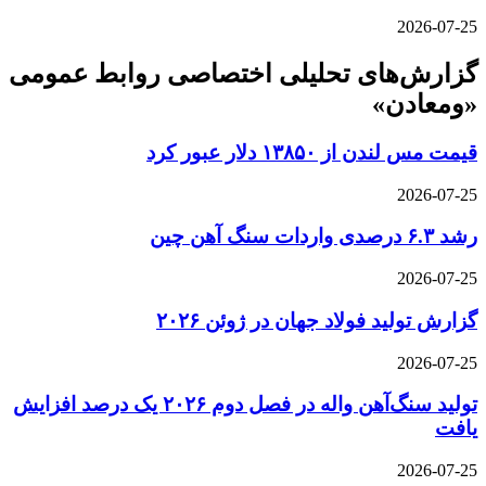
2026-07-25
گزارش‌های تحلیلی اختصاصی روابط عمومی
«ومعادن»
قیمت مس لندن از ۱۳۸۵۰ دلار عبور کرد
2026-07-25
رشد ۶.۳ درصدی واردات سنگ آهن چین
2026-07-25
گزارش تولید فولاد جهان در ژوئن ۲۰۲۶
2026-07-25
تولید سنگ‌آهن واله در فصل دوم ۲۰۲۶ یک درصد افزایش
یافت
2026-07-25