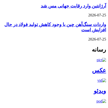
آرژانتین وارد رقابت جهانی مس شد
2026-07-25
واردات سنگ‌آهن چین با وجود کاهش تولید فولاد در حال
افزایش است
2026-07-25
رسانه
عکس
ویدئو