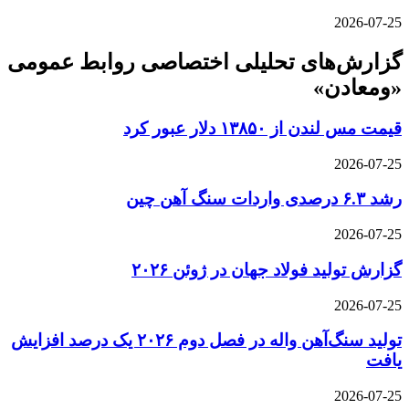
2026-07-25
گزارش‌های تحلیلی اختصاصی روابط عمومی
«ومعادن»
قیمت مس لندن از ۱۳۸۵۰ دلار عبور کرد
2026-07-25
رشد ۶.۳ درصدی واردات سنگ آهن چین
2026-07-25
گزارش تولید فولاد جهان در ژوئن ۲۰۲۶
2026-07-25
تولید سنگ‌آهن واله در فصل دوم ۲۰۲۶ یک درصد افزایش
یافت
2026-07-25