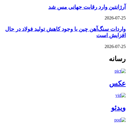
آرژانتین وارد رقابت جهانی مس شد
2026-07-25
واردات سنگ‌آهن چین با وجود کاهش تولید فولاد در حال
افزایش است
2026-07-25
رسانه
عکس
ویدئو