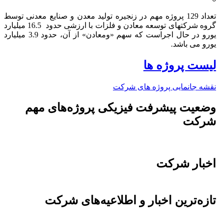
تعداد 129 پروژه مهم در زنجیره تولید معدن و صنایع معدنی توسط
گروه شرکتهای توسعه معادن و فلزات با ارزشی حدود 16.5 میلیارد
یورو در حال اجراست که سهم «ومعادن» از آن، حدود 3.9 میلیارد
یورو می باشد.​
لیست پروژه ها
نقشه جانمایی پروژه های شرکت
وضعیت پیشرفت فیزیکی پروژه‌های مهم
شرکت
اخبار شرکت
تازه‌ترین اخبار و اطلاعیه‌های شرکت