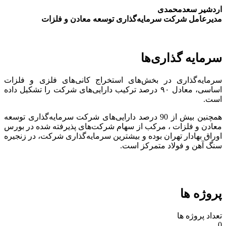
اردشیر سعدمحمدی
مدیرعامل شرکت سرمایه‌گذاری توسعه معادن و فلزات
سرمایه گذاری‌ها
سرمایه‌گذاری در بخش‌های استخراج کانی‌های فلزی و فلزات
اساسی، معادل ۹۰ درصد ترکیب دارایی‌های شرکت را تشکیل داده
است.
همچنین بیش از 90 درصد دارایی‌های شرکت سرمایه‌گذاری توسعه
معادن و فلزات ، مرکب از سهام شرکت‌های پذیرفته شده در بورس
اوراق بهادار تهران بوده و بیشترین سرمایه‌گذاری شرکت، در زنجیره
سنگ آهن و فولاد متمرکز است.
پروژه ها
تعداد پروژه ها
0