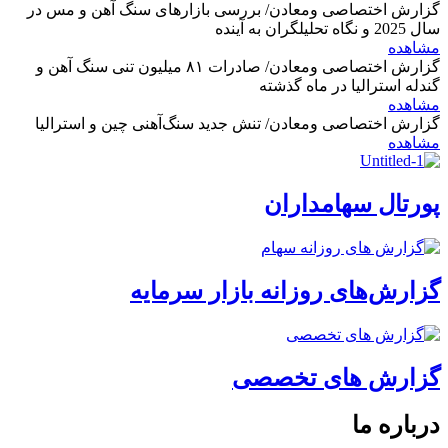
گزارش اختصاصی ومعادن/ بررسی بازارهای سنگ آهن و مس در
سال 2025 و نگاه تحلیلگران به آینده
مشاهده
گزارش اختصاصی ومعادن/ صادرات ۸۱ میلیون تنی سنگ آهن و
گندله استرالیا در ماه گذشته
مشاهده
گزارش اختصاصی ومعادن/ تنش جدید سنگ‌آهنی چین و استرالیا
مشاهده
پورتال سهامداران
گزارش‌های روزانه بازار سرمایه
گزارش های تخصصی
درباره ما