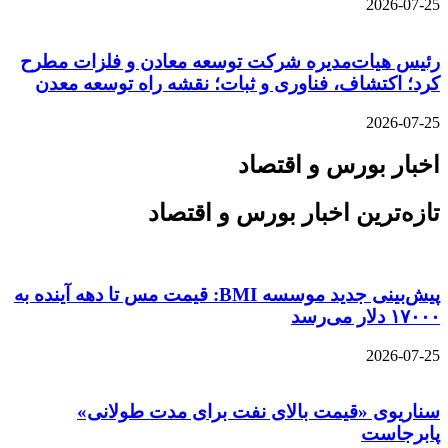
2026-07-25
رئیس هیات‌مدیره شرکت توسعه معادن و فلزات مطرح
کرد؛ اکتشاف، فناوری و ثبات؛ نقشه راه توسعه معدن
2026-07-25
اخبار بورس و اقتصاد
تازه‌ترین اخبار بورس و اقتصاد
پیش‌بینی جدید موسسه BMI: قیمت مس تا دهه آینده به
۱۷۰۰۰ دلار می‌رسد
2026-07-25
سناریوی «قیمت بالای نفت برای مدت طولانی»
پابرجاست