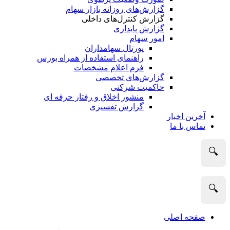
گزارش‌های روزانه بازار سهام
گزارش کنترل‌های داخلی
گزارش پایداری
امور سهام
پورتال سهامداران
راهنمای استفاده از همراه بورس
فرم اعلام مشخصات
گزارش‌های تخصصی
حاکمیت شرکتی
منشور اخلاق و رفتار حرفه­ ای
گزارش تفسیری
آخرین اخبار
تماس با ما
🔍
🔍
صفحه اصلی