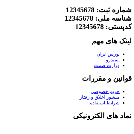
شماره ثبت: 12345678
شناسه ملی: 12345678
کدپستی: 12345678
لینک های مهم
بورس ایران
ایمیدرو
وزارت صمت
قوانین و مقررات
حریم خصوصی
منشور اخلاق و رفتار
شرایط استفاده
نماد های الکترونیکی