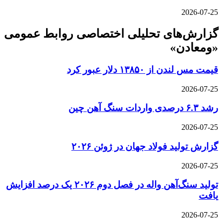
2026-07-25
گزارش‌های تحلیلی اختصاصی روابط عمومی
«ومعادن»
قیمت مس لندن از ۱۳۸۵۰ دلار عبور کرد
2026-07-25
رشد ۶.۳ درصدی واردات سنگ آهن چین
2026-07-25
گزارش تولید فولاد جهان در ژوئن ۲۰۲۶
2026-07-25
تولید سنگ‌آهن واله در فصل دوم ۲۰۲۶ یک درصد افزایش
یافت
2026-07-25