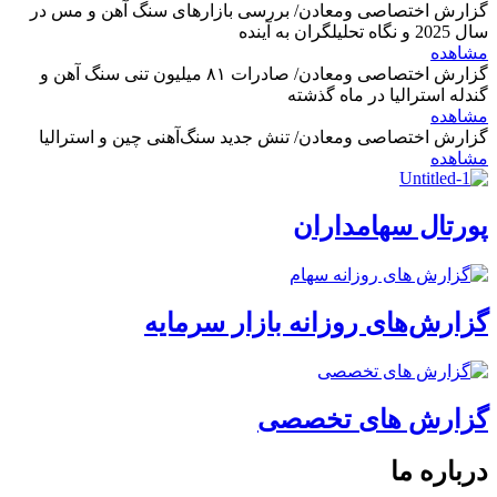
گزارش اختصاصی ومعادن/ بررسی بازارهای سنگ آهن و مس در
سال 2025 و نگاه تحلیلگران به آینده
مشاهده
گزارش اختصاصی ومعادن/ صادرات ۸۱ میلیون تنی سنگ آهن و
گندله استرالیا در ماه گذشته
مشاهده
گزارش اختصاصی ومعادن/ تنش جدید سنگ‌آهنی چین و استرالیا
مشاهده
پورتال سهامداران
گزارش‌های روزانه بازار سرمایه
گزارش های تخصصی
درباره ما