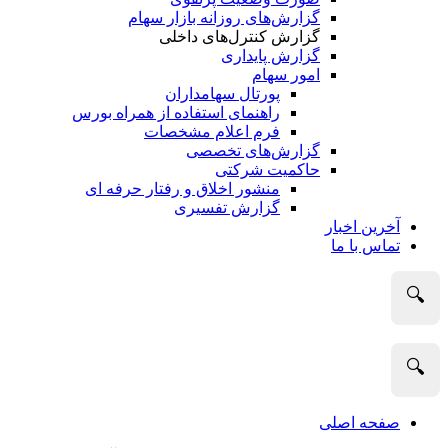
گزارش‌های روزانه بازار سهام
گزارش کنترل‌های داخلی
گزارش پایداری
امور سهام
پورتال سهامداران
راهنمای استفاده از همراه بورس
فرم اعلام مشخصات
گزارش‌های تخصصی
حاکمیت شرکتی
منشور اخلاق و رفتار حرفه­ ای
گزارش تفسیری
آخرین اخبار
تماس با ما
🔍
🔍
صفحه اصلی