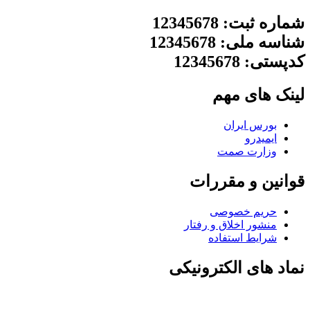
شماره ثبت: 12345678
شناسه ملی: 12345678
کدپستی: 12345678
لینک های مهم
بورس ایران
ایمیدرو
وزارت صمت
قوانین و مقررات
حریم خصوصی
منشور اخلاق و رفتار
شرایط استفاده
نماد های الکترونیکی