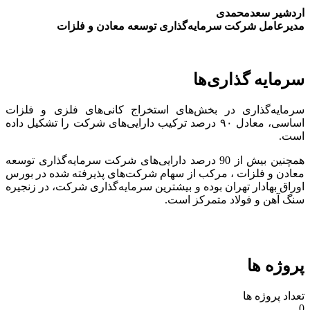
اردشیر سعدمحمدی
مدیرعامل شرکت سرمایه‌گذاری توسعه معادن و فلزات
سرمایه گذاری‌ها
سرمایه‌گذاری در بخش‌های استخراج کانی‌های فلزی و فلزات
اساسی، معادل ۹۰ درصد ترکیب دارایی‌های شرکت را تشکیل داده
است.
همچنین بیش از 90 درصد دارایی‌های شرکت سرمایه‌گذاری توسعه
معادن و فلزات ، مرکب از سهام شرکت‌های پذیرفته شده در بورس
اوراق بهادار تهران بوده و بیشترین سرمایه‌گذاری شرکت، در زنجیره
سنگ آهن و فولاد متمرکز است.
پروژه ها
تعداد پروژه ها
0