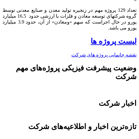
تعداد 129 پروژه مهم در زنجیره تولید معدن و صنایع معدنی توسط
گروه شرکتهای توسعه معادن و فلزات با ارزشی حدود 16.5 میلیارد
یورو در حال اجراست که سهم «ومعادن» از آن، حدود 3.9 میلیارد
یورو می باشد.​
لیست پروژه ها
نقشه جانمایی پروژه های شرکت
وضعیت پیشرفت فیزیکی پروژه‌های مهم
شرکت
اخبار شرکت
تازه‌ترین اخبار و اطلاعیه‌های شرکت