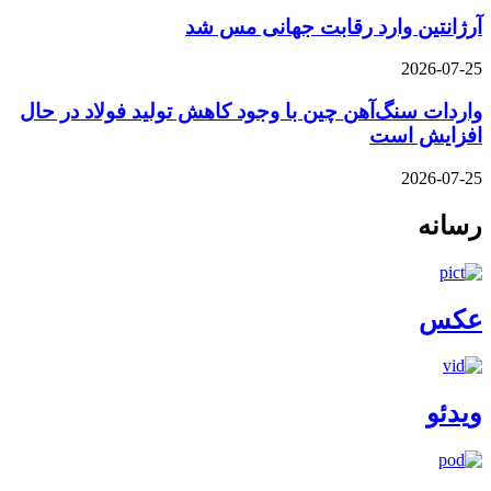
آرژانتین وارد رقابت جهانی مس شد
2026-07-25
واردات سنگ‌آهن چین با وجود کاهش تولید فولاد در حال
افزایش است
2026-07-25
رسانه
عکس
ویدئو