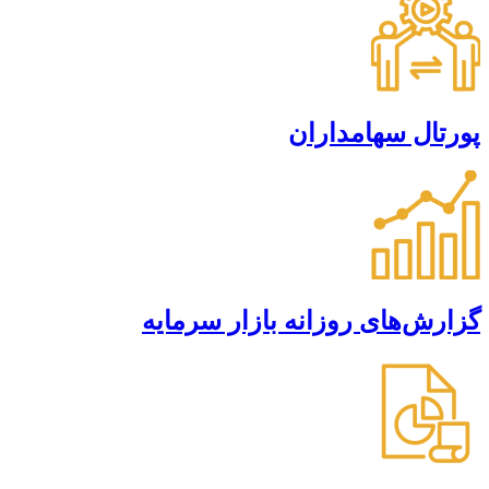
پورتال سهامداران
گزارش‌های روزانه بازار سرمایه