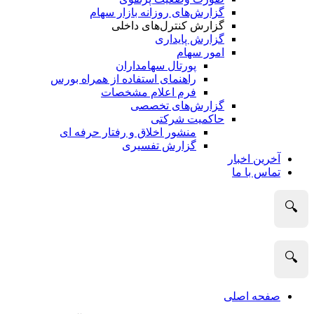
گزارش‌های روزانه بازار سهام
گزارش کنترل‌های داخلی
گزارش پایداری
امور سهام
پورتال سهامداران
راهنمای استفاده از همراه بورس
فرم اعلام مشخصات
گزارش‌های تخصصی
حاکمیت شرکتی
منشور اخلاق و رفتار حرفه­ ای
گزارش تفسیری
آخرین اخبار
تماس با ما
🔍
🔍
صفحه اصلی