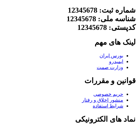
شماره ثبت: 12345678
شناسه ملی: 12345678
کدپستی: 12345678
لینک های مهم
بورس ایران
ایمیدرو
وزارت صمت
قوانین و مقررات
حریم خصوصی
منشور اخلاق و رفتار
شرایط استفاده
نماد های الکترونیکی