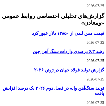
2026-07-25
گزارش‌های تحلیلی اختصاصی روابط عمومی
«ومعادن»
قیمت مس لندن از ۱۳۸۵۰ دلار عبور کرد
2026-07-25
رشد ۶.۳ درصدی واردات سنگ آهن چین
2026-07-25
گزارش تولید فولاد جهان در ژوئن ۲۰۲۶
2026-07-25
تولید سنگ‌آهن واله در فصل دوم ۲۰۲۶ یک درصد افزایش
یافت
2026-07-25