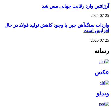
آرژانتین وارد رقابت جهانی مس شد
2026-07-25
واردات سنگ‌آهن چین با وجود کاهش تولید فولاد در حال
افزایش است
2026-07-25
رسانه
عکس
ویدئو