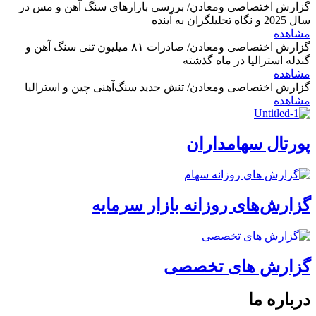
گزارش اختصاصی ومعادن/ بررسی بازارهای سنگ آهن و مس در
سال 2025 و نگاه تحلیلگران به آینده
مشاهده
گزارش اختصاصی ومعادن/ صادرات ۸۱ میلیون تنی سنگ آهن و
گندله استرالیا در ماه گذشته
مشاهده
گزارش اختصاصی ومعادن/ تنش جدید سنگ‌آهنی چین و استرالیا
مشاهده
پورتال سهامداران
گزارش‌های روزانه بازار سرمایه
گزارش های تخصصی
درباره ما