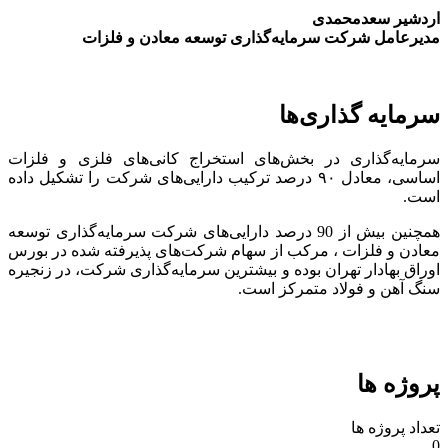
اردشیر سعدمحمدی
مدیرعامل شرکت سرمایه‌گذاری توسعه معادن و فلزات
سرمایه گذاری‌ها
سرمایه‌گذاری در بخش‌های استخراج کانی‌های فلزی و فلزات
اساسی، معادل ۹۰ درصد ترکیب دارایی‌های شرکت را تشکیل داده
است.
همچنین بیش از 90 درصد دارایی‌های شرکت سرمایه‌گذاری توسعه
معادن و فلزات ، مرکب از سهام شرکت‌های پذیرفته شده در بورس
اوراق بهادار تهران بوده و بیشترین سرمایه‌گذاری شرکت، در زنجیره
سنگ آهن و فولاد متمرکز است.
پروژه ها
تعداد پروژه ها
0