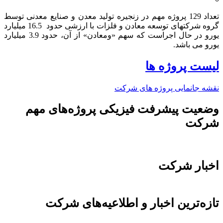
تعداد 129 پروژه مهم در زنجیره تولید معدن و صنایع معدنی توسط
گروه شرکتهای توسعه معادن و فلزات با ارزشی حدود 16.5 میلیارد
یورو در حال اجراست که سهم «ومعادن» از آن، حدود 3.9 میلیارد
یورو می باشد.​
لیست پروژه ها
نقشه جانمایی پروژه های شرکت
وضعیت پیشرفت فیزیکی پروژه‌های مهم
شرکت
اخبار شرکت
تازه‌ترین اخبار و اطلاعیه‌های شرکت