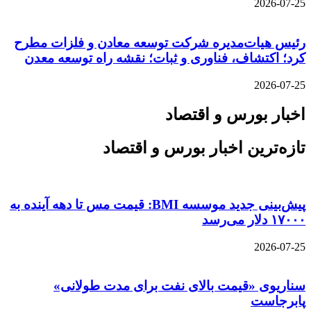
2026-07-25
رئیس هیات‌مدیره شرکت توسعه معادن و فلزات مطرح
کرد؛ اکتشاف، فناوری و ثبات؛ نقشه راه توسعه معدن
2026-07-25
اخبار بورس و اقتصاد
تازه‌ترین اخبار بورس و اقتصاد
پیش‌بینی جدید موسسه BMI: قیمت مس تا دهه آینده به
۱۷۰۰۰ دلار می‌رسد
2026-07-25
سناریوی «قیمت بالای نفت برای مدت طولانی»
پابرجاست