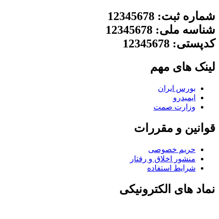
شماره ثبت: 12345678
شناسه ملی: 12345678
کدپستی: 12345678
لینک های مهم
بورس ایران
ایمیدرو
وزارت صمت
قوانین و مقررات
حریم خصوصی
منشور اخلاق و رفتار
شرایط استفاده
نماد های الکترونیکی