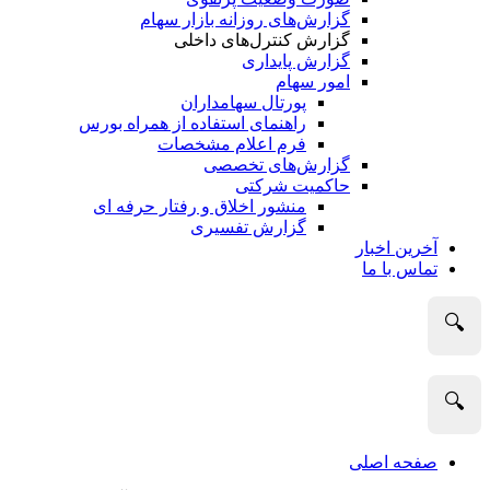
گزارش‌های روزانه بازار سهام
گزارش کنترل‌های داخلی
گزارش پایداری
امور سهام
پورتال سهامداران
راهنمای استفاده از همراه بورس
فرم اعلام مشخصات
گزارش‌های تخصصی
حاکمیت شرکتی
منشور اخلاق و رفتار حرفه­ ای
گزارش تفسیری
آخرین اخبار
تماس با ما
🔍
🔍
صفحه اصلی