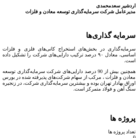
اردشیر سعدمحمدی
مدیرعامل شرکت سرمایه‌گذاری توسعه معادن و فلزات
سرمایه گذاری‌ها
سرمایه‌گذاری در بخش‌های استخراج کانی‌های فلزی و فلزات
اساسی، معادل ۹۰ درصد ترکیب دارایی‌های شرکت را تشکیل داده
است.
همچنین بیش از 90 درصد دارایی‌های شرکت سرمایه‌گذاری توسعه
معادن و فلزات ، مرکب از سهام شرکت‌های پذیرفته شده در بورس
اوراق بهادار تهران بوده و بیشترین سرمایه‌گذاری شرکت، در زنجیره
سنگ آهن و فولاد متمرکز است.
پروژه ها
تعداد پروژه ها
0