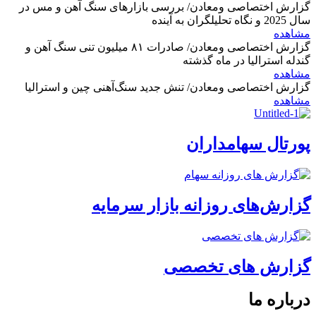
گزارش اختصاصی ومعادن/ بررسی بازارهای سنگ آهن و مس در
سال 2025 و نگاه تحلیلگران به آینده
مشاهده
گزارش اختصاصی ومعادن/ صادرات ۸۱ میلیون تنی سنگ آهن و
گندله استرالیا در ماه گذشته
مشاهده
گزارش اختصاصی ومعادن/ تنش جدید سنگ‌آهنی چین و استرالیا
مشاهده
پورتال سهامداران
گزارش‌های روزانه بازار سرمایه
گزارش های تخصصی
درباره ما