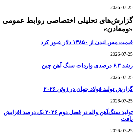
2026-07-25
گزارش‌های تحلیلی اختصاصی روابط عمومی
«ومعادن»
قیمت مس لندن از ۱۳۸۵۰ دلار عبور کرد
2026-07-25
رشد ۶.۳ درصدی واردات سنگ آهن چین
2026-07-25
گزارش تولید فولاد جهان در ژوئن ۲۰۲۶
2026-07-25
تولید سنگ‌آهن واله در فصل دوم ۲۰۲۶ یک درصد افزایش
یافت
2026-07-25