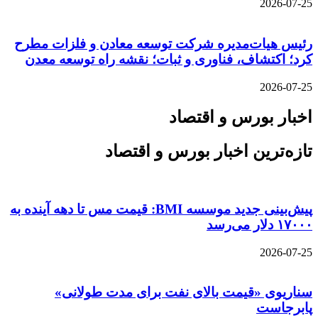
2026-07-25
رئیس هیات‌مدیره شرکت توسعه معادن و فلزات مطرح
کرد؛ اکتشاف، فناوری و ثبات؛ نقشه راه توسعه معدن
2026-07-25
اخبار بورس و اقتصاد
تازه‌ترین اخبار بورس و اقتصاد
پیش‌بینی جدید موسسه BMI: قیمت مس تا دهه آینده به
۱۷۰۰۰ دلار می‌رسد
2026-07-25
سناریوی «قیمت بالای نفت برای مدت طولانی»
پابرجاست