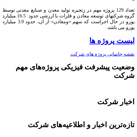
تعداد 129 پروژه مهم در زنجیره تولید معدن و صنایع معدنی توسط
گروه شرکتهای توسعه معادن و فلزات با ارزشی حدود 16.5 میلیارد
یورو در حال اجراست که سهم «ومعادن» از آن، حدود 3.9 میلیارد
یورو می باشد.​
لیست پروژه ها
نقشه جانمایی پروژه های شرکت
وضعیت پیشرفت فیزیکی پروژه‌های مهم
شرکت
اخبار شرکت
تازه‌ترین اخبار و اطلاعیه‌های شرکت