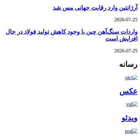
آرژانتین وارد رقابت جهانی مس شد
2026-07-25
واردات سنگ‌آهن چین با وجود کاهش تولید فولاد در حال
افزایش است
2026-07-25
رسانه
عکس
ویدئو