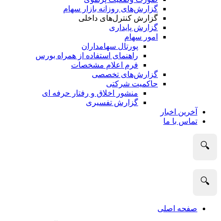
گزارش‌های روزانه بازار سهام
گزارش کنترل‌های داخلی
گزارش پایداری
امور سهام
پورتال سهامداران
راهنمای استفاده از همراه بورس
فرم اعلام مشخصات
گزارش‌های تخصصی
حاکمیت شرکتی
منشور اخلاق و رفتار حرفه­ ای
گزارش تفسیری
آخرین اخبار
تماس با ما
🔍
🔍
صفحه اصلی