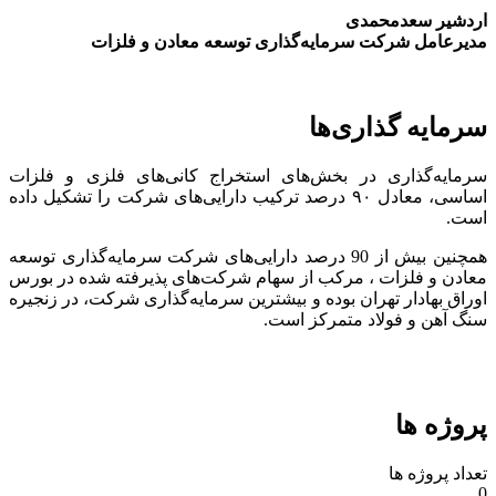
اردشیر سعدمحمدی
مدیرعامل شرکت سرمایه‌گذاری توسعه معادن و فلزات
سرمایه گذاری‌ها
سرمایه‌گذاری در بخش‌های استخراج کانی‌های فلزی و فلزات
اساسی، معادل ۹۰ درصد ترکیب دارایی‌های شرکت را تشکیل داده
است.
همچنین بیش از 90 درصد دارایی‌های شرکت سرمایه‌گذاری توسعه
معادن و فلزات ، مرکب از سهام شرکت‌های پذیرفته شده در بورس
اوراق بهادار تهران بوده و بیشترین سرمایه‌گذاری شرکت، در زنجیره
سنگ آهن و فولاد متمرکز است.
پروژه ها
تعداد پروژه ها
0