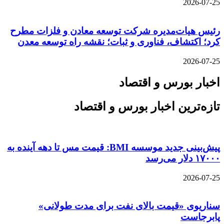
2026-07-25
رئیس هیات‌مدیره شرکت توسعه معادن و فلزات مطرح
کرد؛ اکتشاف، فناوری و ثبات؛ نقشه راه توسعه معدن
2026-07-25
اخبار بورس و اقتصاد
تازه‌ترین اخبار بورس و اقتصاد
پیش‌بینی جدید موسسه BMI: قیمت مس تا دهه آینده به
۱۷۰۰۰ دلار می‌رسد
2026-07-25
سناریوی «قیمت بالای نفت برای مدت طولانی»
پابرجاست