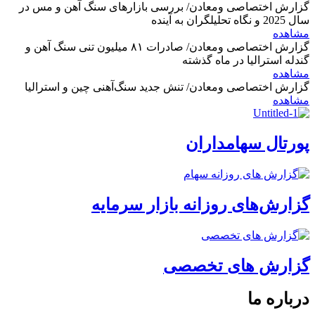
گزارش اختصاصی ومعادن/ بررسی بازارهای سنگ آهن و مس در
سال 2025 و نگاه تحلیلگران به آینده
مشاهده
گزارش اختصاصی ومعادن/ صادرات ۸۱ میلیون تنی سنگ آهن و
گندله استرالیا در ماه گذشته
مشاهده
گزارش اختصاصی ومعادن/ تنش جدید سنگ‌آهنی چین و استرالیا
مشاهده
پورتال سهامداران
گزارش‌های روزانه بازار سرمایه
گزارش های تخصصی
درباره ما