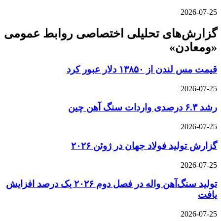
2026-07-25
گزارش‌های تحلیلی اختصاصی روابط عمومی
«ومعادن»
قیمت مس لندن از ۱۳۸۵۰ دلار عبور کرد
2026-07-25
رشد ۶.۳ درصدی واردات سنگ آهن چین
2026-07-25
گزارش تولید فولاد جهان در ژوئن ۲۰۲۶
2026-07-25
تولید سنگ‌آهن واله در فصل دوم ۲۰۲۶ یک درصد افزایش
یافت
2026-07-25