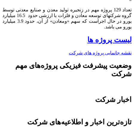
تعداد 129 پروژه مهم در زنجیره تولید معدن و صنایع معدنی توسط
گروه شرکتهای توسعه معادن و فلزات با ارزشی حدود 16.5 میلیارد
یورو در حال اجراست که سهم «ومعادن» از آن، حدود 3.9 میلیارد
یورو می باشد.​
لیست پروژه ها
نقشه جانمایی پروژه های شرکت
وضعیت پیشرفت فیزیکی پروژه‌های مهم
شرکت
اخبار شرکت
تازه‌ترین اخبار و اطلاعیه‌های شرکت