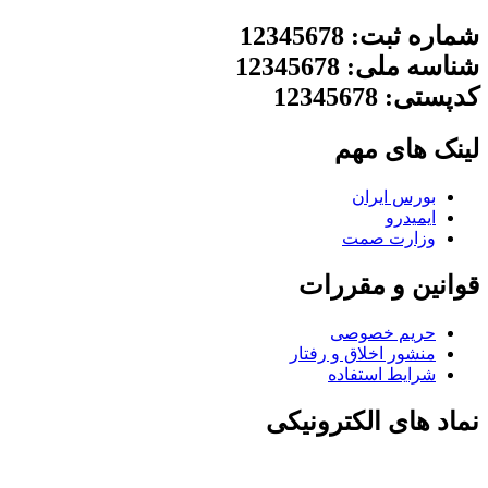
شماره ثبت: 12345678
شناسه ملی: 12345678
کدپستی: 12345678
لینک های مهم
بورس ایران
ایمیدرو
وزارت صمت
قوانین و مقررات
حریم خصوصی
منشور اخلاق و رفتار
شرایط استفاده
نماد های الکترونیکی