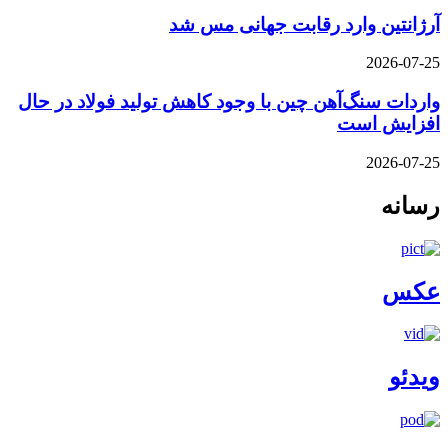
آرژانتین وارد رقابت جهانی مس شد
2026-07-25
واردات سنگ‌آهن چین با وجود کاهش تولید فولاد در حال
افزایش است
2026-07-25
رسانه
عکس
ویدئو