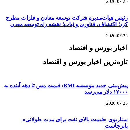
2026-07-25
رئیس هیات‌مدیره شرکت توسعه معادن و فلزات مطرح
کرد؛ اکتشاف، فناوری و ثبات؛ نقشه راه توسعه معدن
2026-07-25
اخبار بورس و اقتصاد
تازه‌ترین اخبار بورس و اقتصاد
پیش‌بینی جدید موسسه BMI: قیمت مس تا دهه آینده به
۱۷۰۰۰ دلار می‌رسد
2026-07-25
سناریوی «قیمت بالای نفت برای مدت طولانی»
پابرجاست