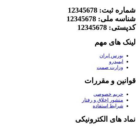
شماره ثبت: 12345678
شناسه ملی: 12345678
کدپستی: 12345678
لینک های مهم
بورس ایران
ایمیدرو
وزارت صمت
قوانین و مقررات
حریم خصوصی
منشور اخلاق و رفتار
شرایط استفاده
نماد های الکترونیکی