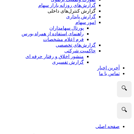
گزارش‌های روزانه بازار سهام
گزارش کنترل‌های داخلی
گزارش پایداری
امور سهام
پورتال سهامداران
راهنمای استفاده از همراه بورس
فرم اعلام مشخصات
گزارش‌های تخصصی
حاکمیت شرکتی
منشور اخلاق و رفتار حرفه­ ای
گزارش تفسیری
آخرین اخبار
تماس با ما
🔍
🔍
صفحه اصلی