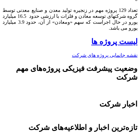
تعداد 129 پروژه مهم در زنجیره تولید معدن و صنایع معدنی توسط
گروه شرکتهای توسعه معادن و فلزات با ارزشی حدود 16.5 میلیارد
یورو در حال اجراست که سهم «ومعادن» از آن، حدود 3.9 میلیارد
یورو می باشد.​
لیست پروژه ها
نقشه جانمایی پروژه های شرکت
وضعیت پیشرفت فیزیکی پروژه‌های مهم
شرکت
اخبار شرکت
تازه‌ترین اخبار و اطلاعیه‌های شرکت