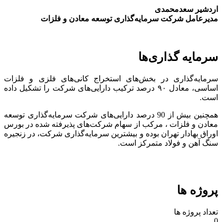
اردشیر سعدمحمدی
مدیرعامل شرکت سرمایه‌گذاری توسعه معادن و فلزات
سرمایه گذاری‌ها
سرمایه‌گذاری در بخش‌های استخراج کانی‌های فلزی و فلزات
اساسی، معادل ۹۰ درصد ترکیب دارایی‌های شرکت را تشکیل داده
است.
همچنین بیش از 90 درصد دارایی‌های شرکت سرمایه‌گذاری توسعه
معادن و فلزات ، مرکب از سهام شرکت‌های پذیرفته شده در بورس
اوراق بهادار تهران بوده و بیشترین سرمایه‌گذاری شرکت، در زنجیره
سنگ آهن و فولاد متمرکز است.
پروژه ها
تعداد پروژه ها
0