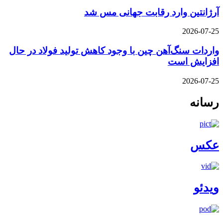
آرژانتین وارد رقابت جهانی مس شد
2026-07-25
واردات سنگ‌آهن چین با وجود کاهش تولید فولاد در حال
افزایش است
2026-07-25
رسانه
عکس
ویدئو