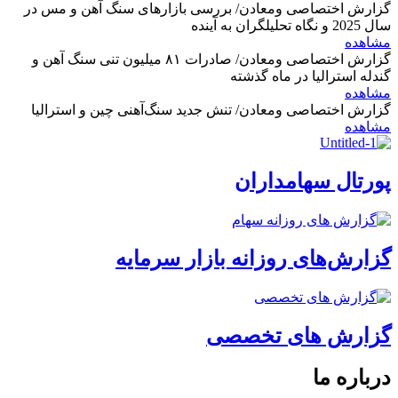
گزارش اختصاصی ومعادن/ بررسی بازارهای سنگ آهن و مس در
سال 2025 و نگاه تحلیلگران به آینده
مشاهده
گزارش اختصاصی ومعادن/ صادرات ۸۱ میلیون تنی سنگ آهن و
گندله استرالیا در ماه گذشته
مشاهده
گزارش اختصاصی ومعادن/ تنش جدید سنگ‌آهنی چین و استرالیا
مشاهده
پورتال سهامداران
گزارش‌های روزانه بازار سرمایه
گزارش های تخصصی
درباره ما