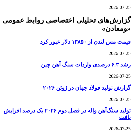
2026-07-25
گزارش‌های تحلیلی اختصاصی روابط عمومی
«ومعادن»
قیمت مس لندن از ۱۳۸۵۰ دلار عبور کرد
2026-07-25
رشد ۶.۳ درصدی واردات سنگ آهن چین
2026-07-25
گزارش تولید فولاد جهان در ژوئن ۲۰۲۶
2026-07-25
تولید سنگ‌آهن واله در فصل دوم ۲۰۲۶ یک درصد افزایش
یافت
2026-07-25