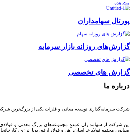
مشاهده
پورتال سهامداران
گزارش‌های روزانه بازار سرمایه
گزارش های تخصصی
درباره ما
شرکت سرمایه‌گذاری توسعه معادن و فلزات یکی از بزرگ‌ترین شرک
این شرکت از سهامداران عمده مجموعه‌های بزرگ معدنی و فولادی
صبانور، مجتمع فولاد خراسان، آهن و فولاد ارفع، پویا انرژی، کارخ