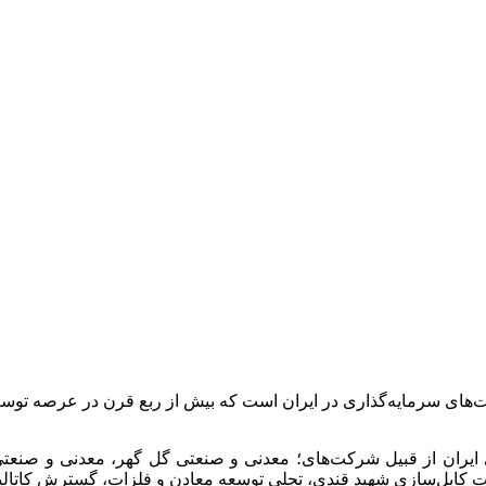
ت‌های سرمایه‌گذاری در ایران است که بیش از ربع قرن در عرصه 
 ایران از قبیل شرکت‌های؛ معدنی و صنعتی گل گهر، معدنی و صن
انجات کابل‌سازی شهید قندی، تجلی توسعه معادن و فلزات، گسترش کات