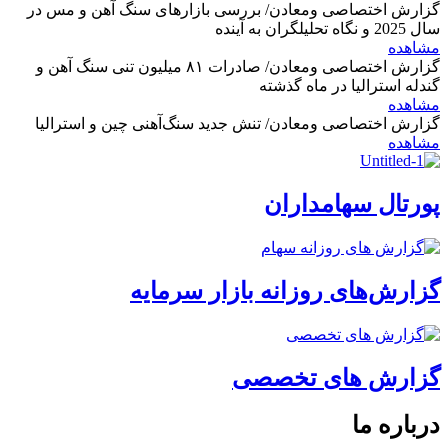
گزارش اختصاصی ومعادن/ بررسی بازارهای سنگ آهن و مس در
سال 2025 و نگاه تحلیلگران به آینده
مشاهده
گزارش اختصاصی ومعادن/ صادرات ۸۱ میلیون تنی سنگ آهن و
گندله استرالیا در ماه گذشته
مشاهده
گزارش اختصاصی ومعادن/ تنش جدید سنگ‌آهنی چین و استرالیا
مشاهده
پورتال سهامداران
گزارش‌های روزانه بازار سرمایه
گزارش های تخصصی
درباره ما