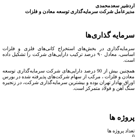
اردشیر سعدمحمدی
مدیرعامل شرکت سرمایه‌گذاری توسعه معادن و فلزات
سرمایه گذاری‌ها
سرمایه‌گذاری در بخش‌های استخراج کانی‌های فلزی و فلزات
اساسی، معادل ۹۰ درصد ترکیب دارایی‌های شرکت را تشکیل داده
است.
همچنین بیش از 90 درصد دارایی‌های شرکت سرمایه‌گذاری توسعه
معادن و فلزات ، مرکب از سهام شرکت‌های پذیرفته شده در بورس
اوراق بهادار تهران بوده و بیشترین سرمایه‌گذاری شرکت، در زنجیره
سنگ آهن و فولاد متمرکز است.
پروژه ها
تعداد پروژه ها
0