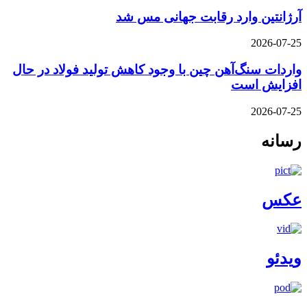
آرژانتین وارد رقابت جهانی مس شد
2026-07-25
واردات سنگ‌آهن چین با وجود کاهش تولید فولاد در حال
افزایش است
2026-07-25
رسانه
عکس
ویدئو