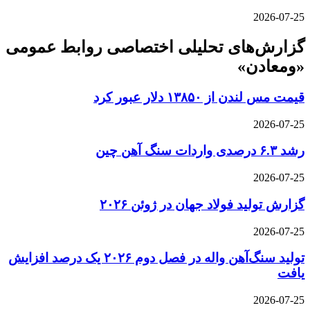
2026-07-25
گزارش‌های تحلیلی اختصاصی روابط عمومی
«ومعادن»
قیمت مس لندن از ۱۳۸۵۰ دلار عبور کرد
2026-07-25
رشد ۶.۳ درصدی واردات سنگ آهن چین
2026-07-25
گزارش تولید فولاد جهان در ژوئن ۲۰۲۶
2026-07-25
تولید سنگ‌آهن واله در فصل دوم ۲۰۲۶ یک درصد افزایش
یافت
2026-07-25