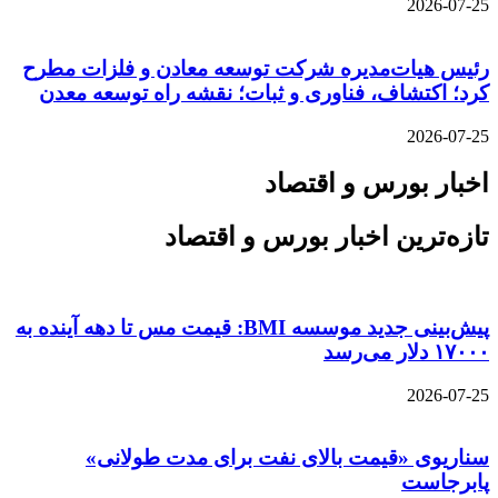
2026-07-25
رئیس هیات‌مدیره شرکت توسعه معادن و فلزات مطرح
کرد؛ اکتشاف، فناوری و ثبات؛ نقشه راه توسعه معدن
2026-07-25
اخبار بورس و اقتصاد
تازه‌ترین اخبار بورس و اقتصاد
پیش‌بینی جدید موسسه BMI: قیمت مس تا دهه آینده به
۱۷۰۰۰ دلار می‌رسد
2026-07-25
سناریوی «قیمت بالای نفت برای مدت طولانی»
پابرجاست