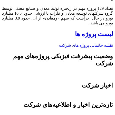
تعداد 129 پروژه مهم در زنجیره تولید معدن و صنایع معدنی توسط
گروه شرکتهای توسعه معادن و فلزات با ارزشی حدود 16.5 میلیارد
یورو در حال اجراست که سهم «ومعادن» از آن، حدود 3.9 میلیارد
یورو می باشد.​
لیست پروژه ها
نقشه جانمایی پروژه های شرکت
وضعیت پیشرفت فیزیکی پروژه‌های مهم
شرکت
اخبار شرکت
تازه‌ترین اخبار و اطلاعیه‌های شرکت