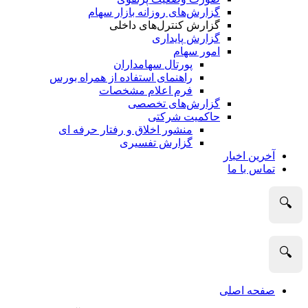
گزارش‌های روزانه بازار سهام
گزارش کنترل‌های داخلی
گزارش پایداری
امور سهام
پورتال سهامداران
راهنمای استفاده از همراه بورس
فرم اعلام مشخصات
گزارش‌های تخصصی
حاکمیت شرکتی
منشور اخلاق و رفتار حرفه­ ای
گزارش تفسیری
آخرین اخبار
تماس با ما
🔍
🔍
صفحه اصلی