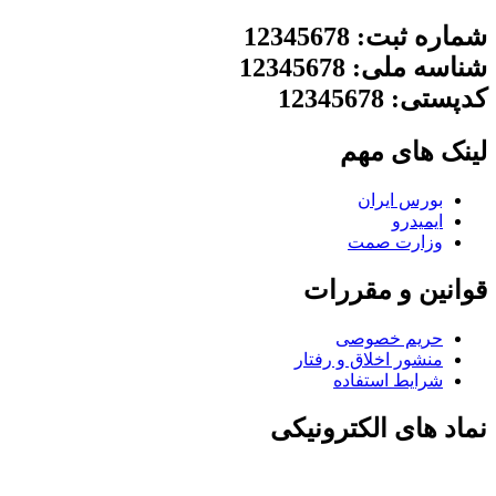
شماره ثبت: 12345678
شناسه ملی: 12345678
کدپستی: 12345678
لینک های مهم
بورس ایران
ایمیدرو
وزارت صمت
قوانین و مقررات
حریم خصوصی
منشور اخلاق و رفتار
شرایط استفاده
نماد های الکترونیکی