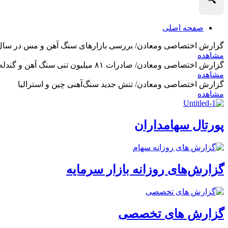
صفحه اصلی
گزارش اختصاصی ومعادن/ بررسی بازارهای سنگ آهن و مس در سال 2025 و نگاه تحلیلگران به آین
مشاهده
گزارش اختصاصی ومعادن/ صادرات ۸۱ میلیون تنی سنگ آهن و گندله استرالیا در ماه گذشته
مشاهده
گزارش اختصاصی ومعادن/ تنش جدید سنگ‌آهنی چین و استرالیا
مشاهده
پورتال سهامداران
گزارش‌های روزانه بازار سرمایه
گزارش های تخصصی