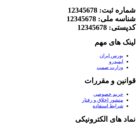
شماره ثبت: 12345678
شناسه ملی: 12345678
کدپستی: 12345678
لینک های مهم
بورس ایران
ایمیدرو
وزارت صمت
قوانین و مقررات
حریم خصوصی
منشور اخلاق و رفتار
شرایط استفاده
نماد های الکترونیکی