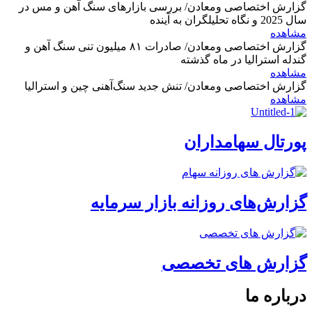
گزارش اختصاصی ومعادن/ بررسی بازارهای سنگ آهن و مس در
سال 2025 و نگاه تحلیلگران به آینده
مشاهده
گزارش اختصاصی ومعادن/ صادرات ۸۱ میلیون تنی سنگ آهن و
گندله استرالیا در ماه گذشته
مشاهده
گزارش اختصاصی ومعادن/ تنش جدید سنگ‌آهنی چین و استرالیا
مشاهده
پورتال سهامداران
گزارش‌های روزانه بازار سرمایه
گزارش های تخصصی
درباره ما