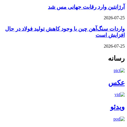
آرژانتین وارد رقابت جهانی مس شد
2026-07-25
واردات سنگ‌آهن چین با وجود کاهش تولید فولاد در حال
افزایش است
2026-07-25
رسانه
عکس
ویدئو