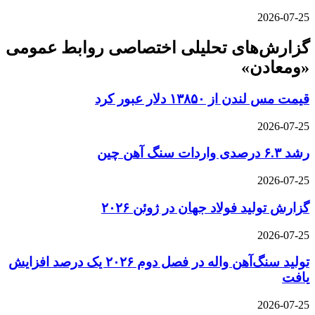
2026-07-25
گزارش‌های تحلیلی اختصاصی روابط عمومی
«ومعادن»
قیمت مس لندن از ۱۳۸۵۰ دلار عبور کرد
2026-07-25
رشد ۶.۳ درصدی واردات سنگ آهن چین
2026-07-25
گزارش تولید فولاد جهان در ژوئن ۲۰۲۶
2026-07-25
تولید سنگ‌آهن واله در فصل دوم ۲۰۲۶ یک درصد افزایش
یافت
2026-07-25