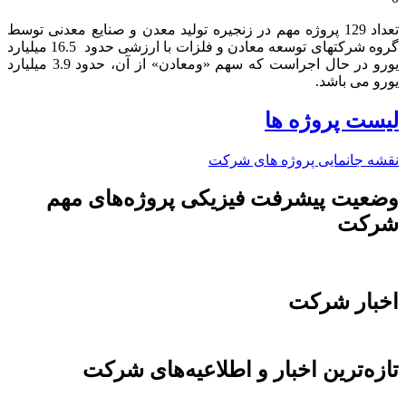
تعداد 129 پروژه مهم در زنجیره تولید معدن و صنایع معدنی توسط
گروه شرکتهای توسعه معادن و فلزات با ارزشی حدود 16.5 میلیارد
یورو در حال اجراست که سهم «ومعادن» از آن، حدود 3.9 میلیارد
یورو می باشد.​
لیست پروژه ها
نقشه جانمایی پروژه های شرکت
وضعیت پیشرفت فیزیکی پروژه‌های مهم
شرکت
اخبار شرکت
تازه‌ترین اخبار و اطلاعیه‌های شرکت