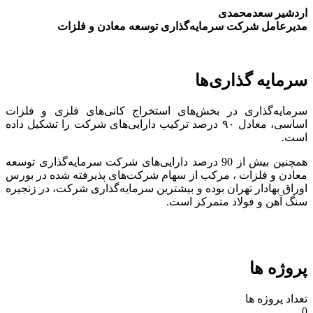
اردشیر سعدمحمدی
مدیرعامل شرکت سرمایه‌گذاری توسعه معادن و فلزات
سرمایه گذاری‌ها
سرمایه‌گذاری در بخش‌های استخراج کانی‌های فلزی و فلزات
اساسی، معادل ۹۰ درصد ترکیب دارایی‌های شرکت را تشکیل داده
است.
همچنین بیش از 90 درصد دارایی‌های شرکت سرمایه‌گذاری توسعه
معادن و فلزات ، مرکب از سهام شرکت‌های پذیرفته شده در بورس
اوراق بهادار تهران بوده و بیشترین سرمایه‌گذاری شرکت، در زنجیره
سنگ آهن و فولاد متمرکز است.
پروژه ها
تعداد پروژه ها
0