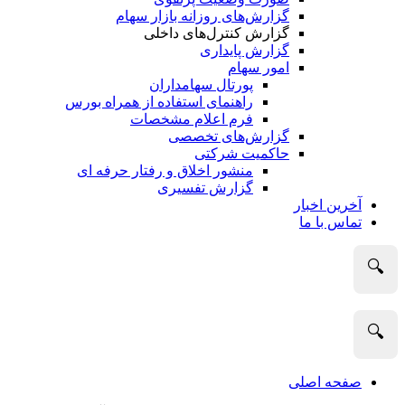
گزارش‌های روزانه بازار سهام
گزارش کنترل‌های داخلی
گزارش پایداری
امور سهام
پورتال سهامداران
راهنمای استفاده از همراه بورس
فرم اعلام مشخصات
گزارش‌های تخصصی
حاکمیت شرکتی
منشور اخلاق و رفتار حرفه­ ای
گزارش تفسیری
آخرین اخبار
تماس با ما
🔍
🔍
صفحه اصلی