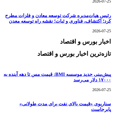
2026-07-25
رئیس هیات‌مدیره شرکت توسعه معادن و فلزات مطرح
کرد؛ اکتشاف، فناوری و ثبات؛ نقشه راه توسعه معدن
2026-07-25
اخبار بورس و اقتصاد
تازه‌ترین اخبار بورس و اقتصاد
پیش‌بینی جدید موسسه BMI: قیمت مس تا دهه آینده به
۱۷۰۰۰ دلار می‌رسد
2026-07-25
سناریوی «قیمت بالای نفت برای مدت طولانی»
پابرجاست