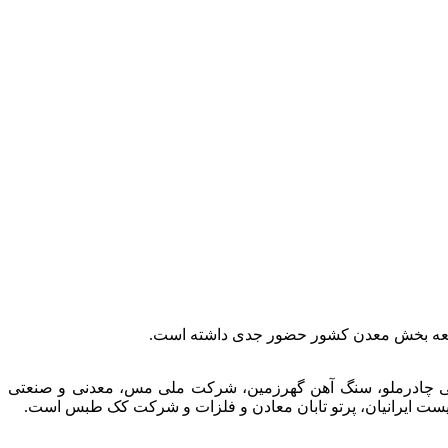
توسعه بخش معدن کشور حضور جدی داشته است.
عتی چادرملو، سنگ آهن گهرزمین، شرکت ملی مس، معدنی و صنعتی
الیست ایرانیان، پرتو تابان معادن و فلزات و شرکت کک طبس است.