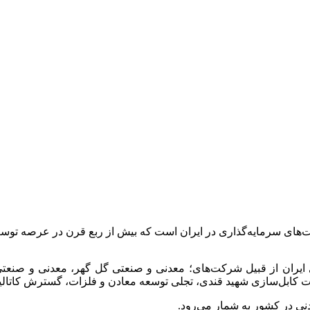
ت‌های سرمایه‌گذاری در ایران است که بیش از ربع قرن در عرصه 
 ایران از قبیل شرکت‌های؛ معدنی و صنعتی گل گهر، معدنی و صن
انجات کابل‌سازی شهید قندی، تجلی توسعه معادن و فلزات، گسترش کات
نی در کشور به شمار می‌رود.