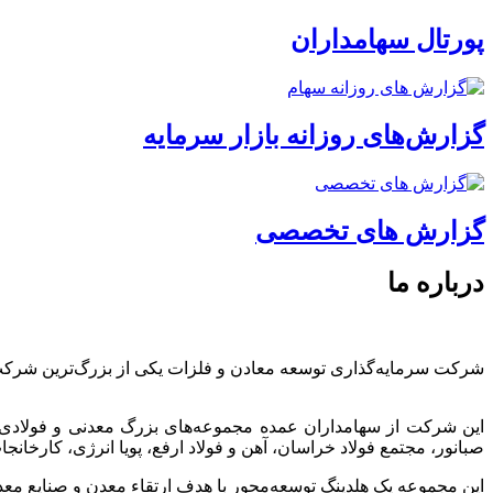
پورتال سهامداران
گزارش‌های روزانه بازار سرمایه
گزارش های تخصصی
درباره ما
شرکت سرمایه‌گذاری توسعه معادن و فلزات یکی از بزرگ‌ترین شرک
این شرکت از سهامداران عمده مجموعه‌های بزرگ معدنی و فولادی
صبانور، مجتمع فولاد خراسان، آهن و فولاد ارفع، پویا انرژی، کارخ
این مجموعه یک هلدینگ توسعه‌محور با هدف ارتقاء معدن و صنایع معد