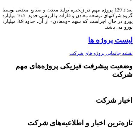
تعداد 129 پروژه مهم در زنجیره تولید معدن و صنایع معدنی توسط
گروه شرکتهای توسعه معادن و فلزات با ارزشی حدود 16.5 میلیارد
یورو در حال اجراست که سهم «ومعادن» از آن، حدود 3.9 میلیارد
یورو می باشد.​
لیست پروژه ها
نقشه جانمایی پروژه های شرکت
وضعیت پیشرفت فیزیکی پروژه‌های مهم
شرکت
اخبار شرکت
تازه‌ترین اخبار و اطلاعیه‌های شرکت