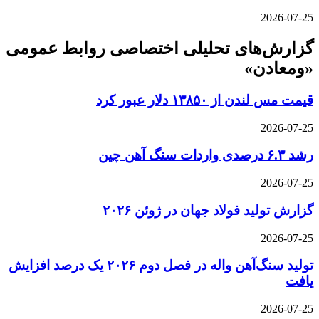
2026-07-25
گزارش‌های تحلیلی اختصاصی روابط عمومی
«ومعادن»
قیمت مس لندن از ۱۳۸۵۰ دلار عبور کرد
2026-07-25
رشد ۶.۳ درصدی واردات سنگ آهن چین
2026-07-25
گزارش تولید فولاد جهان در ژوئن ۲۰۲۶
2026-07-25
تولید سنگ‌آهن واله در فصل دوم ۲۰۲۶ یک درصد افزایش
یافت
2026-07-25