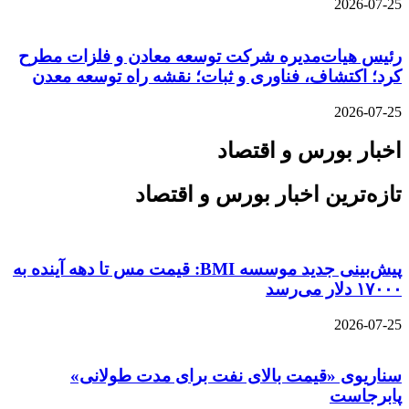
2026-07-25
رئیس هیات‌مدیره شرکت توسعه معادن و فلزات مطرح
کرد؛ اکتشاف، فناوری و ثبات؛ نقشه راه توسعه معدن
2026-07-25
اخبار بورس و اقتصاد
تازه‌ترین اخبار بورس و اقتصاد
پیش‌بینی جدید موسسه BMI: قیمت مس تا دهه آینده به
۱۷۰۰۰ دلار می‌رسد
2026-07-25
سناریوی «قیمت بالای نفت برای مدت طولانی»
پابرجاست