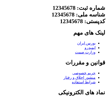
شماره ثبت: 12345678
شناسه ملی: 12345678
کدپستی: 12345678
لینک های مهم
بورس ایران
ایمیدرو
وزارت صمت
قوانین و مقررات
حریم خصوصی
منشور اخلاق و رفتار
شرایط استفاده
نماد های الکترونیکی