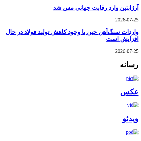
آرژانتین وارد رقابت جهانی مس شد
2026-07-25
واردات سنگ‌آهن چین با وجود کاهش تولید فولاد در حال
افزایش است
2026-07-25
رسانه
عکس
ویدئو