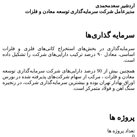
اردشیر سعدمحمدی
مدیرعامل شرکت سرمایه‌گذاری توسعه معادن و فلزات
سرمایه گذاری‌ها
سرمایه‌گذاری در بخش‌های استخراج کانی‌های فلزی و فلزات
اساسی، معادل ۹۰ درصد ترکیب دارایی‌های شرکت را تشکیل داده
است.
همچنین بیش از 90 درصد دارایی‌های شرکت سرمایه‌گذاری توسعه
معادن و فلزات ، مرکب از سهام شرکت‌های پذیرفته شده در بورس
اوراق بهادار تهران بوده و بیشترین سرمایه‌گذاری شرکت، در زنجیره
سنگ آهن و فولاد متمرکز است.
پروژه ها
تعداد پروژه ها
0