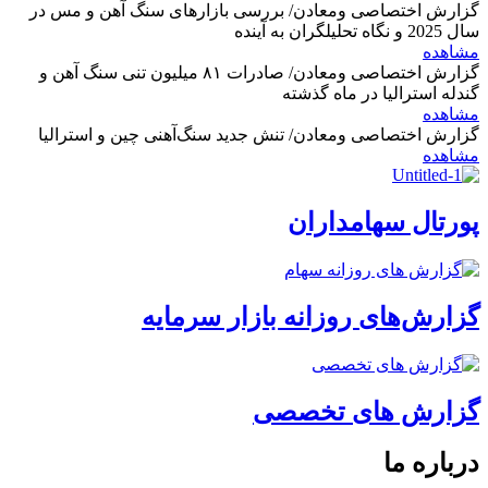
گزارش اختصاصی ومعادن/ بررسی بازارهای سنگ آهن و مس در
سال 2025 و نگاه تحلیلگران به آینده
مشاهده
گزارش اختصاصی ومعادن/ صادرات ۸۱ میلیون تنی سنگ آهن و
گندله استرالیا در ماه گذشته
مشاهده
گزارش اختصاصی ومعادن/ تنش جدید سنگ‌آهنی چین و استرالیا
مشاهده
پورتال سهامداران
گزارش‌های روزانه بازار سرمایه
گزارش های تخصصی
درباره ما