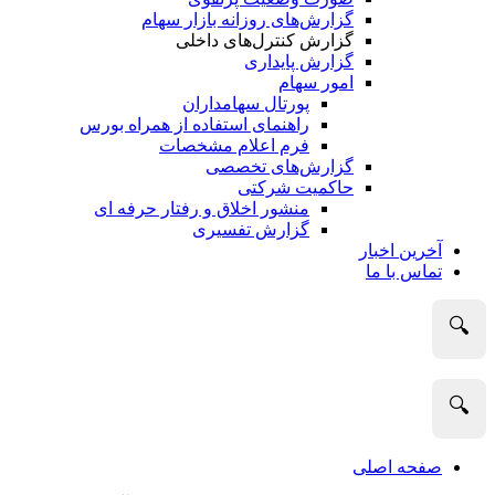
گزارش‌های روزانه بازار سهام
گزارش کنترل‌های داخلی
گزارش پایداری
امور سهام
پورتال سهامداران
راهنمای استفاده از همراه بورس
فرم اعلام مشخصات
گزارش‌های تخصصی
حاکمیت شرکتی
منشور اخلاق و رفتار حرفه­ ای
گزارش تفسیری
آخرین اخبار
تماس با ما
🔍
🔍
صفحه اصلی