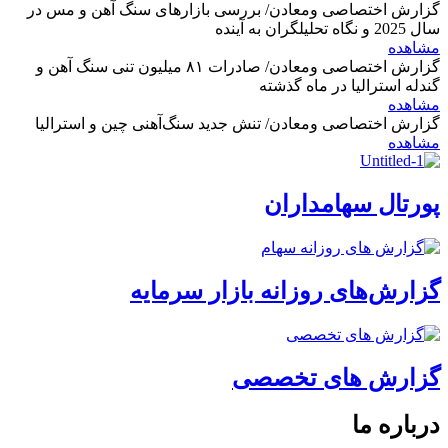
گزارش اختصاصی ومعادن/ بررسی بازارهای سنگ آهن و مس در
سال 2025 و نگاه تحلیلگران به آینده
مشاهده
گزارش اختصاصی ومعادن/ صادرات ۸۱ میلیون تنی سنگ آهن و
گندله استرالیا در ماه گذشته
مشاهده
گزارش اختصاصی ومعادن/ تنش جدید سنگ‌آهنی چین و استرالیا
مشاهده
پورتال سهامداران
گزارش‌های روزانه بازار سرمایه
گزارش های تخصصی
درباره ما