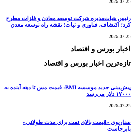
2026-07-25
رئیس هیات‌مدیره شرکت توسعه معادن و فلزات مطرح
کرد؛ اکتشاف، فناوری و ثبات؛ نقشه راه توسعه معدن
2026-07-25
اخبار بورس و اقتصاد
تازه‌ترین اخبار بورس و اقتصاد
پیش‌بینی جدید موسسه BMI: قیمت مس تا دهه آینده به
۱۷۰۰۰ دلار می‌رسد
2026-07-25
سناریوی «قیمت بالای نفت برای مدت طولانی»
پابرجاست