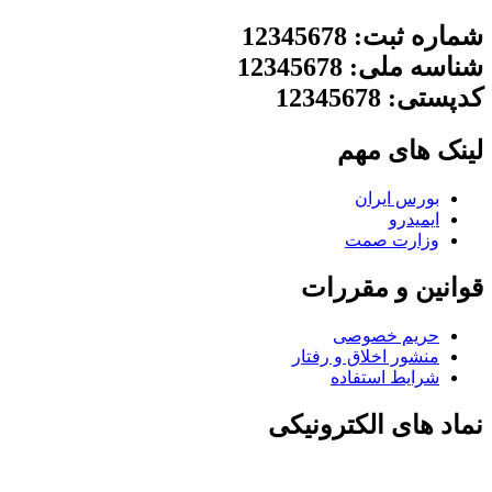
شماره ثبت: 12345678
شناسه ملی: 12345678
کدپستی: 12345678
لینک های مهم
بورس ایران
ایمیدرو
وزارت صمت
قوانین و مقررات
حریم خصوصی
منشور اخلاق و رفتار
شرایط استفاده
نماد های الکترونیکی