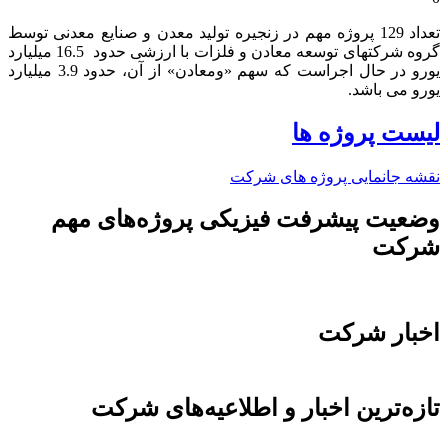
تعداد 129 پروژه مهم در زنجیره تولید معدن و صنایع معدنی توسط
گروه شرکتهای توسعه معادن و فلزات با ارزشی حدود 16.5 میلیارد
یورو در حال اجراست که سهم «ومعادن» از آن، حدود 3.9 میلیارد
یورو می باشد.​
لیست پروژه ها
نقشه جانمایی پروژه های شرکت
وضعیت پیشرفت فیزیکی پروژه‌های مهم
شرکت
اخبار شرکت
تازه‌ترین اخبار و اطلاعیه‌های شرکت