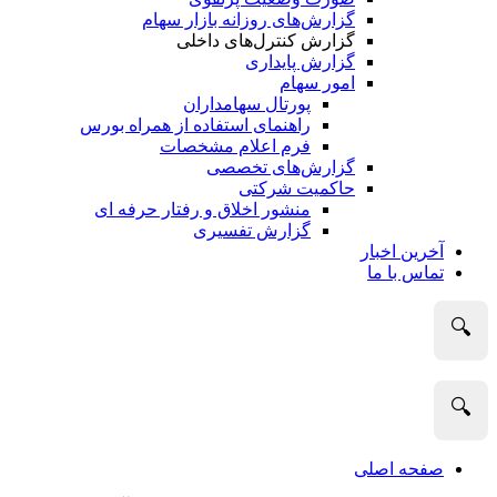
گزارش‌های روزانه بازار سهام
گزارش کنترل‌های داخلی
گزارش پایداری
امور سهام
پورتال سهامداران
راهنمای استفاده از همراه بورس
فرم اعلام مشخصات
گزارش‌های تخصصی
حاکمیت شرکتی
منشور اخلاق و رفتار حرفه­ ای
گزارش تفسیری
آخرین اخبار
تماس با ما
🔍
🔍
صفحه اصلی