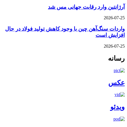
آرژانتین وارد رقابت جهانی مس شد
2026-07-25
واردات سنگ‌آهن چین با وجود کاهش تولید فولاد در حال
افزایش است
2026-07-25
رسانه
عکس
ویدئو