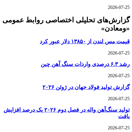
2026-07-25
گزارش‌های تحلیلی اختصاصی روابط عمومی
«ومعادن»
قیمت مس لندن از ۱۳۸۵۰ دلار عبور کرد
2026-07-25
رشد ۶.۳ درصدی واردات سنگ آهن چین
2026-07-25
گزارش تولید فولاد جهان در ژوئن ۲۰۲۶
2026-07-25
تولید سنگ‌آهن واله در فصل دوم ۲۰۲۶ یک درصد افزایش
یافت
2026-07-25