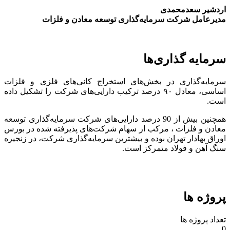
اردشیر سعدمحمدی
مدیرعامل شرکت سرمایه‌گذاری توسعه معادن و فلزات
سرمایه گذاری‌ها
سرمایه‌گذاری در بخش‌های استخراج کانی‌های فلزی و فلزات
اساسی، معادل ۹۰ درصد ترکیب دارایی‌های شرکت را تشکیل داده
است.
همچنین بیش از 90 درصد دارایی‌های شرکت سرمایه‌گذاری توسعه
معادن و فلزات ، مرکب از سهام شرکت‌های پذیرفته شده در بورس
اوراق بهادار تهران بوده و بیشترین سرمایه‌گذاری شرکت، در زنجیره
سنگ آهن و فولاد متمرکز است.
پروژه ها
تعداد پروژه ها
0