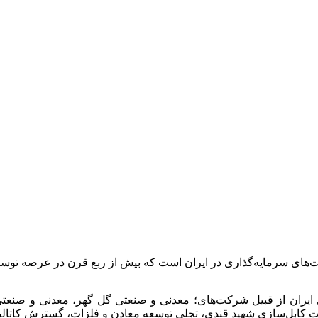
ت‌های سرمایه‌گذاری در ایران است که بیش از ربع قرن در عرصه 
 ایران از قبیل شرکت‌های؛ معدنی و صنعتی گل گهر، معدنی و صن
انجات کابل‌سازی شهید قندی، تجلی توسعه معادن و فلزات، گسترش کات