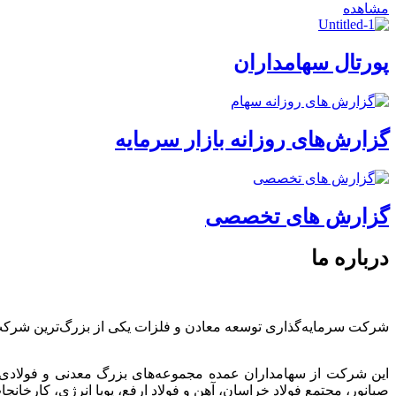
مشاهده
پورتال سهامداران
گزارش‌های روزانه بازار سرمایه
گزارش های تخصصی
درباره ما
شرکت سرمایه‌گذاری توسعه معادن و فلزات یکی از بزرگ‌ترین شرک
این شرکت از سهامداران عمده مجموعه‌های بزرگ معدنی و فولادی
صبانور، مجتمع فولاد خراسان، آهن و فولاد ارفع، پویا انرژی، کارخ