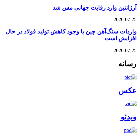
آرژانتین وارد رقابت جهانی مس شد
2026-07-25
واردات سنگ‌آهن چین با وجود کاهش تولید فولاد در حال
افزایش است
2026-07-25
رسانه
عکس
ویدئو