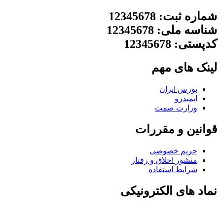
شماره ثبت: 12345678
شناسه ملی: 12345678
کدپستی: 12345678
لینک های مهم
بورس ایران
ایمیدرو
وزارت صمت
قوانین و مقررات
حریم خصوصی
منشور اخلاق و رفتار
شرایط استفاده
نماد های الکترونیکی