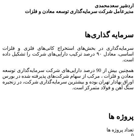
اردشیر سعدمحمدی
مدیرعامل شرکت سرمایه‌گذاری توسعه معادن و فلزات
سرمایه گذاری‌ها
سرمایه‌گذاری در بخش‌های استخراج کانی‌های فلزی و فلزات
اساسی، معادل ۹۰ درصد ترکیب دارایی‌های شرکت را تشکیل داده
است.
همچنین بیش از 90 درصد دارایی‌های شرکت سرمایه‌گذاری توسعه
معادن و فلزات ، مرکب از سهام شرکت‌های پذیرفته شده در بورس
اوراق بهادار تهران بوده و بیشترین سرمایه‌گذاری شرکت، در زنجیره
سنگ آهن و فولاد متمرکز است.
پروژه ها
تعداد پروژه ها
0