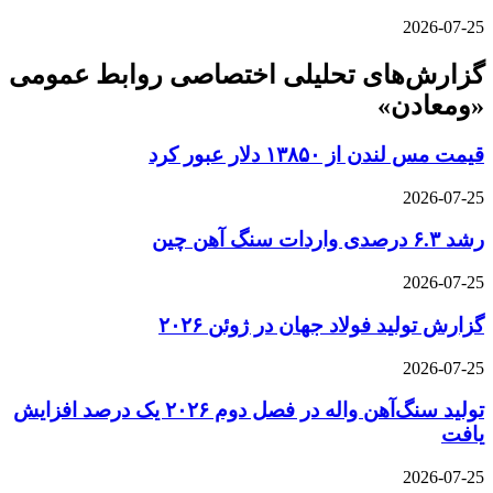
2026-07-25
گزارش‌های تحلیلی اختصاصی روابط عمومی
«ومعادن»
قیمت مس لندن از ۱۳۸۵۰ دلار عبور کرد
2026-07-25
رشد ۶.۳ درصدی واردات سنگ آهن چین
2026-07-25
گزارش تولید فولاد جهان در ژوئن ۲۰۲۶
2026-07-25
تولید سنگ‌آهن واله در فصل دوم ۲۰۲۶ یک درصد افزایش
یافت
2026-07-25