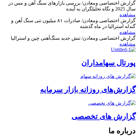
گزارش اختصاصی ومعادن/ بررسی بازارهای سنگ آهن و مس در
سال 2025 و نگاه تحلیلگران به آینده
مشاهده
گزارش اختصاصی ومعادن/ صادرات ۸۱ میلیون تنی سنگ آهن و
گندله استرالیا در ماه گذشته
مشاهده
گزارش اختصاصی ومعادن/ تنش جدید سنگ‌آهنی چین و استرالیا
مشاهده
پورتال سهامداران
گزارش‌های روزانه بازار سرمایه
گزارش های تخصصی
درباره ما