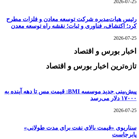
2026-07-25
رئیس هیات‌مدیره شرکت توسعه معادن و فلزات مطرح
کرد؛ اکتشاف، فناوری و ثبات؛ نقشه راه توسعه معدن
2026-07-25
اخبار بورس و اقتصاد
تازه‌ترین اخبار بورس و اقتصاد
پیش‌بینی جدید موسسه BMI: قیمت مس تا دهه آینده به
۱۷۰۰۰ دلار می‌رسد
2026-07-25
سناریوی «قیمت بالای نفت برای مدت طولانی»
پابرجاست