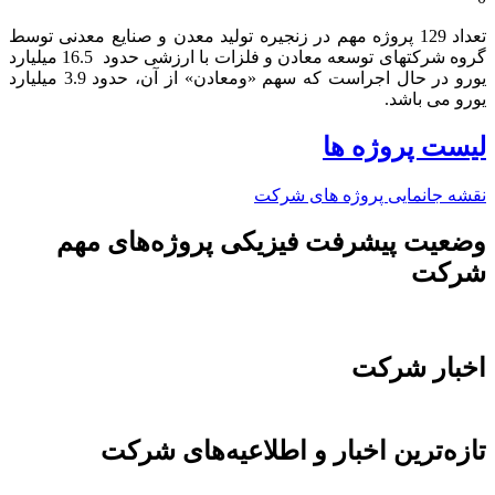
تعداد 129 پروژه مهم در زنجیره تولید معدن و صنایع معدنی توسط
گروه شرکتهای توسعه معادن و فلزات با ارزشی حدود 16.5 میلیارد
یورو در حال اجراست که سهم «ومعادن» از آن، حدود 3.9 میلیارد
یورو می باشد.​
لیست پروژه ها
نقشه جانمایی پروژه های شرکت
وضعیت پیشرفت فیزیکی پروژه‌های مهم
شرکت
اخبار شرکت
تازه‌ترین اخبار و اطلاعیه‌های شرکت