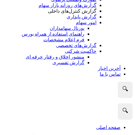
گزارش‌های روزانه بازار سهام
گزارش کنترل‌های داخلی
گزارش پایداری
امور سهام
پورتال سهامداران
راهنمای استفاده از همراه بورس
فرم اعلام مشخصات
گزارش‌های تخصصی
حاکمیت شرکتی
منشور اخلاق و رفتار حرفه­ ای
گزارش تفسیری
آخرین اخبار
تماس با ما
🔍
🔍
صفحه اصلی