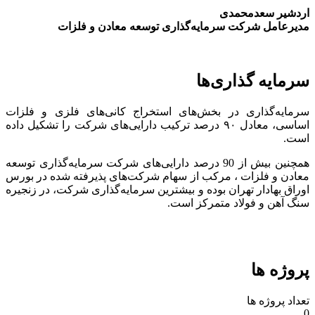
اردشیر سعدمحمدی
مدیرعامل شرکت سرمایه‌گذاری توسعه معادن و فلزات
سرمایه گذاری‌ها
سرمایه‌گذاری در بخش‌های استخراج کانی‌های فلزی و فلزات
اساسی، معادل ۹۰ درصد ترکیب دارایی‌های شرکت را تشکیل داده
است.
همچنین بیش از 90 درصد دارایی‌های شرکت سرمایه‌گذاری توسعه
معادن و فلزات ، مرکب از سهام شرکت‌های پذیرفته شده در بورس
اوراق بهادار تهران بوده و بیشترین سرمایه‌گذاری شرکت، در زنجیره
سنگ آهن و فولاد متمرکز است.
پروژه ها
تعداد پروژه ها
0