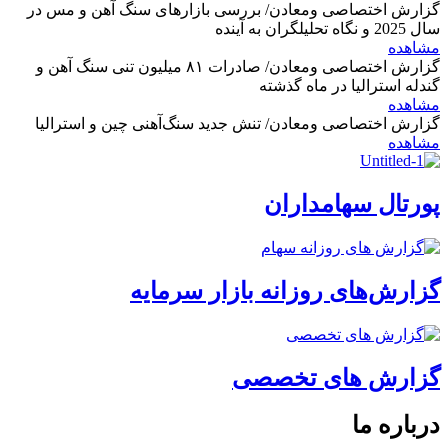
گزارش اختصاصی ومعادن/ بررسی بازارهای سنگ آهن و مس در
سال 2025 و نگاه تحلیلگران به آینده
مشاهده
گزارش اختصاصی ومعادن/ صادرات ۸۱ میلیون تنی سنگ آهن و
گندله استرالیا در ماه گذشته
مشاهده
گزارش اختصاصی ومعادن/ تنش جدید سنگ‌آهنی چین و استرالیا
مشاهده
پورتال سهامداران
گزارش‌های روزانه بازار سرمایه
گزارش های تخصصی
درباره ما