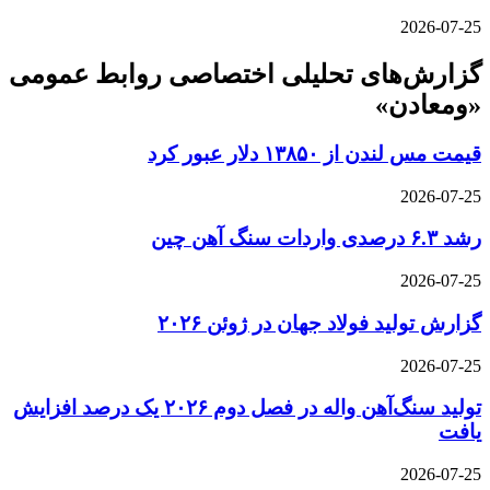
2026-07-25
گزارش‌های تحلیلی اختصاصی روابط عمومی
«ومعادن»
قیمت مس لندن از ۱۳۸۵۰ دلار عبور کرد
2026-07-25
رشد ۶.۳ درصدی واردات سنگ آهن چین
2026-07-25
گزارش تولید فولاد جهان در ژوئن ۲۰۲۶
2026-07-25
تولید سنگ‌آهن واله در فصل دوم ۲۰۲۶ یک درصد افزایش
یافت
2026-07-25