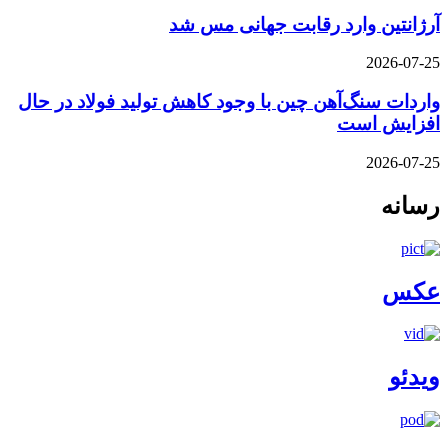
آرژانتین وارد رقابت جهانی مس شد
2026-07-25
واردات سنگ‌آهن چین با وجود کاهش تولید فولاد در حال
افزایش است
2026-07-25
رسانه
عکس
ویدئو