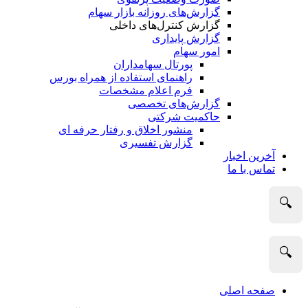
گزارش‌های روزانه بازار سهام
گزارش کنترل‌های داخلی
گزارش پایداری
امور سهام
پورتال سهامداران
راهنمای استفاده از همراه بورس
فرم اعلام مشخصات
گزارش‌های تخصصی
حاکمیت شرکتی
منشور اخلاق و رفتار حرفه­ ای
گزارش تفسیری
آخرین اخبار
تماس با ما
🔍
🔍
صفحه اصلی