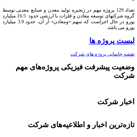
تعداد 129 پروژه مهم در زنجیره تولید معدن و صنایع معدنی توسط
گروه شرکتهای توسعه معادن و فلزات با ارزشی حدود 16.5 میلیارد
یورو در حال اجراست که سهم «ومعادن» از آن، حدود 3.9 میلیارد
یورو می باشد.​
لیست پروژه ها
نقشه جانمایی پروژه های شرکت
وضعیت پیشرفت فیزیکی پروژه‌های مهم
شرکت
اخبار شرکت
تازه‌ترین اخبار و اطلاعیه‌های شرکت