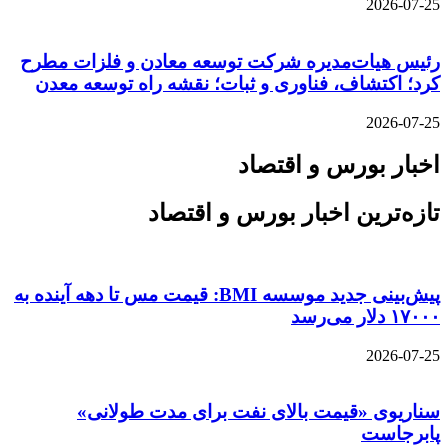
2026-07-25
رئیس هیات‌مدیره شرکت توسعه معادن و فلزات مطرح
کرد؛ اکتشاف، فناوری و ثبات؛ نقشه راه توسعه معدن
2026-07-25
اخبار بورس و اقتصاد
تازه‌ترین اخبار بورس و اقتصاد
پیش‌بینی جدید موسسه BMI: قیمت مس تا دهه آینده به
۱۷۰۰۰ دلار می‌رسد
2026-07-25
سناریوی «قیمت بالای نفت برای مدت طولانی»
پابرجاست