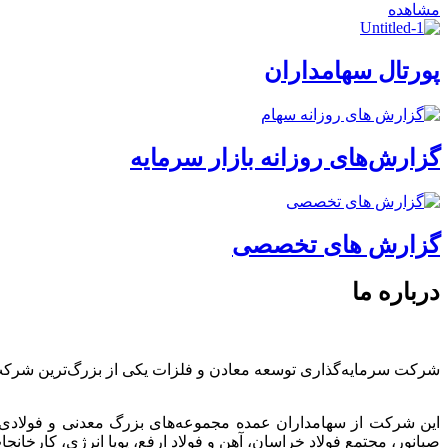
مشاهده
پورتال سهامداران
گزارش‌های روزانه بازار سرمایه
گزارش های تخصصی
درباره ما
شرکت سرمایه‌گذاری توسعه معادن و فلزات یکی از بزرگ‌ترین شرک
این شرکت از سهامداران عمده مجموعه‌های بزرگ معدنی و فولادی
صبانور، مجتمع فولاد خراسان، آهن و فولاد ارفع، پویا انرژی، کارخ