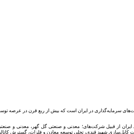
ت‌های سرمایه‌گذاری در ایران است که بیش از ربع قرن در عرصه 
 ایران از قبیل شرکت‌های؛ معدنی و صنعتی گل گهر، معدنی و صن
انجات کابل‌سازی شهید قندی، تجلی توسعه معادن و فلزات، گسترش کات