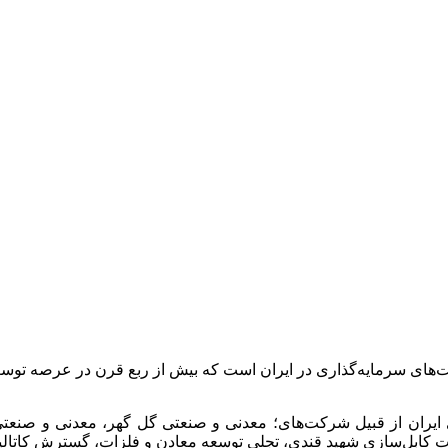
ت‌های سرمایه‌گذاری در ایران است که بیش از ربع قرن در عرصه 
 ایران از قبیل شرکت‌های؛ معدنی و صنعتی گل گهر، معدنی و صن
انجات کابل‌سازی شهید قندی، تجلی توسعه معادن و فلزات، گسترش کات