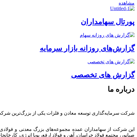
مشاهده
پورتال سهامداران
گزارش‌های روزانه بازار سرمایه
گزارش های تخصصی
درباره ما
شرکت سرمایه‌گذاری توسعه معادن و فلزات یکی از بزرگ‌ترین شرک
این شرکت از سهامداران عمده مجموعه‌های بزرگ معدنی و فولادی
صبانور، مجتمع فولاد خراسان، آهن و فولاد ارفع، پویا انرژی، کارخ