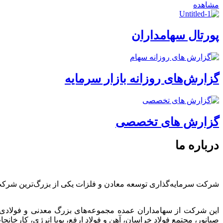
مشاهده
پورتال سهامداران
گزارش‌های روزانه بازار سرمایه
گزارش های تخصصی
درباره ما
شرکت سرمایه‌گذاری توسعه معادن و فلزات یکی از بزرگ‌ترین شرک
این شرکت از سهامداران عمده مجموعه‌های بزرگ معدنی و فولادی
صبانور، مجتمع فولاد خراسان، آهن و فولاد ارفع، پویا انرژی، کارخ