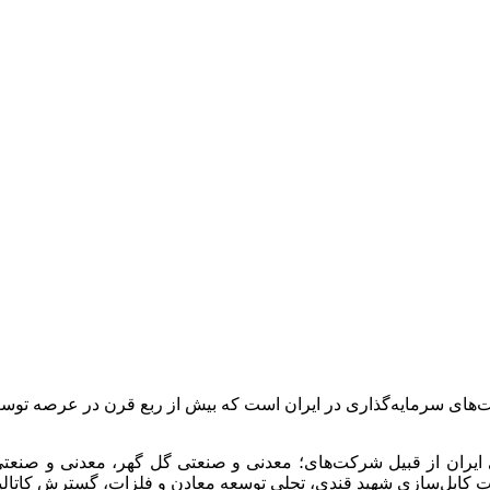
ت‌های سرمایه‌گذاری در ایران است که بیش از ربع قرن در عرصه 
 ایران از قبیل شرکت‌های؛ معدنی و صنعتی گل گهر، معدنی و صن
انجات کابل‌سازی شهید قندی، تجلی توسعه معادن و فلزات، گسترش کات