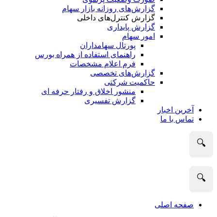
گزارش‌های روزانه بازار سهام
گزارش کنترل‌های داخلی
گزارش پایداری
امور سهام
پورتال سهامداران
راهنمای استفاده از همراه بورس
فرم اعلام مشخصات
گزارش‌های تخصصی
حاکمیت شرکتی
منشور اخلاق و رفتار حرفه­ ای
گزارش تفسیری
آخرین اخبار
تماس با ما
🔍
🔍
صفحه اصلی