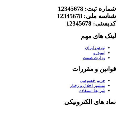
شماره ثبت: 12345678
شناسه ملی: 12345678
کدپستی: 12345678
لینک های مهم
بورس ایران
ایمیدرو
وزارت صمت
قوانین و مقررات
حریم خصوصی
منشور اخلاق و رفتار
شرایط استفاده
نماد های الکترونیکی