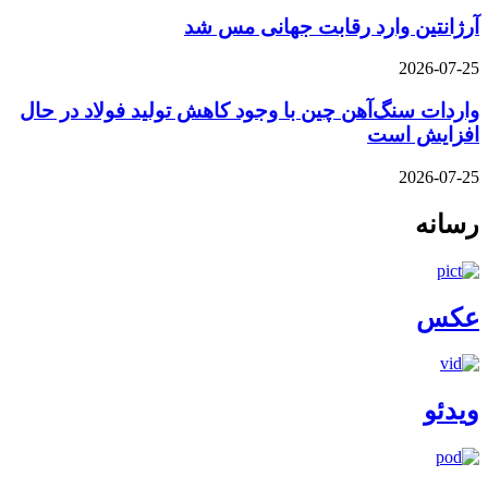
آرژانتین وارد رقابت جهانی مس شد
2026-07-25
واردات سنگ‌آهن چین با وجود کاهش تولید فولاد در حال
افزایش است
2026-07-25
رسانه
عکس
ویدئو