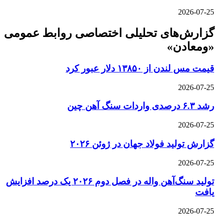
2026-07-25
گزارش‌های تحلیلی اختصاصی روابط عمومی
«ومعادن»
قیمت مس لندن از ۱۳۸۵۰ دلار عبور کرد
2026-07-25
رشد ۶.۳ درصدی واردات سنگ آهن چین
2026-07-25
گزارش تولید فولاد جهان در ژوئن ۲۰۲۶
2026-07-25
تولید سنگ‌آهن واله در فصل دوم ۲۰۲۶ یک درصد افزایش
یافت
2026-07-25