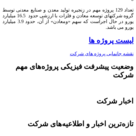
تعداد 129 پروژه مهم در زنجیره تولید معدن و صنایع معدنی توسط
گروه شرکتهای توسعه معادن و فلزات با ارزشی حدود 16.5 میلیارد
یورو در حال اجراست که سهم «ومعادن» از آن، حدود 3.9 میلیارد
یورو می باشد.​
لیست پروژه ها
نقشه جانمایی پروژه های شرکت
وضعیت پیشرفت فیزیکی پروژه‌های مهم
شرکت
اخبار شرکت
تازه‌ترین اخبار و اطلاعیه‌های شرکت