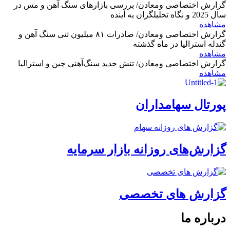
گزارش اختصاصی ومعادن/ بررسی بازارهای سنگ آهن و مس در
سال 2025 و نگاه تحلیلگران به آینده
مشاهده
گزارش اختصاصی ومعادن/ صادرات ۸۱ میلیون تنی سنگ آهن و
گندله استرالیا در ماه گذشته
مشاهده
گزارش اختصاصی ومعادن/ تنش جدید سنگ‌آهنی چین و استرالیا
مشاهده
پورتال سهامداران
گزارش‌های روزانه بازار سرمایه
گزارش های تخصصی
درباره ما