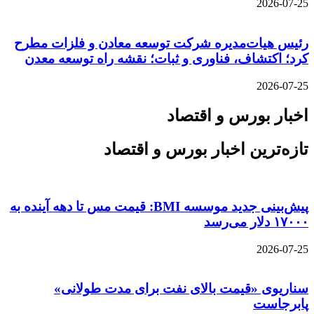
2026-07-25
رئیس هیات‌مدیره شرکت توسعه معادن و فلزات مطرح
کرد؛ اکتشاف، فناوری و ثبات؛ نقشه راه توسعه معدن
2026-07-25
اخبار بورس و اقتصاد
تازه‌ترین اخبار بورس و اقتصاد
پیش‌بینی جدید موسسه BMI: قیمت مس تا دهه آینده به
۱۷۰۰۰ دلار می‌رسد
2026-07-25
سناریوی «قیمت بالای نفت برای مدت طولانی»
پابرجاست