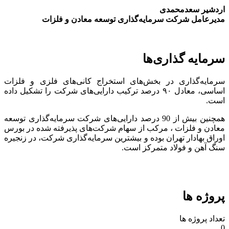
اردشیر سعدمحمدی
مدیرعامل شرکت سرمایه‌گذاری توسعه معادن و فلزات
سرمایه گذاری‌ها
سرمایه‌گذاری در بخش‌های استخراج کانی‌های فلزی و فلزات
اساسی، معادل ۹۰ درصد ترکیب دارایی‌های شرکت را تشکیل داده
است.
همچنین بیش از 90 درصد دارایی‌های شرکت سرمایه‌گذاری توسعه
معادن و فلزات ، مرکب از سهام شرکت‌های پذیرفته شده در بورس
اوراق بهادار تهران بوده و بیشترین سرمایه‌گذاری شرکت، در زنجیره
سنگ آهن و فولاد متمرکز است.
پروژه ها
تعداد پروژه ها
0