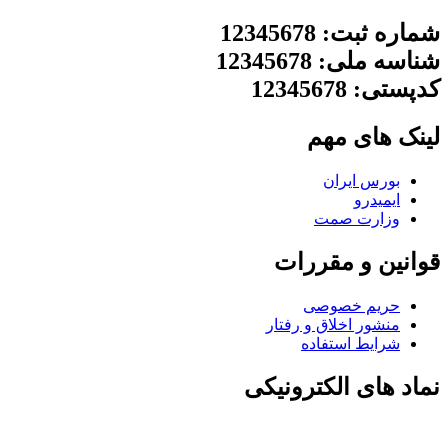
شماره ثبت: 12345678
شناسه ملی: 12345678
کدپستی: 12345678
لینک های مهم
بورس ایران
ایمیدرو
وزارت صمت
قوانین و مقررات
حریم خصوصی
منشور اخلاق و رفتار
شرایط استفاده
نماد های الکترونیکی