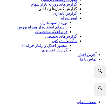
گزارش‌های روزانه بازار سهام
گزارش کنترل‌های داخلی
گزارش پایداری
امور سهام
پورتال سهامداران
راهنمای استفاده از همراه بورس
فرم اعلام مشخصات
گزارش‌های تخصصی
حاکمیت شرکتی
منشور اخلاق و رفتار حرفه­ ای
گزارش تفسیری
آخرین اخبار
تماس با ما
🔍
🔍
صفحه اصلی