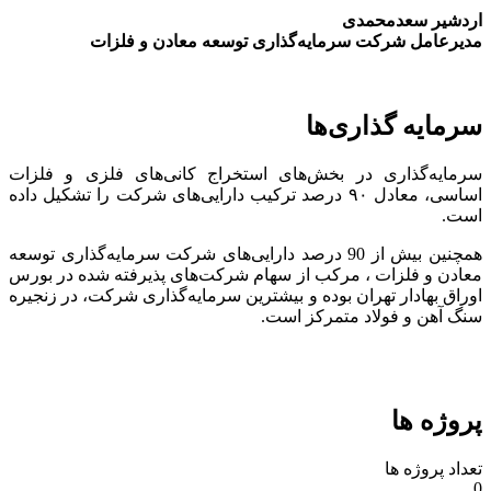
اردشیر سعدمحمدی
مدیرعامل شرکت سرمایه‌گذاری توسعه معادن و فلزات
سرمایه گذاری‌ها
سرمایه‌گذاری در بخش‌های استخراج کانی‌های فلزی و فلزات
اساسی، معادل ۹۰ درصد ترکیب دارایی‌های شرکت را تشکیل داده
است.
همچنین بیش از 90 درصد دارایی‌های شرکت سرمایه‌گذاری توسعه
معادن و فلزات ، مرکب از سهام شرکت‌های پذیرفته شده در بورس
اوراق بهادار تهران بوده و بیشترین سرمایه‌گذاری شرکت، در زنجیره
سنگ آهن و فولاد متمرکز است.
پروژه ها
تعداد پروژه ها
0