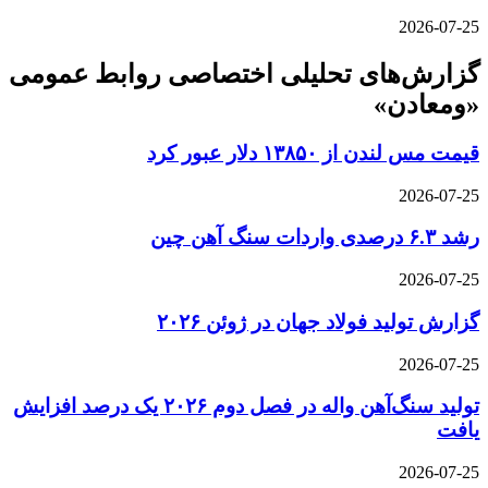
2026-07-25
گزارش‌های تحلیلی اختصاصی روابط عمومی
«ومعادن»
قیمت مس لندن از ۱۳۸۵۰ دلار عبور کرد
2026-07-25
رشد ۶.۳ درصدی واردات سنگ آهن چین
2026-07-25
گزارش تولید فولاد جهان در ژوئن ۲۰۲۶
2026-07-25
تولید سنگ‌آهن واله در فصل دوم ۲۰۲۶ یک درصد افزایش
یافت
2026-07-25