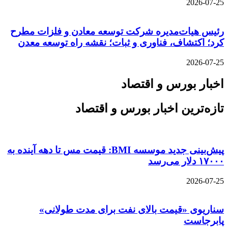
2026-07-25
رئیس هیات‌مدیره شرکت توسعه معادن و فلزات مطرح
کرد؛ اکتشاف، فناوری و ثبات؛ نقشه راه توسعه معدن
2026-07-25
اخبار بورس و اقتصاد
تازه‌ترین اخبار بورس و اقتصاد
پیش‌بینی جدید موسسه BMI: قیمت مس تا دهه آینده به
۱۷۰۰۰ دلار می‌رسد
2026-07-25
سناریوی «قیمت بالای نفت برای مدت طولانی»
پابرجاست