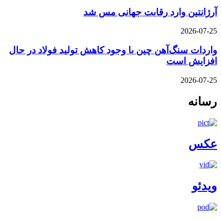
آرژانتین وارد رقابت جهانی مس شد
2026-07-25
واردات سنگ‌آهن چین با وجود کاهش تولید فولاد در حال
افزایش است
2026-07-25
رسانه
عکس
ویدئو