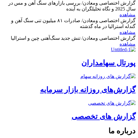
گزارش اختصاصی ومعادن/ بررسی بازارهای سنگ آهن و مس در
سال 2025 و نگاه تحلیلگران به آینده
مشاهده
گزارش اختصاصی ومعادن/ صادرات ۸۱ میلیون تنی سنگ آهن و
گندله استرالیا در ماه گذشته
مشاهده
گزارش اختصاصی ومعادن/ تنش جدید سنگ‌آهنی چین و استرالیا
مشاهده
پورتال سهامداران
گزارش‌های روزانه بازار سرمایه
گزارش های تخصصی
درباره ما