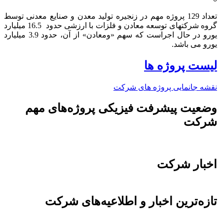
تعداد 129 پروژه مهم در زنجیره تولید معدن و صنایع معدنی توسط
گروه شرکتهای توسعه معادن و فلزات با ارزشی حدود 16.5 میلیارد
یورو در حال اجراست که سهم «ومعادن» از آن، حدود 3.9 میلیارد
یورو می باشد.​
لیست پروژه ها
نقشه جانمایی پروژه های شرکت
وضعیت پیشرفت فیزیکی پروژه‌های مهم
شرکت
اخبار شرکت
تازه‌ترین اخبار و اطلاعیه‌های شرکت