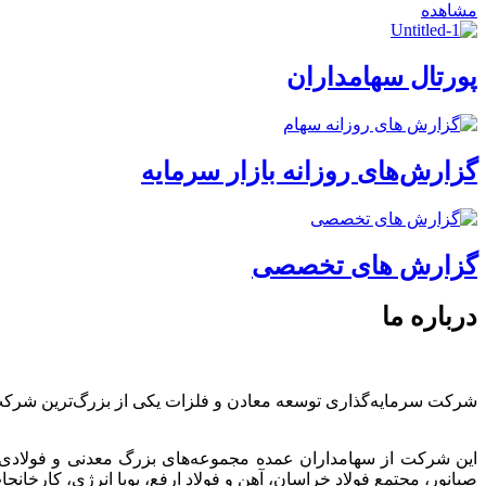
مشاهده
پورتال سهامداران
گزارش‌های روزانه بازار سرمایه
گزارش های تخصصی
درباره ما
شرکت سرمایه‌گذاری توسعه معادن و فلزات یکی از بزرگ‌ترین شرک
این شرکت از سهامداران عمده مجموعه‌های بزرگ معدنی و فولادی
صبانور، مجتمع فولاد خراسان، آهن و فولاد ارفع، پویا انرژی، کارخ