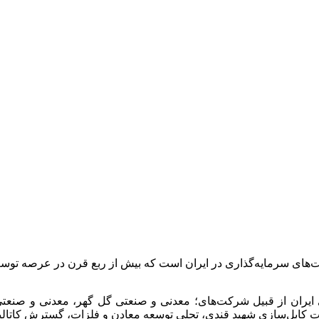
ت‌های سرمایه‌گذاری در ایران است که بیش از ربع قرن در عرصه 
 ایران از قبیل شرکت‌های؛ معدنی و صنعتی گل گهر، معدنی و صن
انجات کابل‌سازی شهید قندی، تجلی توسعه معادن و فلزات، گسترش کات