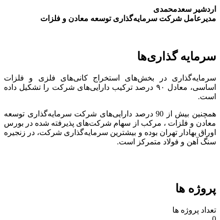
اردشیر سعدمحمدی
مدیرعامل شرکت سرمایه‌گذاری توسعه معادن و فلزات
سرمایه گذاری‌ها
سرمایه‌گذاری در بخش‌های استخراج کانی‌های فلزی و فلزات
اساسی، معادل ۹۰ درصد ترکیب دارایی‌های شرکت را تشکیل داده
است.
همچنین بیش از 90 درصد دارایی‌های شرکت سرمایه‌گذاری توسعه
معادن و فلزات ، مرکب از سهام شرکت‌های پذیرفته شده در بورس
اوراق بهادار تهران بوده و بیشترین سرمایه‌گذاری شرکت، در زنجیره
سنگ آهن و فولاد متمرکز است.
پروژه ها
تعداد پروژه ها
0