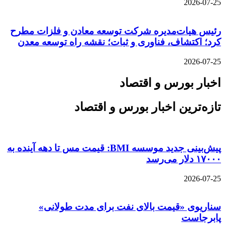
2026-07-25
رئیس هیات‌مدیره شرکت توسعه معادن و فلزات مطرح
کرد؛ اکتشاف، فناوری و ثبات؛ نقشه راه توسعه معدن
2026-07-25
اخبار بورس و اقتصاد
تازه‌ترین اخبار بورس و اقتصاد
پیش‌بینی جدید موسسه BMI: قیمت مس تا دهه آینده به
۱۷۰۰۰ دلار می‌رسد
2026-07-25
سناریوی «قیمت بالای نفت برای مدت طولانی»
پابرجاست