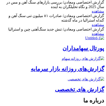
گزارش اختصاصی ومعادن/ بررسی بازارهای سنگ آهن و مس در
سال 2025 و نگاه تحلیلگران به آینده
مشاهده
گزارش اختصاصی ومعادن/ صادرات ۸۱ میلیون تنی سنگ آهن و
گندله استرالیا در ماه گذشته
مشاهده
گزارش اختصاصی ومعادن/ تنش جدید سنگ‌آهنی چین و استرالیا
مشاهده
پورتال سهامداران
گزارش‌های روزانه بازار سرمایه
گزارش های تخصصی
درباره ما