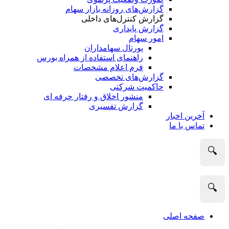
گزارش‌های روزانه بازار سهام
گزارش کنترل‌های داخلی
گزارش پایداری
امور سهام
پورتال سهامداران
راهنمای استفاده از همراه بورس
فرم اعلام مشخصات
گزارش‌های تخصصی
حاکمیت شرکتی
منشور اخلاق و رفتار حرفه­ ای
گزارش تفسیری
آخرین اخبار
تماس با ما
🔍
🔍
صفحه اصلی