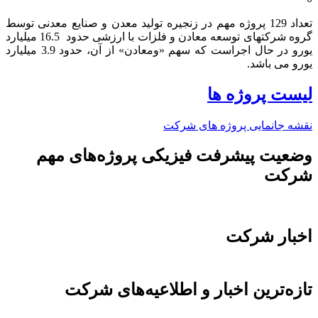
تعداد 129 پروژه مهم در زنجیره تولید معدن و صنایع معدنی توسط
گروه شرکتهای توسعه معادن و فلزات با ارزشی حدود 16.5 میلیارد
یورو در حال اجراست که سهم «ومعادن» از آن، حدود 3.9 میلیارد
یورو می باشد.​
لیست پروژه ها
نقشه جانمایی پروژه های شرکت
وضعیت پیشرفت فیزیکی پروژه‌های مهم
شرکت
اخبار شرکت
تازه‌ترین اخبار و اطلاعیه‌های شرکت