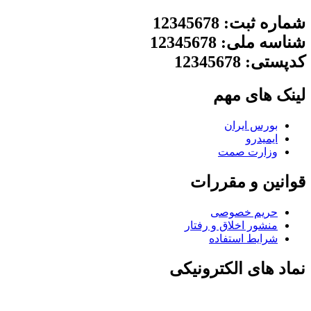
شماره ثبت: 12345678
شناسه ملی: 12345678
کدپستی: 12345678
لینک های مهم
بورس ایران
ایمیدرو
وزارت صمت
قوانین و مقررات
حریم خصوصی
منشور اخلاق و رفتار
شرایط استفاده
نماد های الکترونیکی