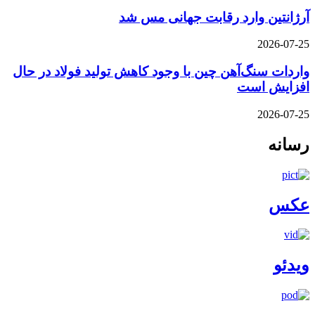
آرژانتین وارد رقابت جهانی مس شد
2026-07-25
واردات سنگ‌آهن چین با وجود کاهش تولید فولاد در حال
افزایش است
2026-07-25
رسانه
عکس
ویدئو