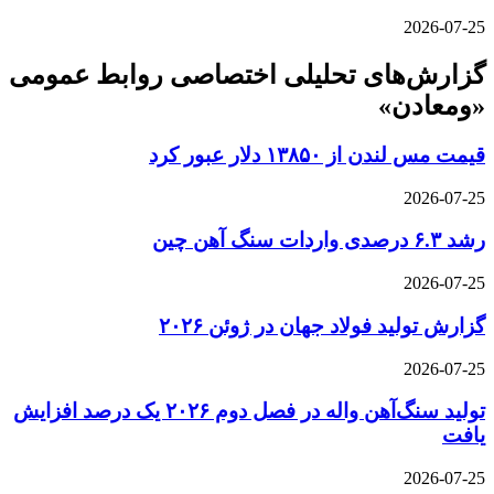
2026-07-25
گزارش‌های تحلیلی اختصاصی روابط عمومی
«ومعادن»
قیمت مس لندن از ۱۳۸۵۰ دلار عبور کرد
2026-07-25
رشد ۶.۳ درصدی واردات سنگ آهن چین
2026-07-25
گزارش تولید فولاد جهان در ژوئن ۲۰۲۶
2026-07-25
تولید سنگ‌آهن واله در فصل دوم ۲۰۲۶ یک درصد افزایش
یافت
2026-07-25