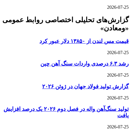
2026-07-25
گزارش‌های تحلیلی اختصاصی روابط عمومی
«ومعادن»
قیمت مس لندن از ۱۳۸۵۰ دلار عبور کرد
2026-07-25
رشد ۶.۳ درصدی واردات سنگ آهن چین
2026-07-25
گزارش تولید فولاد جهان در ژوئن ۲۰۲۶
2026-07-25
تولید سنگ‌آهن واله در فصل دوم ۲۰۲۶ یک درصد افزایش
یافت
2026-07-25