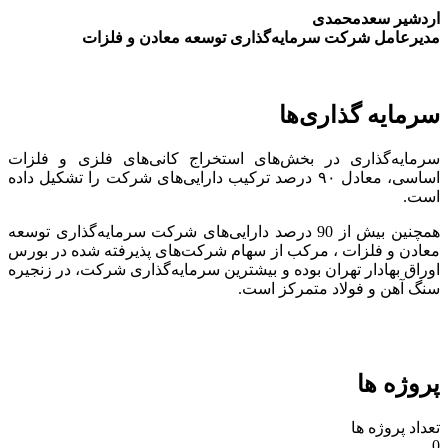
اردشیر سعدمحمدی
مدیرعامل شرکت سرمایه‌گذاری توسعه معادن و فلزات
سرمایه گذاری‌ها
سرمایه‌گذاری در بخش‌های استخراج کانی‌های فلزی و فلزات
اساسی، معادل ۹۰ درصد ترکیب دارایی‌های شرکت را تشکیل داده
است.
همچنین بیش از 90 درصد دارایی‌های شرکت سرمایه‌گذاری توسعه
معادن و فلزات ، مرکب از سهام شرکت‌های پذیرفته شده در بورس
اوراق بهادار تهران بوده و بیشترین سرمایه‌گذاری شرکت، در زنجیره
سنگ آهن و فولاد متمرکز است.
پروژه ها
تعداد پروژه ها
0