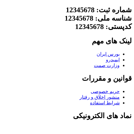
شماره ثبت: 12345678
شناسه ملی: 12345678
کدپستی: 12345678
لینک های مهم
بورس ایران
ایمیدرو
وزارت صمت
قوانین و مقررات
حریم خصوصی
منشور اخلاق و رفتار
شرایط استفاده
نماد های الکترونیکی