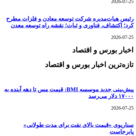
2026-07-25
رئیس هیات‌مدیره شرکت توسعه معادن و فلزات مطرح
کرد؛ اکتشاف، فناوری و ثبات؛ نقشه راه توسعه معدن
2026-07-25
اخبار بورس و اقتصاد
تازه‌ترین اخبار بورس و اقتصاد
پیش‌بینی جدید موسسه BMI: قیمت مس تا دهه آینده به
۱۷۰۰۰ دلار می‌رسد
2026-07-25
سناریوی «قیمت بالای نفت برای مدت طولانی»
پابرجاست