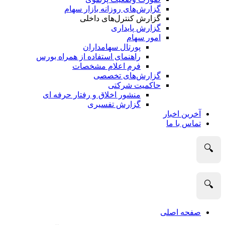
گزارش‌های روزانه بازار سهام
گزارش کنترل‌های داخلی
گزارش پایداری
امور سهام
پورتال سهامداران
راهنمای استفاده از همراه بورس
فرم اعلام مشخصات
گزارش‌های تخصصی
حاکمیت شرکتی
منشور اخلاق و رفتار حرفه­ ای
گزارش تفسیری
آخرین اخبار
تماس با ما
🔍
🔍
صفحه اصلی