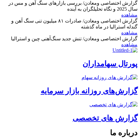
گزارش اختصاصی ومعادن/ بررسی بازارهای سنگ آهن و مس در
سال 2025 و نگاه تحلیلگران به آینده
مشاهده
گزارش اختصاصی ومعادن/ صادرات ۸۱ میلیون تنی سنگ آهن و
گندله استرالیا در ماه گذشته
مشاهده
گزارش اختصاصی ومعادن/ تنش جدید سنگ‌آهنی چین و استرالیا
مشاهده
پورتال سهامداران
گزارش‌های روزانه بازار سرمایه
گزارش های تخصصی
درباره ما