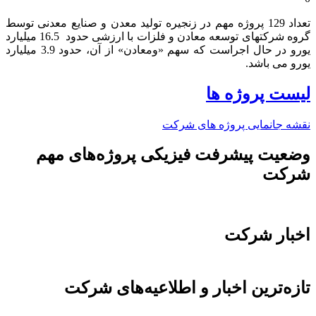
تعداد 129 پروژه مهم در زنجیره تولید معدن و صنایع معدنی توسط
گروه شرکتهای توسعه معادن و فلزات با ارزشی حدود 16.5 میلیارد
یورو در حال اجراست که سهم «ومعادن» از آن، حدود 3.9 میلیارد
یورو می باشد.​
لیست پروژه ها
نقشه جانمایی پروژه های شرکت
وضعیت پیشرفت فیزیکی پروژه‌های مهم
شرکت
اخبار شرکت
تازه‌ترین اخبار و اطلاعیه‌های شرکت