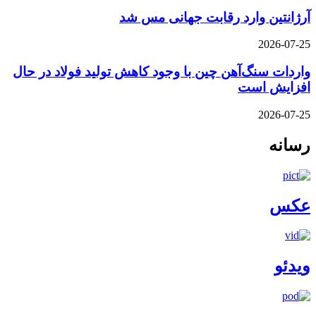
آرژانتین وارد رقابت جهانی مس شد
2026-07-25
واردات سنگ‌آهن چین با وجود کاهش تولید فولاد در حال
افزایش است
2026-07-25
رسانه
عکس
ویدئو