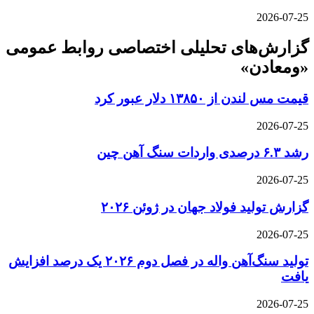
2026-07-25
گزارش‌های تحلیلی اختصاصی روابط عمومی
«ومعادن»
قیمت مس لندن از ۱۳۸۵۰ دلار عبور کرد
2026-07-25
رشد ۶.۳ درصدی واردات سنگ آهن چین
2026-07-25
گزارش تولید فولاد جهان در ژوئن ۲۰۲۶
2026-07-25
تولید سنگ‌آهن واله در فصل دوم ۲۰۲۶ یک درصد افزایش
یافت
2026-07-25