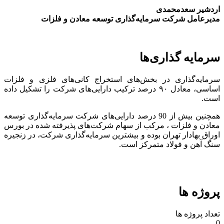
اردشیر سعدمحمدی
مدیرعامل شرکت سرمایه‌گذاری توسعه معادن و فلزات
سرمایه گذاری‌ها
سرمایه‌گذاری در بخش‌های استخراج کانی‌های فلزی و فلزات
اساسی، معادل ۹۰ درصد ترکیب دارایی‌های شرکت را تشکیل داده
است.
همچنین بیش از 90 درصد دارایی‌های شرکت سرمایه‌گذاری توسعه
معادن و فلزات ، مرکب از سهام شرکت‌های پذیرفته شده در بورس
اوراق بهادار تهران بوده و بیشترین سرمایه‌گذاری شرکت، در زنجیره
سنگ آهن و فولاد متمرکز است.
پروژه ها
تعداد پروژه ها
0