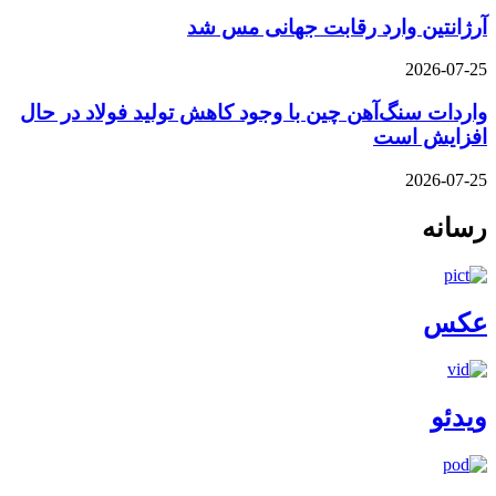
آرژانتین وارد رقابت جهانی مس شد
2026-07-25
واردات سنگ‌آهن چین با وجود کاهش تولید فولاد در حال
افزایش است
2026-07-25
رسانه
عکس
ویدئو