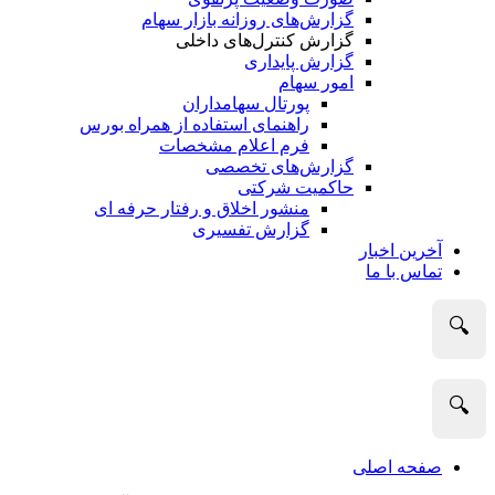
گزارش‌های روزانه بازار سهام
گزارش کنترل‌های داخلی
گزارش پایداری
امور سهام
پورتال سهامداران
راهنمای استفاده از همراه بورس
فرم اعلام مشخصات
گزارش‌های تخصصی
حاکمیت شرکتی
منشور اخلاق و رفتار حرفه­ ای
گزارش تفسیری
آخرین اخبار
تماس با ما
🔍
🔍
صفحه اصلی