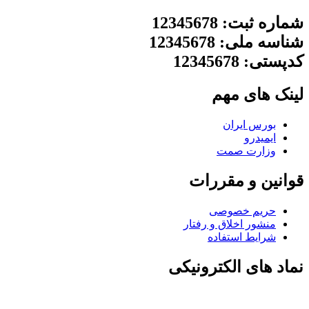
شماره ثبت: 12345678
شناسه ملی: 12345678
کدپستی: 12345678
لینک های مهم
بورس ایران
ایمیدرو
وزارت صمت
قوانین و مقررات
حریم خصوصی
منشور اخلاق و رفتار
شرایط استفاده
نماد های الکترونیکی