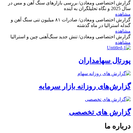
گزارش اختصاصی ومعادن/ بررسی بازارهای سنگ آهن و مس در
سال 2025 و نگاه تحلیلگران به آینده
مشاهده
گزارش اختصاصی ومعادن/ صادرات ۸۱ میلیون تنی سنگ آهن و
گندله استرالیا در ماه گذشته
مشاهده
گزارش اختصاصی ومعادن/ تنش جدید سنگ‌آهنی چین و استرالیا
مشاهده
پورتال سهامداران
گزارش‌های روزانه بازار سرمایه
گزارش های تخصصی
درباره ما