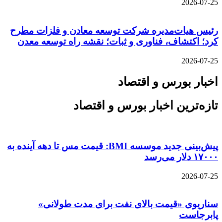
2026-07-25
رئیس هیات‌مدیره شرکت توسعه معادن و فلزات مطرح
کرد؛ اکتشاف، فناوری و ثبات؛ نقشه راه توسعه معدن
2026-07-25
اخبار بورس و اقتصاد
تازه‌ترین اخبار بورس و اقتصاد
پیش‌بینی جدید موسسه BMI: قیمت مس تا دهه آینده به
۱۷۰۰۰ دلار می‌رسد
2026-07-25
سناریوی «قیمت بالای نفت برای مدت طولانی»
پابرجاست