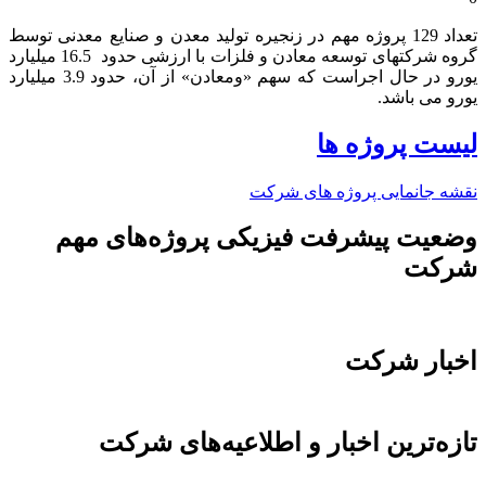
تعداد 129 پروژه مهم در زنجیره تولید معدن و صنایع معدنی توسط
گروه شرکتهای توسعه معادن و فلزات با ارزشی حدود 16.5 میلیارد
یورو در حال اجراست که سهم «ومعادن» از آن، حدود 3.9 میلیارد
یورو می باشد.​
لیست پروژه ها
نقشه جانمایی پروژه های شرکت
وضعیت پیشرفت فیزیکی پروژه‌های مهم
شرکت
اخبار شرکت
تازه‌ترین اخبار و اطلاعیه‌های شرکت