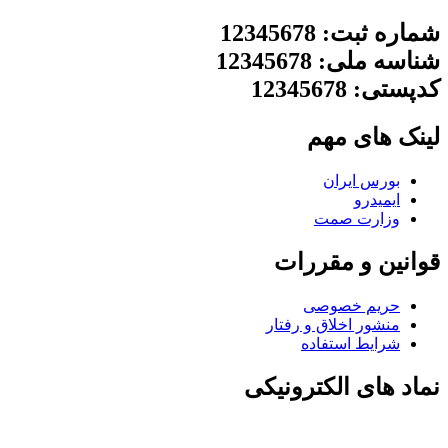
شماره ثبت: 12345678
شناسه ملی: 12345678
کدپستی: 12345678
لینک های مهم
بورس ایران
ایمیدرو
وزارت صمت
قوانین و مقررات
حریم خصوصی
منشور اخلاق و رفتار
شرایط استفاده
نماد های الکترونیکی