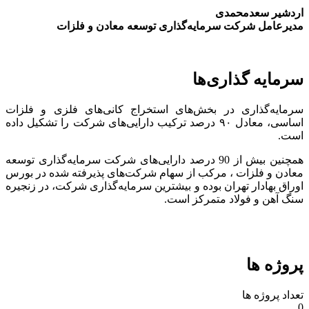
اردشیر سعدمحمدی
مدیرعامل شرکت سرمایه‌گذاری توسعه معادن و فلزات
سرمایه گذاری‌ها
سرمایه‌گذاری در بخش‌های استخراج کانی‌های فلزی و فلزات
اساسی، معادل ۹۰ درصد ترکیب دارایی‌های شرکت را تشکیل داده
است.
همچنین بیش از 90 درصد دارایی‌های شرکت سرمایه‌گذاری توسعه
معادن و فلزات ، مرکب از سهام شرکت‌های پذیرفته شده در بورس
اوراق بهادار تهران بوده و بیشترین سرمایه‌گذاری شرکت، در زنجیره
سنگ آهن و فولاد متمرکز است.
پروژه ها
تعداد پروژه ها
0