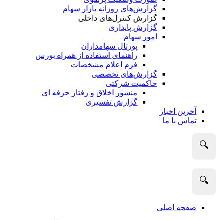
گزارش‌های روزانه بازار سهام
گزارش کنترل‌های داخلی
گزارش پایداری
امور سهام
پورتال سهامداران
راهنمای استفاده از همراه بورس
فرم اعلام مشخصات
گزارش‌های تخصصی
حاکمیت شرکتی
منشور اخلاق و رفتار حرفه­ ای
گزارش تفسیری
آخرین اخبار
تماس با ما
🔍
🔍
صفحه اصلی