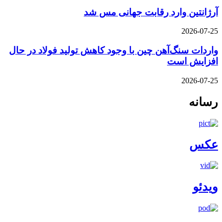
آرژانتین وارد رقابت جهانی مس شد
2026-07-25
واردات سنگ‌آهن چین با وجود کاهش تولید فولاد در حال
افزایش است
2026-07-25
رسانه
عکس
ویدئو