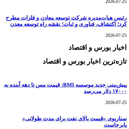
2026-07-25
رئیس هیات‌مدیره شرکت توسعه معادن و فلزات مطرح
کرد؛ اکتشاف، فناوری و ثبات؛ نقشه راه توسعه معدن
2026-07-25
اخبار بورس و اقتصاد
تازه‌ترین اخبار بورس و اقتصاد
پیش‌بینی جدید موسسه BMI: قیمت مس تا دهه آینده به
۱۷۰۰۰ دلار می‌رسد
2026-07-25
سناریوی «قیمت بالای نفت برای مدت طولانی»
پابرجاست