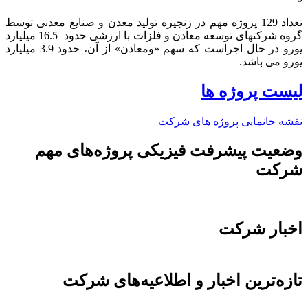
تعداد 129 پروژه مهم در زنجیره تولید معدن و صنایع معدنی توسط
گروه شرکتهای توسعه معادن و فلزات با ارزشی حدود 16.5 میلیارد
یورو در حال اجراست که سهم «ومعادن» از آن، حدود 3.9 میلیارد
یورو می باشد.​
لیست پروژه ها
نقشه جانمایی پروژه های شرکت
وضعیت پیشرفت فیزیکی پروژه‌های مهم
شرکت
اخبار شرکت
تازه‌ترین اخبار و اطلاعیه‌های شرکت