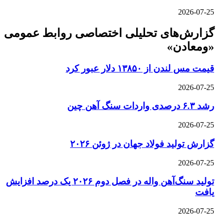
2026-07-25
گزارش‌های تحلیلی اختصاصی روابط عمومی
«ومعادن»
قیمت مس لندن از ۱۳۸۵۰ دلار عبور کرد
2026-07-25
رشد ۶.۳ درصدی واردات سنگ آهن چین
2026-07-25
گزارش تولید فولاد جهان در ژوئن ۲۰۲۶
2026-07-25
تولید سنگ‌آهن واله در فصل دوم ۲۰۲۶ یک درصد افزایش
یافت
2026-07-25