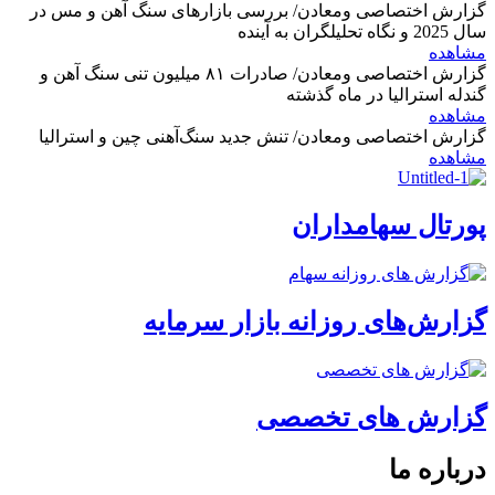
گزارش اختصاصی ومعادن/ بررسی بازارهای سنگ آهن و مس در
سال 2025 و نگاه تحلیلگران به آینده
مشاهده
گزارش اختصاصی ومعادن/ صادرات ۸۱ میلیون تنی سنگ آهن و
گندله استرالیا در ماه گذشته
مشاهده
گزارش اختصاصی ومعادن/ تنش جدید سنگ‌آهنی چین و استرالیا
مشاهده
پورتال سهامداران
گزارش‌های روزانه بازار سرمایه
گزارش های تخصصی
درباره ما