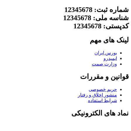
شماره ثبت: 12345678
شناسه ملی: 12345678
کدپستی: 12345678
لینک های مهم
بورس ایران
ایمیدرو
وزارت صمت
قوانین و مقررات
حریم خصوصی
منشور اخلاق و رفتار
شرایط استفاده
نماد های الکترونیکی