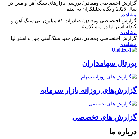
گزارش اختصاصی ومعادن/ بررسی بازارهای سنگ آهن و مس در
سال 2025 و نگاه تحلیلگران به آینده
مشاهده
گزارش اختصاصی ومعادن/ صادرات ۸۱ میلیون تنی سنگ آهن و
گندله استرالیا در ماه گذشته
مشاهده
گزارش اختصاصی ومعادن/ تنش جدید سنگ‌آهنی چین و استرالیا
مشاهده
پورتال سهامداران
گزارش‌های روزانه بازار سرمایه
گزارش های تخصصی
درباره ما