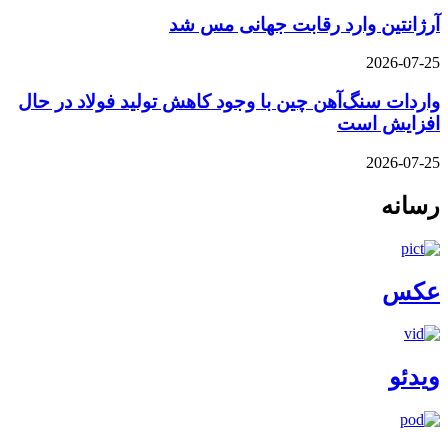
آرژانتین وارد رقابت جهانی مس شد
2026-07-25
واردات سنگ‌آهن چین با وجود کاهش تولید فولاد در حال
افزایش است
2026-07-25
رسانه
عکس
ویدئو