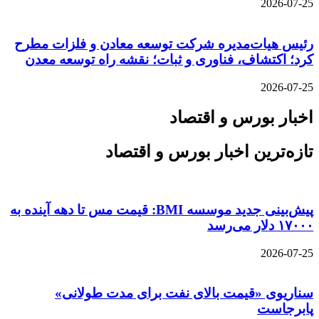
2026-07-25
رئیس هیات‌مدیره شرکت توسعه معادن و فلزات مطرح
کرد؛ اکتشاف، فناوری و ثبات؛ نقشه راه توسعه معدن
2026-07-25
اخبار بورس و اقتصاد
تازه‌ترین اخبار بورس و اقتصاد
پیش‌بینی جدید موسسه BMI: قیمت مس تا دهه آینده به
۱۷۰۰۰ دلار می‌رسد
2026-07-25
سناریوی «قیمت بالای نفت برای مدت طولانی»
پابرجاست