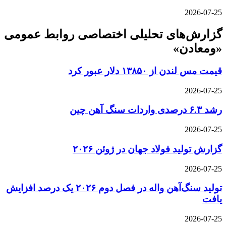
2026-07-25
گزارش‌های تحلیلی اختصاصی روابط عمومی
«ومعادن»
قیمت مس لندن از ۱۳۸۵۰ دلار عبور کرد
2026-07-25
رشد ۶.۳ درصدی واردات سنگ آهن چین
2026-07-25
گزارش تولید فولاد جهان در ژوئن ۲۰۲۶
2026-07-25
تولید سنگ‌آهن واله در فصل دوم ۲۰۲۶ یک درصد افزایش
یافت
2026-07-25