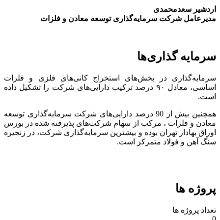
اردشیر سعدمحمدی
مدیرعامل شرکت سرمایه‌گذاری توسعه معادن و فلزات
سرمایه گذاری‌ها
سرمایه‌گذاری در بخش‌های استخراج کانی‌های فلزی و فلزات
اساسی، معادل ۹۰ درصد ترکیب دارایی‌های شرکت را تشکیل داده
است.
همچنین بیش از 90 درصد دارایی‌های شرکت سرمایه‌گذاری توسعه
معادن و فلزات ، مرکب از سهام شرکت‌های پذیرفته شده در بورس
اوراق بهادار تهران بوده و بیشترین سرمایه‌گذاری شرکت، در زنجیره
سنگ آهن و فولاد متمرکز است.
پروژه ها
تعداد پروژه ها
0