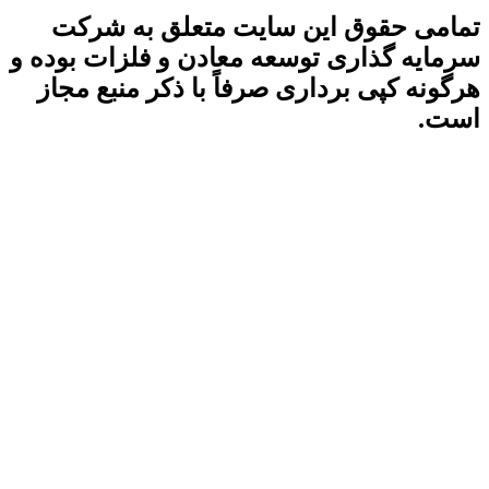
تمامی حقوق این سایت متعلق به شرکت
سرمایه گذاری توسعه معادن و فلزات بوده و
هرگونه کپی برداری صرفاً با ذکر منبع مجاز
است.
آخرین بروزرسانی سایت:
۱۴۰۵/۰۵/۱۵