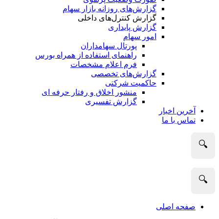
گزارش‌های روزانه بازار سهام
گزارش کنترل‌های داخلی
گزارش پایداری
امور سهام
پورتال سهامداران
راهنمای استفاده از همراه بورس
فرم اعلام مشخصات
گزارش‌های تخصصی
حاکمیت شرکتی
منشور اخلاق و رفتار حرفه­ ای
گزارش تفسیری
آخرین اخبار
تماس با ما
🔍
🔍
صفحه اصلی