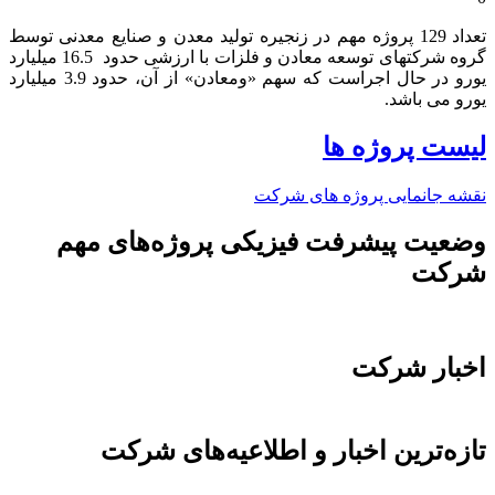
تعداد 129 پروژه مهم در زنجیره تولید معدن و صنایع معدنی توسط
گروه شرکتهای توسعه معادن و فلزات با ارزشی حدود 16.5 میلیارد
یورو در حال اجراست که سهم «ومعادن» از آن، حدود 3.9 میلیارد
یورو می باشد.​
لیست پروژه ها
نقشه جانمایی پروژه های شرکت
وضعیت پیشرفت فیزیکی پروژه‌های مهم
شرکت
اخبار شرکت
تازه‌ترین اخبار و اطلاعیه‌های شرکت