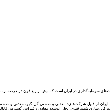
ت‌های سرمایه‌گذاری در ایران است که بیش از ربع قرن در عرصه 
 ایران از قبیل شرکت‌های؛ معدنی و صنعتی گل گهر، معدنی و صن
انجات کابل‌سازی شهید قندی، تجلی توسعه معادن و فلزات، گسترش کات