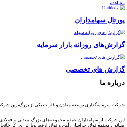
مشاهده
پورتال سهامداران
گزارش‌های روزانه بازار سرمایه
گزارش های تخصصی
درباره ما
شرکت سرمایه‌گذاری توسعه معادن و فلزات یکی از بزرگ‌ترین شرک
این شرکت از سهامداران عمده مجموعه‌های بزرگ معدنی و فولادی
صبانور، مجتمع فولاد خراسان، آهن و فولاد ارفع، پویا انرژی، کارخ