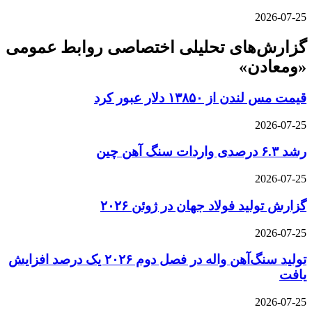
2026-07-25
گزارش‌های تحلیلی اختصاصی روابط عمومی
«ومعادن»
قیمت مس لندن از ۱۳۸۵۰ دلار عبور کرد
2026-07-25
رشد ۶.۳ درصدی واردات سنگ آهن چین
2026-07-25
گزارش تولید فولاد جهان در ژوئن ۲۰۲۶
2026-07-25
تولید سنگ‌آهن واله در فصل دوم ۲۰۲۶ یک درصد افزایش
یافت
2026-07-25