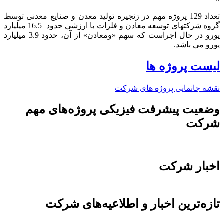
تعداد 129 پروژه مهم در زنجیره تولید معدن و صنایع معدنی توسط
گروه شرکتهای توسعه معادن و فلزات با ارزشی حدود 16.5 میلیارد
یورو در حال اجراست که سهم «ومعادن» از آن، حدود 3.9 میلیارد
یورو می باشد.​
لیست پروژه ها
نقشه جانمایی پروژه های شرکت
وضعیت پیشرفت فیزیکی پروژه‌های مهم
شرکت
اخبار شرکت
تازه‌ترین اخبار و اطلاعیه‌های شرکت