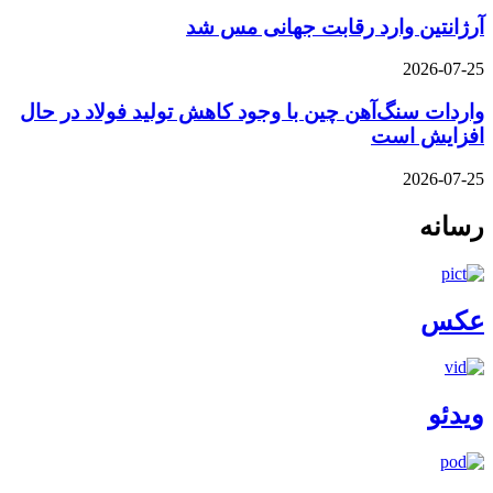
آرژانتین وارد رقابت جهانی مس شد
2026-07-25
واردات سنگ‌آهن چین با وجود کاهش تولید فولاد در حال
افزایش است
2026-07-25
رسانه
عکس
ویدئو