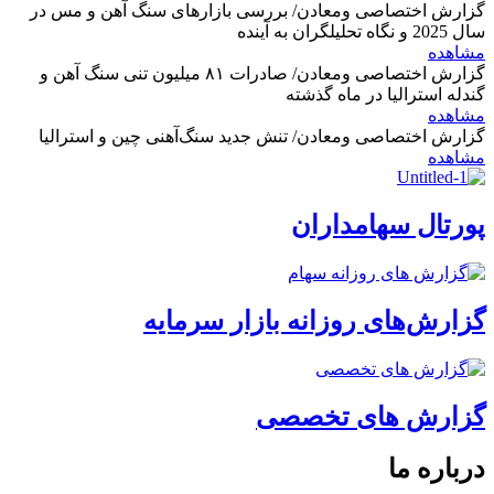
گزارش اختصاصی ومعادن/ بررسی بازارهای سنگ آهن و مس در
سال 2025 و نگاه تحلیلگران به آینده
مشاهده
گزارش اختصاصی ومعادن/ صادرات ۸۱ میلیون تنی سنگ آهن و
گندله استرالیا در ماه گذشته
مشاهده
گزارش اختصاصی ومعادن/ تنش جدید سنگ‌آهنی چین و استرالیا
مشاهده
پورتال سهامداران
گزارش‌های روزانه بازار سرمایه
گزارش های تخصصی
درباره ما