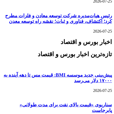
2026-07-25
رئیس هیات‌مدیره شرکت توسعه معادن و فلزات مطرح
کرد؛ اکتشاف، فناوری و ثبات؛ نقشه راه توسعه معدن
2026-07-25
اخبار بورس و اقتصاد
تازه‌ترین اخبار بورس و اقتصاد
پیش‌بینی جدید موسسه BMI: قیمت مس تا دهه آینده به
۱۷۰۰۰ دلار می‌رسد
2026-07-25
سناریوی «قیمت بالای نفت برای مدت طولانی»
پابرجاست