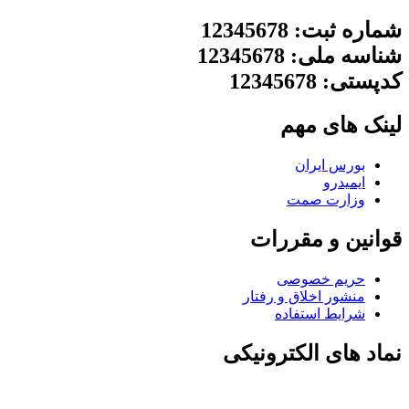
شماره ثبت: 12345678
شناسه ملی: 12345678
کدپستی: 12345678
لینک های مهم
بورس ایران
ایمیدرو
وزارت صمت
قوانین و مقررات
حریم خصوصی
منشور اخلاق و رفتار
شرایط استفاده
نماد های الکترونیکی