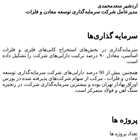
اردشیر سعدمحمدی
مدیرعامل شرکت سرمایه‌گذاری توسعه معادن و فلزات
سرمایه گذاری‌ها
سرمایه‌گذاری در بخش‌های استخراج کانی‌های فلزی و فلزات
اساسی، معادل ۹۰ درصد ترکیب دارایی‌های شرکت را تشکیل داده
است.
همچنین بیش از 90 درصد دارایی‌های شرکت سرمایه‌گذاری توسعه
معادن و فلزات ، مرکب از سهام شرکت‌های پذیرفته شده در بورس
اوراق بهادار تهران بوده و بیشترین سرمایه‌گذاری شرکت، در زنجیره
سنگ آهن و فولاد متمرکز است.
پروژه ها
تعداد پروژه ها
0