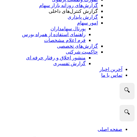
گزارش‌های روزانه بازار سهام
گزارش کنترل‌های داخلی
گزارش پایداری
امور سهام
پورتال سهامداران
راهنمای استفاده از همراه بورس
فرم اعلام مشخصات
گزارش‌های تخصصی
حاکمیت شرکتی
منشور اخلاق و رفتار حرفه­ ای
گزارش تفسیری
آخرین اخبار
تماس با ما
🔍
🔍
صفحه اصلی