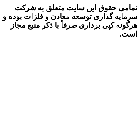
تمامی حقوق این سایت متعلق به شرکت
سرمایه گذاری توسعه معادن و فلزات بوده و
هرگونه کپی برداری صرفاً با ذکر منبع مجاز
است.
آخرین بروزرسانی سایت:
۱۴۰۵/۰۵/۱۶