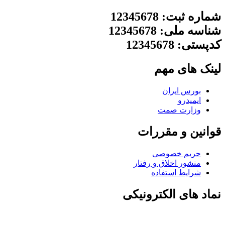
شماره ثبت: 12345678
شناسه ملی: 12345678
کدپستی: 12345678
لینک های مهم
بورس ایران
ایمیدرو
وزارت صمت
قوانین و مقررات
حریم خصوصی
منشور اخلاق و رفتار
شرایط استفاده
نماد های الکترونیکی