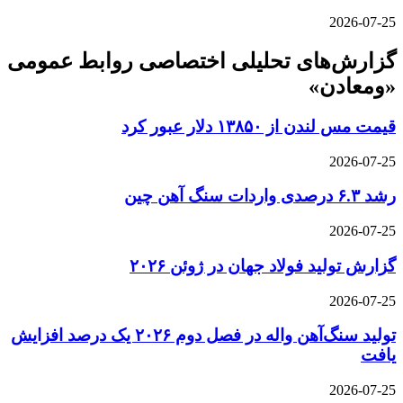
2026-07-25
گزارش‌های تحلیلی اختصاصی روابط عمومی
«ومعادن»
قیمت مس لندن از ۱۳۸۵۰ دلار عبور کرد
2026-07-25
رشد ۶.۳ درصدی واردات سنگ آهن چین
2026-07-25
گزارش تولید فولاد جهان در ژوئن ۲۰۲۶
2026-07-25
تولید سنگ‌آهن واله در فصل دوم ۲۰۲۶ یک درصد افزایش
یافت
2026-07-25