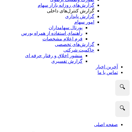
گزارش‌های روزانه بازار سهام
گزارش کنترل‌های داخلی
گزارش پایداری
امور سهام
پورتال سهامداران
راهنمای استفاده از همراه بورس
فرم اعلام مشخصات
گزارش‌های تخصصی
حاکمیت شرکتی
منشور اخلاق و رفتار حرفه­ ای
گزارش تفسیری
آخرین اخبار
تماس با ما
🔍
🔍
صفحه اصلی