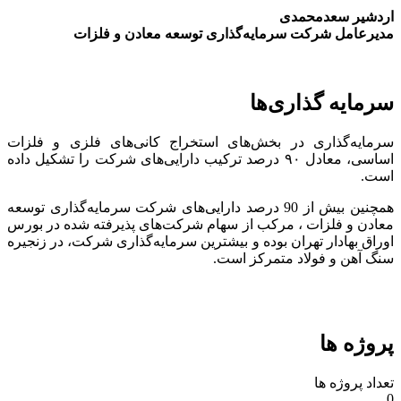
اردشیر سعدمحمدی
مدیرعامل شرکت سرمایه‌گذاری توسعه معادن و فلزات
سرمایه گذاری‌ها
سرمایه‌گذاری در بخش‌های استخراج کانی‌های فلزی و فلزات
اساسی، معادل ۹۰ درصد ترکیب دارایی‌های شرکت را تشکیل داده
است.
همچنین بیش از 90 درصد دارایی‌های شرکت سرمایه‌گذاری توسعه
معادن و فلزات ، مرکب از سهام شرکت‌های پذیرفته شده در بورس
اوراق بهادار تهران بوده و بیشترین سرمایه‌گذاری شرکت، در زنجیره
سنگ آهن و فولاد متمرکز است.
پروژه ها
تعداد پروژه ها
0