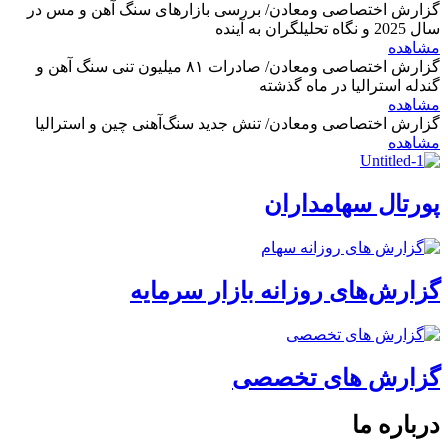
گزارش اختصاصی ومعادن/ بررسی بازارهای سنگ آهن و مس در
سال 2025 و نگاه تحلیلگران به آینده
مشاهده
گزارش اختصاصی ومعادن/ صادرات ۸۱ میلیون تنی سنگ آهن و
گندله استرالیا در ماه گذشته
مشاهده
گزارش اختصاصی ومعادن/ تنش جدید سنگ‌آهنی چین و استرالیا
مشاهده
پورتال سهامداران
گزارش‌های روزانه بازار سرمایه
گزارش های تخصصی
درباره ما