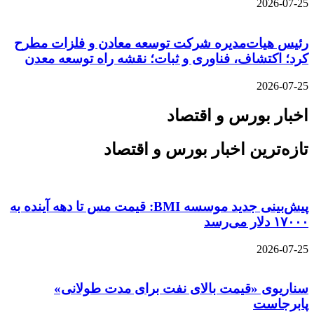
2026-07-25
رئیس هیات‌مدیره شرکت توسعه معادن و فلزات مطرح
کرد؛ اکتشاف، فناوری و ثبات؛ نقشه راه توسعه معدن
2026-07-25
اخبار بورس و اقتصاد
تازه‌ترین اخبار بورس و اقتصاد
پیش‌بینی جدید موسسه BMI: قیمت مس تا دهه آینده به
۱۷۰۰۰ دلار می‌رسد
2026-07-25
سناریوی «قیمت بالای نفت برای مدت طولانی»
پابرجاست