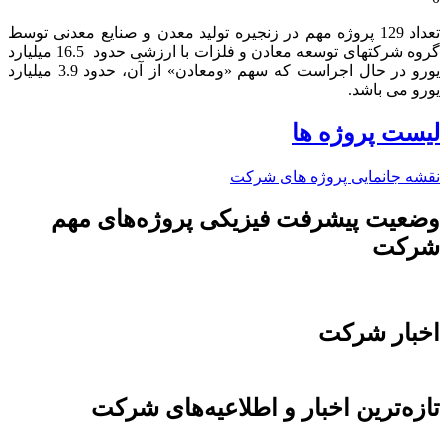
تعداد 129 پروژه مهم در زنجیره تولید معدن و صنایع معدنی توسط
گروه شرکتهای توسعه معادن و فلزات با ارزشی حدود 16.5 میلیارد
یورو در حال اجراست که سهم «ومعادن» از آن، حدود 3.9 میلیارد
یورو می باشد.​
لیست پروژه ها
نقشه جانمایی پروژه های شرکت
وضعیت پیشرفت فیزیکی پروژه‌های مهم
شرکت
اخبار شرکت
تازه‌ترین اخبار و اطلاعیه‌های شرکت