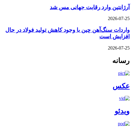
آرژانتین وارد رقابت جهانی مس شد
2026-07-25
واردات سنگ‌آهن چین با وجود کاهش تولید فولاد در حال
افزایش است
2026-07-25
رسانه
عکس
ویدئو