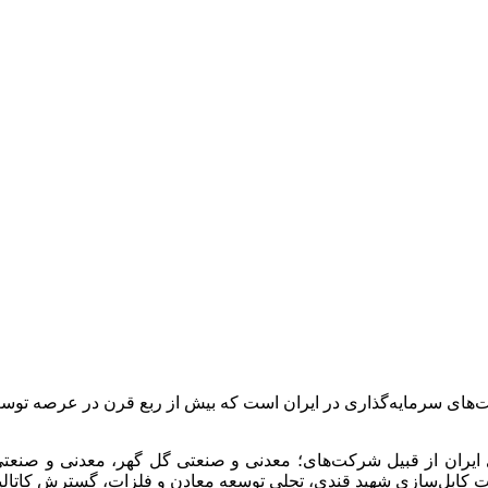
ت‌های سرمایه‌گذاری در ایران است که بیش از ربع قرن در عرصه 
 ایران از قبیل شرکت‌های؛ معدنی و صنعتی گل گهر، معدنی و صن
انجات کابل‌سازی شهید قندی، تجلی توسعه معادن و فلزات، گسترش کات