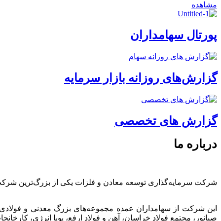
مشاهده
پورتال سهامداران
گزارش‌های روزانه بازار سرمایه
گزارش های تخصصی
درباره ما
شرکت سرمایه‌گذاری توسعه معادن و فلزات یکی از بزرگ‌ترین شرک
این شرکت از سهامداران عمده مجموعه‌های بزرگ معدنی و فولادی
صبانور، مجتمع فولاد خراسان، آهن و فولاد ارفع، پویا انرژی، کارخ