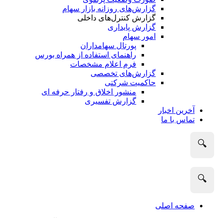
گزارش‌های روزانه بازار سهام
گزارش کنترل‌های داخلی
گزارش پایداری
امور سهام
پورتال سهامداران
راهنمای استفاده از همراه بورس
فرم اعلام مشخصات
گزارش‌های تخصصی
حاکمیت شرکتی
منشور اخلاق و رفتار حرفه­ ای
گزارش تفسیری
آخرین اخبار
تماس با ما
🔍
🔍
صفحه اصلی