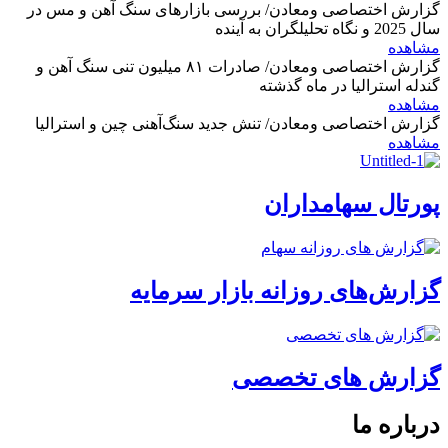
گزارش اختصاصی ومعادن/ بررسی بازارهای سنگ آهن و مس در
سال 2025 و نگاه تحلیلگران به آینده
مشاهده
گزارش اختصاصی ومعادن/ صادرات ۸۱ میلیون تنی سنگ آهن و
گندله استرالیا در ماه گذشته
مشاهده
گزارش اختصاصی ومعادن/ تنش جدید سنگ‌آهنی چین و استرالیا
مشاهده
پورتال سهامداران
گزارش‌های روزانه بازار سرمایه
گزارش های تخصصی
درباره ما