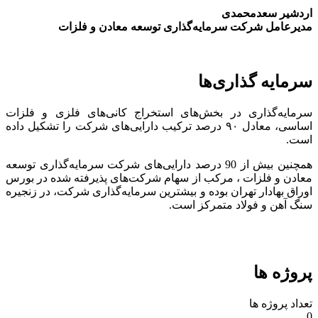
اردشیر سعدمحمدی
مدیرعامل شرکت سرمایه‌گذاری توسعه معادن و فلزات
سرمایه گذاری‌ها
سرمایه‌گذاری در بخش‌های استخراج کانی‌های فلزی و فلزات
اساسی، معادل ۹۰ درصد ترکیب دارایی‌های شرکت را تشکیل داده
است.
همچنین بیش از 90 درصد دارایی‌های شرکت سرمایه‌گذاری توسعه
معادن و فلزات ، مرکب از سهام شرکت‌های پذیرفته شده در بورس
اوراق بهادار تهران بوده و بیشترین سرمایه‌گذاری شرکت، در زنجیره
سنگ آهن و فولاد متمرکز است.
پروژه ها
تعداد پروژه ها
0