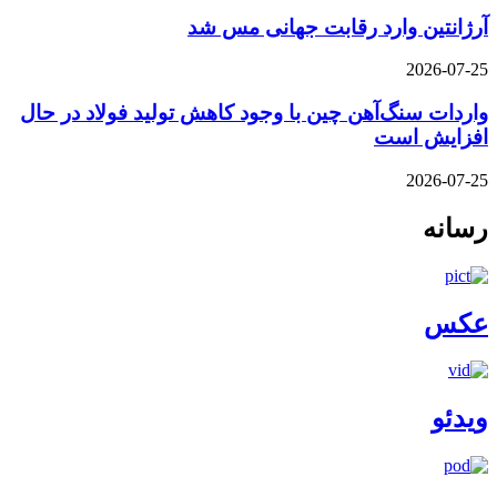
آرژانتین وارد رقابت جهانی مس شد
2026-07-25
واردات سنگ‌آهن چین با وجود کاهش تولید فولاد در حال
افزایش است
2026-07-25
رسانه
عکس
ویدئو