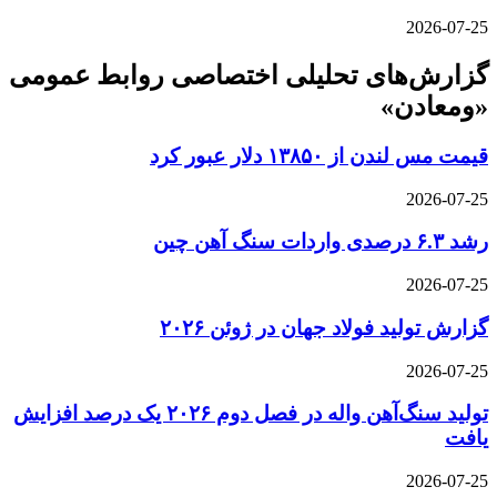
2026-07-25
گزارش‌های تحلیلی اختصاصی روابط عمومی
«ومعادن»
قیمت مس لندن از ۱۳۸۵۰ دلار عبور کرد
2026-07-25
رشد ۶.۳ درصدی واردات سنگ آهن چین
2026-07-25
گزارش تولید فولاد جهان در ژوئن ۲۰۲۶
2026-07-25
تولید سنگ‌آهن واله در فصل دوم ۲۰۲۶ یک درصد افزایش
یافت
2026-07-25