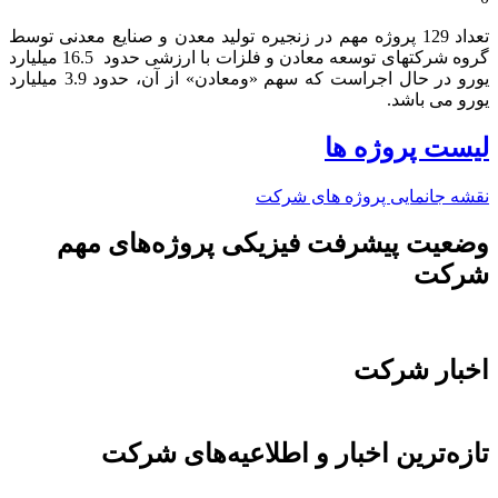
تعداد 129 پروژه مهم در زنجیره تولید معدن و صنایع معدنی توسط
گروه شرکتهای توسعه معادن و فلزات با ارزشی حدود 16.5 میلیارد
یورو در حال اجراست که سهم «ومعادن» از آن، حدود 3.9 میلیارد
یورو می باشد.​
لیست پروژه ها
نقشه جانمایی پروژه های شرکت
وضعیت پیشرفت فیزیکی پروژه‌های مهم
شرکت
اخبار شرکت
تازه‌ترین اخبار و اطلاعیه‌های شرکت