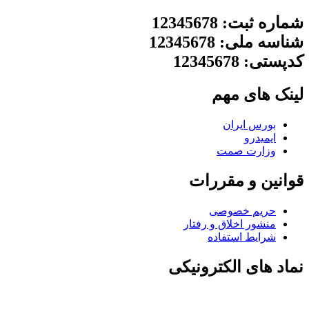
شماره ثبت: 12345678
شناسه ملی: 12345678
کدپستی: 12345678
لینک های مهم
بورس ایران
ایمیدرو
وزارت صمت
قوانین و مقررات
حریم خصوصی
منشور اخلاق و رفتار
شرایط استفاده
نماد های الکترونیکی