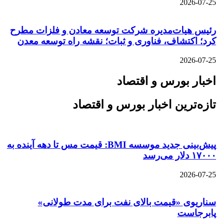
2026-07-25
رئیس هیات‌مدیره شرکت توسعه معادن و فلزات مطرح
کرد؛ اکتشاف، فناوری و ثبات؛ نقشه راه توسعه معدن
2026-07-25
اخبار بورس و اقتصاد
تازه‌ترین اخبار بورس و اقتصاد
پیش‌بینی جدید موسسه BMI: قیمت مس تا دهه آینده به
۱۷۰۰۰ دلار می‌رسد
2026-07-25
سناریوی «قیمت بالای نفت برای مدت طولانی»
پابرجاست