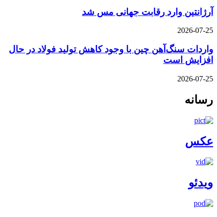
آرژانتین وارد رقابت جهانی مس شد
2026-07-25
واردات سنگ‌آهن چین با وجود کاهش تولید فولاد در حال
افزایش است
2026-07-25
رسانه
عکس
ویدئو