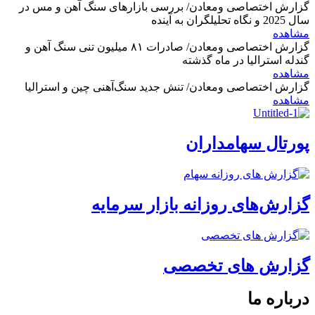
گزارش اختصاصی ومعادن/ بررسی بازارهای سنگ آهن و مس در
سال 2025 و نگاه تحلیلگران به آینده
مشاهده
گزارش اختصاصی ومعادن/ صادرات ۸۱ میلیون تنی سنگ آهن و
گندله استرالیا در ماه گذشته
مشاهده
گزارش اختصاصی ومعادن/ تنش جدید سنگ‌آهنی چین و استرالیا
مشاهده
پورتال سهامداران
گزارش‌های روزانه بازار سرمایه
گزارش های تخصصی
درباره ما