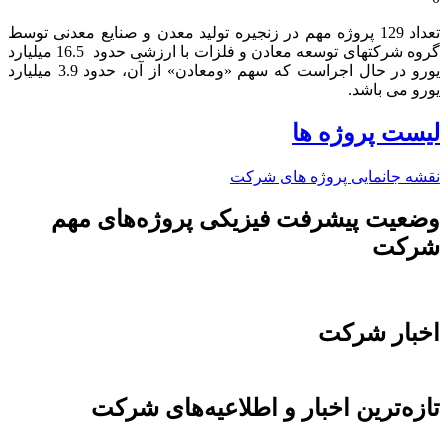
تعداد 129 پروژه مهم در زنجیره تولید معدن و صنایع معدنی توسط
گروه شرکتهای توسعه معادن و فلزات با ارزشی حدود 16.5 میلیارد
یورو در حال اجراست که سهم «ومعادن» از آن، حدود 3.9 میلیارد
یورو می باشد.​
لیست پروژه ها
نقشه جانمایی پروژه های شرکت
وضعیت پیشرفت فیزیکی پروژه‌های مهم
شرکت
اخبار شرکت
تازه‌ترین اخبار و اطلاعیه‌های شرکت