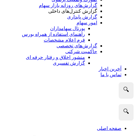
گزارش‌های روزانه بازار سهام
گزارش کنترل‌های داخلی
گزارش پایداری
امور سهام
پورتال سهامداران
راهنمای استفاده از همراه بورس
فرم اعلام مشخصات
گزارش‌های تخصصی
حاکمیت شرکتی
منشور اخلاق و رفتار حرفه­ ای
گزارش تفسیری
آخرین اخبار
تماس با ما
🔍
🔍
صفحه اصلی