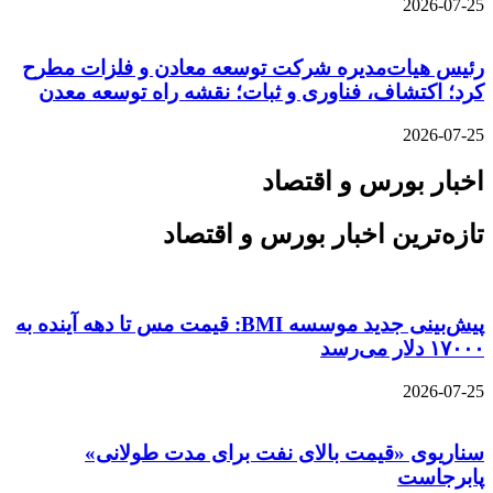
2026-07-25
رئیس هیات‌مدیره شرکت توسعه معادن و فلزات مطرح
کرد؛ اکتشاف، فناوری و ثبات؛ نقشه راه توسعه معدن
2026-07-25
اخبار بورس و اقتصاد
تازه‌ترین اخبار بورس و اقتصاد
پیش‌بینی جدید موسسه BMI: قیمت مس تا دهه آینده به
۱۷۰۰۰ دلار می‌رسد
2026-07-25
سناریوی «قیمت بالای نفت برای مدت طولانی»
پابرجاست