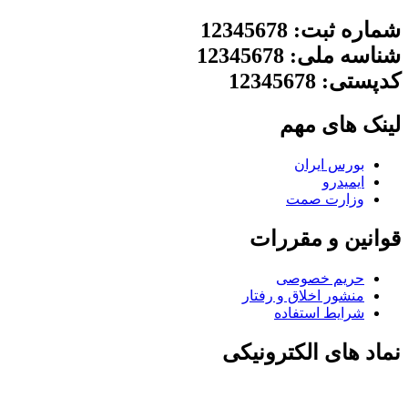
شماره ثبت: 12345678
شناسه ملی: 12345678
کدپستی: 12345678
لینک های مهم
بورس ایران
ایمیدرو
وزارت صمت
قوانین و مقررات
حریم خصوصی
منشور اخلاق و رفتار
شرایط استفاده
نماد های الکترونیکی