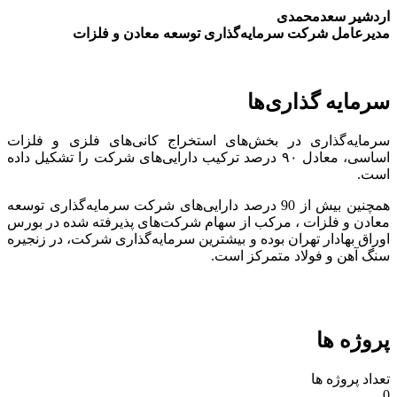
اردشیر سعدمحمدی
مدیرعامل شرکت سرمایه‌گذاری توسعه معادن و فلزات
سرمایه گذاری‌ها
سرمایه‌گذاری در بخش‌های استخراج کانی‌های فلزی و فلزات
اساسی، معادل ۹۰ درصد ترکیب دارایی‌های شرکت را تشکیل داده
است.
همچنین بیش از 90 درصد دارایی‌های شرکت سرمایه‌گذاری توسعه
معادن و فلزات ، مرکب از سهام شرکت‌های پذیرفته شده در بورس
اوراق بهادار تهران بوده و بیشترین سرمایه‌گذاری شرکت، در زنجیره
سنگ آهن و فولاد متمرکز است.
پروژه ها
تعداد پروژه ها
0