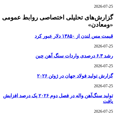
2026-07-25
گزارش‌های تحلیلی اختصاصی روابط عمومی
«ومعادن»
قیمت مس لندن از ۱۳۸۵۰ دلار عبور کرد
2026-07-25
رشد ۶.۳ درصدی واردات سنگ آهن چین
2026-07-25
گزارش تولید فولاد جهان در ژوئن ۲۰۲۶
2026-07-25
تولید سنگ‌آهن واله در فصل دوم ۲۰۲۶ یک درصد افزایش
یافت
2026-07-25