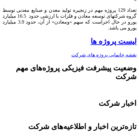
تعداد 129 پروژه مهم در زنجیره تولید معدن و صنایع معدنی توسط
گروه شرکتهای توسعه معادن و فلزات با ارزشی حدود 16.5 میلیارد
یورو در حال اجراست که سهم «ومعادن» از آن، حدود 3.9 میلیارد
یورو می باشد.​
لیست پروژه ها
نقشه جانمایی پروژه های شرکت
وضعیت پیشرفت فیزیکی پروژه‌های مهم
شرکت
اخبار شرکت
تازه‌ترین اخبار و اطلاعیه‌های شرکت