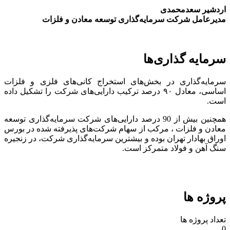
اردشیر سعدمحمدی
مدیرعامل شرکت سرمایه‌گذاری توسعه معادن و فلزات
سرمایه گذاری‌ها
سرمایه‌گذاری در بخش‌های استخراج کانی‌های فلزی و فلزات
اساسی، معادل ۹۰ درصد ترکیب دارایی‌های شرکت را تشکیل داده
است.
همچنین بیش از 90 درصد دارایی‌های شرکت سرمایه‌گذاری توسعه
معادن و فلزات ، مرکب از سهام شرکت‌های پذیرفته شده در بورس
اوراق بهادار تهران بوده و بیشترین سرمایه‌گذاری شرکت، در زنجیره
سنگ آهن و فولاد متمرکز است.
پروژه ها
تعداد پروژه ها
0