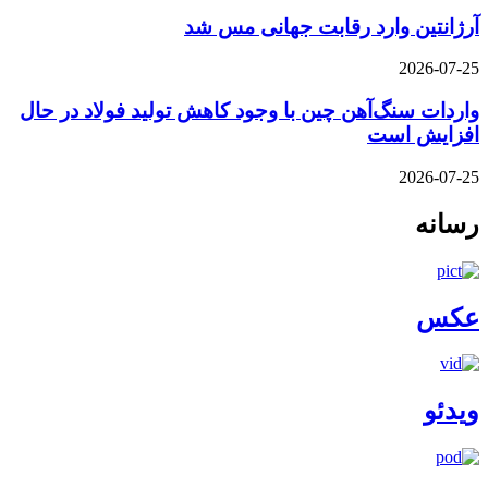
آرژانتین وارد رقابت جهانی مس شد
2026-07-25
واردات سنگ‌آهن چین با وجود کاهش تولید فولاد در حال
افزایش است
2026-07-25
رسانه
عکس
ویدئو