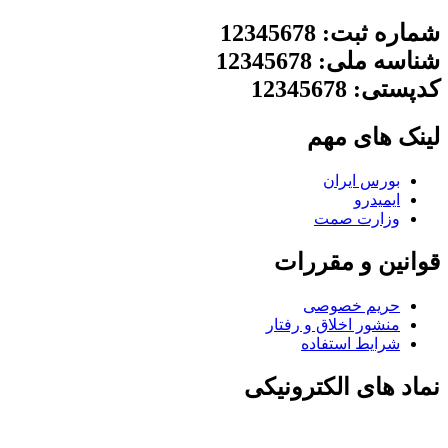
شماره ثبت: 12345678
شناسه ملی: 12345678
کدپستی: 12345678
لینک های مهم
بورس ایران
ایمیدرو
وزارت صمت
قوانین و مقررات
حریم خصوصی
منشور اخلاق و رفتار
شرایط استفاده
نماد های الکترونیکی