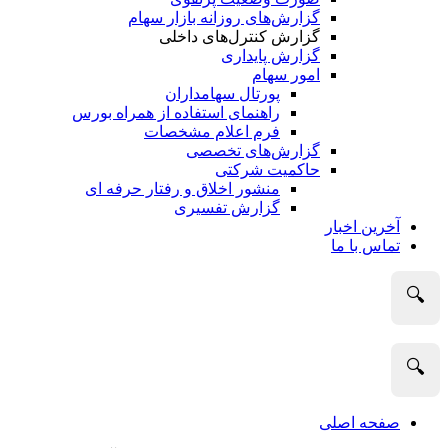
گزارش‌های روزانه بازار سهام
گزارش کنترل‌های داخلی
گزارش پایداری
امور سهام
پورتال سهامداران
راهنمای استفاده از همراه بورس
فرم اعلام مشخصات
گزارش‌های تخصصی
حاکمیت شرکتی
منشور اخلاق و رفتار حرفه­ ای
گزارش تفسیری
آخرین اخبار
تماس با ما
🔍
🔍
صفحه اصلی