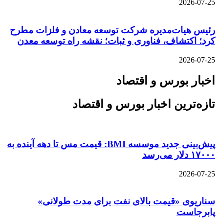
2026-07-25
رئیس هیات‌مدیره شرکت توسعه معادن و فلزات مطرح
کرد؛ اکتشاف، فناوری و ثبات؛ نقشه راه توسعه معدن
2026-07-25
اخبار بورس و اقتصاد
تازه‌ترین اخبار بورس و اقتصاد
پیش‌بینی جدید موسسه BMI: قیمت مس تا دهه آینده به
۱۷۰۰۰ دلار می‌رسد
2026-07-25
سناریوی «قیمت بالای نفت برای مدت طولانی»
پابرجاست