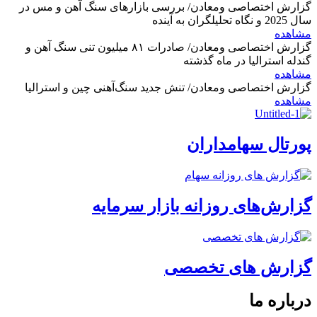
گزارش اختصاصی ومعادن/ بررسی بازارهای سنگ آهن و مس در
سال 2025 و نگاه تحلیلگران به آینده
مشاهده
گزارش اختصاصی ومعادن/ صادرات ۸۱ میلیون تنی سنگ آهن و
گندله استرالیا در ماه گذشته
مشاهده
گزارش اختصاصی ومعادن/ تنش جدید سنگ‌آهنی چین و استرالیا
مشاهده
پورتال سهامداران
گزارش‌های روزانه بازار سرمایه
گزارش های تخصصی
درباره ما