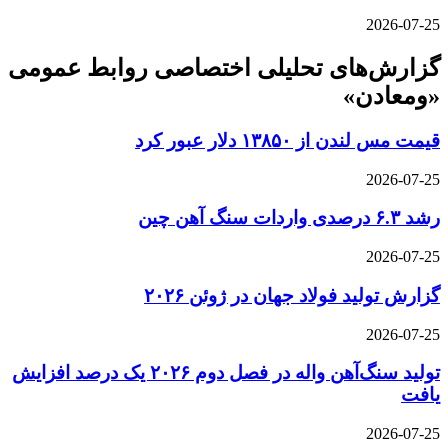
2026-07-25
گزارش‌های تحلیلی اختصاصی روابط عمومی
«ومعادن»
قیمت مس لندن از ۱۳۸۵۰ دلار عبور کرد
2026-07-25
رشد ۶.۳ درصدی واردات سنگ آهن چین
2026-07-25
گزارش تولید فولاد جهان در ژوئن ۲۰۲۶
2026-07-25
تولید سنگ‌آهن واله در فصل دوم ۲۰۲۶ یک درصد افزایش
یافت
2026-07-25