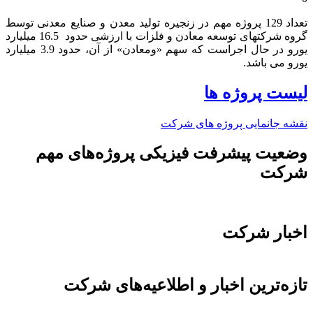
تعداد 129 پروژه مهم در زنجیره تولید معدن و صنایع معدنی توسط
گروه شرکتهای توسعه معادن و فلزات با ارزشی حدود 16.5 میلیارد
یورو در حال اجراست که سهم «ومعادن» از آن، حدود 3.9 میلیارد
یورو می باشد.​
لیست پروژه ها
نقشه جانمایی پروژه های شرکت
وضعیت پیشرفت فیزیکی پروژه‌های مهم
شرکت
اخبار شرکت
تازه‌ترین اخبار و اطلاعیه‌های شرکت