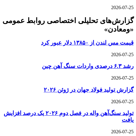
2026-07-25
گزارش‌های تحلیلی اختصاصی روابط عمومی
«ومعادن»
قیمت مس لندن از ۱۳۸۵۰ دلار عبور کرد
2026-07-25
رشد ۶.۳ درصدی واردات سنگ آهن چین
2026-07-25
گزارش تولید فولاد جهان در ژوئن ۲۰۲۶
2026-07-25
تولید سنگ‌آهن واله در فصل دوم ۲۰۲۶ یک درصد افزایش
یافت
2026-07-25