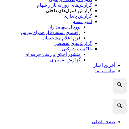
گزارش‌های روزانه بازار سهام
گزارش کنترل‌های داخلی
گزارش پایداری
امور سهام
پورتال سهامداران
راهنمای استفاده از همراه بورس
فرم اعلام مشخصات
گزارش‌های تخصصی
حاکمیت شرکتی
منشور اخلاق و رفتار حرفه­ ای
گزارش تفسیری
آخرین اخبار
تماس با ما
🔍
🔍
صفحه اصلی