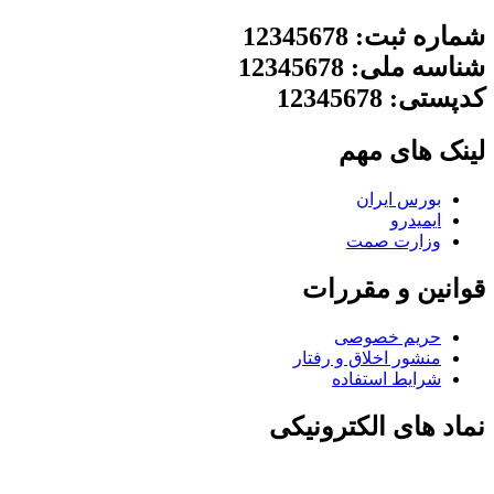
شماره ثبت: 12345678
شناسه ملی: 12345678
کدپستی: 12345678
لینک های مهم
بورس ایران
ایمیدرو
وزارت صمت
قوانین و مقررات
حریم خصوصی
منشور اخلاق و رفتار
شرایط استفاده
نماد های الکترونیکی