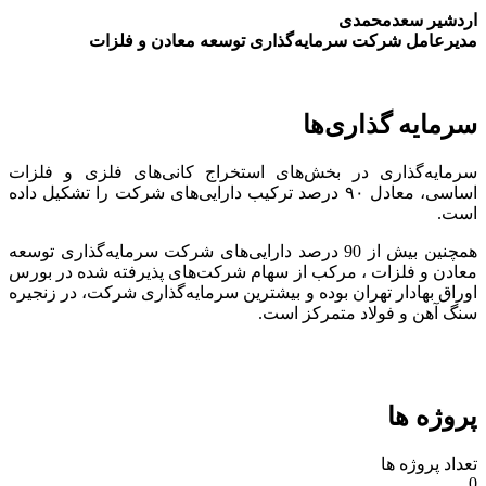
اردشیر سعدمحمدی
مدیرعامل شرکت سرمایه‌گذاری توسعه معادن و فلزات
سرمایه گذاری‌ها
سرمایه‌گذاری در بخش‌های استخراج کانی‌های فلزی و فلزات
اساسی، معادل ۹۰ درصد ترکیب دارایی‌های شرکت را تشکیل داده
است.
همچنین بیش از 90 درصد دارایی‌های شرکت سرمایه‌گذاری توسعه
معادن و فلزات ، مرکب از سهام شرکت‌های پذیرفته شده در بورس
اوراق بهادار تهران بوده و بیشترین سرمایه‌گذاری شرکت، در زنجیره
سنگ آهن و فولاد متمرکز است.
پروژه ها
تعداد پروژه ها
0