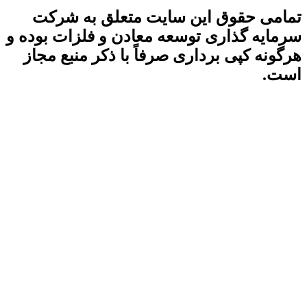
تمامی حقوق این سایت متعلق به شرکت
سرمایه گذاری توسعه معادن و فلزات بوده و
هرگونه کپی برداری صرفاً با ذکر منبع مجاز
است.
آخرین بروزرسانی سایت:
۱۴۰۵/۰۵/۱۶