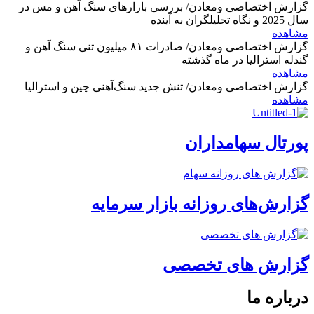
گزارش اختصاصی ومعادن/ بررسی بازارهای سنگ آهن و مس در
سال 2025 و نگاه تحلیلگران به آینده
مشاهده
گزارش اختصاصی ومعادن/ صادرات ۸۱ میلیون تنی سنگ آهن و
گندله استرالیا در ماه گذشته
مشاهده
گزارش اختصاصی ومعادن/ تنش جدید سنگ‌آهنی چین و استرالیا
مشاهده
پورتال سهامداران
گزارش‌های روزانه بازار سرمایه
گزارش های تخصصی
درباره ما