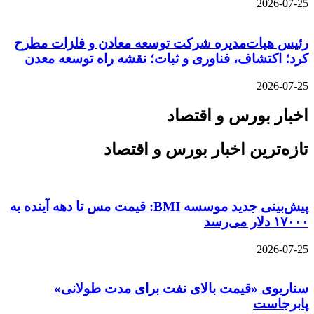
2026-07-25
رئیس هیات‌مدیره شرکت توسعه معادن و فلزات مطرح
کرد؛ اکتشاف، فناوری و ثبات؛ نقشه راه توسعه معدن
2026-07-25
اخبار بورس و اقتصاد
تازه‌ترین اخبار بورس و اقتصاد
پیش‌بینی جدید موسسه BMI: قیمت مس تا دهه آینده به
۱۷۰۰۰ دلار می‌رسد
2026-07-25
سناریوی «قیمت بالای نفت برای مدت طولانی»
پابرجاست