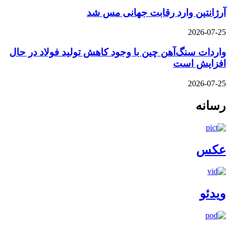
آرژانتین وارد رقابت جهانی مس شد
2026-07-25
واردات سنگ‌آهن چین با وجود کاهش تولید فولاد در حال
افزایش است
2026-07-25
رسانه
عکس
ویدئو