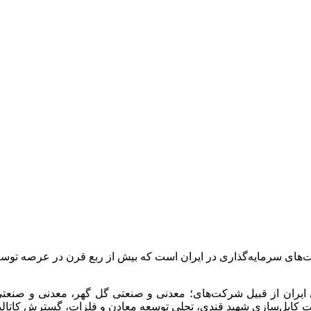
ت‌های سرمایه‌گذاری در ایران است که بیش از ربع قرن در عرصه 
 ایران از قبیل شرکت‌های؛ معدنی و صنعتی گل گهر، معدنی و صن
انجات کابل‌سازی شهید قندی، تجلی توسعه معادن و فلزات، گسترش کات