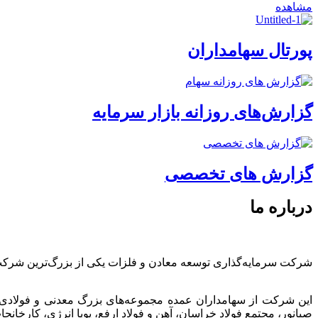
مشاهده
پورتال سهامداران
گزارش‌های روزانه بازار سرمایه
گزارش های تخصصی
درباره ما
شرکت سرمایه‌گذاری توسعه معادن و فلزات یکی از بزرگ‌ترین شرک
این شرکت از سهامداران عمده مجموعه‌های بزرگ معدنی و فولادی
صبانور، مجتمع فولاد خراسان، آهن و فولاد ارفع، پویا انرژی، کارخ