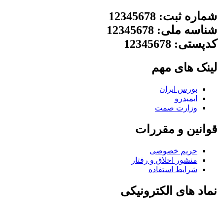
شماره ثبت: 12345678
شناسه ملی: 12345678
کدپستی: 12345678
لینک های مهم
بورس ایران
ایمیدرو
وزارت صمت
قوانین و مقررات
حریم خصوصی
منشور اخلاق و رفتار
شرایط استفاده
نماد های الکترونیکی