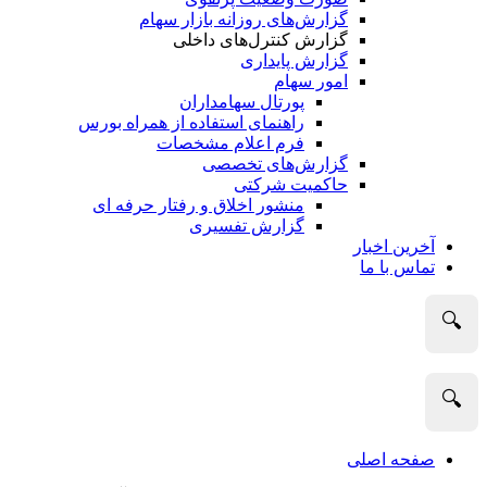
گزارش‌های روزانه بازار سهام
گزارش کنترل‌های داخلی
گزارش پایداری
امور سهام
پورتال سهامداران
راهنمای استفاده از همراه بورس
فرم اعلام مشخصات
گزارش‌های تخصصی
حاکمیت شرکتی
منشور اخلاق و رفتار حرفه­ ای
گزارش تفسیری
آخرین اخبار
تماس با ما
🔍
🔍
صفحه اصلی