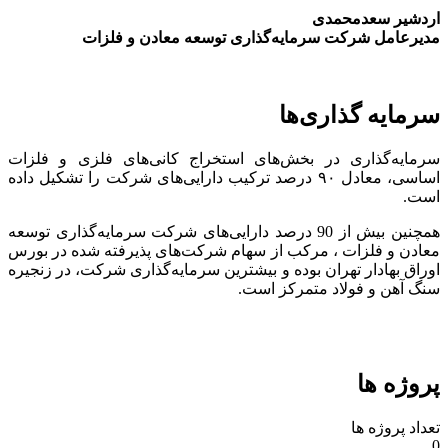
اردشیر سعدمحمدی
مدیرعامل شرکت سرمایه‌گذاری توسعه معادن و فلزات
سرمایه گذاری‌ها
سرمایه‌گذاری در بخش‌های استخراج کانی‌های فلزی و فلزات
اساسی، معادل ۹۰ درصد ترکیب دارایی‌های شرکت را تشکیل داده
است.
همچنین بیش از 90 درصد دارایی‌های شرکت سرمایه‌گذاری توسعه
معادن و فلزات ، مرکب از سهام شرکت‌های پذیرفته شده در بورس
اوراق بهادار تهران بوده و بیشترین سرمایه‌گذاری شرکت، در زنجیره
سنگ آهن و فولاد متمرکز است.
پروژه ها
تعداد پروژه ها
0