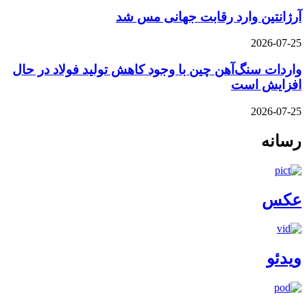
آرژانتین وارد رقابت جهانی مس شد
2026-07-25
واردات سنگ‌آهن چین با وجود کاهش تولید فولاد در حال
افزایش است
2026-07-25
رسانه
عکس
ویدئو