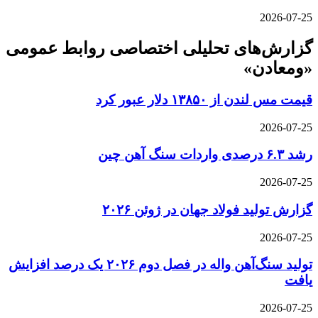
2026-07-25
گزارش‌های تحلیلی اختصاصی روابط عمومی
«ومعادن»
قیمت مس لندن از ۱۳۸۵۰ دلار عبور کرد
2026-07-25
رشد ۶.۳ درصدی واردات سنگ آهن چین
2026-07-25
گزارش تولید فولاد جهان در ژوئن ۲۰۲۶
2026-07-25
تولید سنگ‌آهن واله در فصل دوم ۲۰۲۶ یک درصد افزایش
یافت
2026-07-25