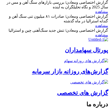
گزارش اختصاصی ومعادن/ بررسی بازارهای سنگ آهن و مس در
سال 2025 و نگاه تحلیلگران به آینده
مشاهده
گزارش اختصاصی ومعادن/ صادرات ۸۱ میلیون تنی سنگ آهن و
گندله استرالیا در ماه گذشته
مشاهده
گزارش اختصاصی ومعادن/ تنش جدید سنگ‌آهنی چین و استرالیا
مشاهده
پورتال سهامداران
گزارش‌های روزانه بازار سرمایه
گزارش های تخصصی
درباره ما