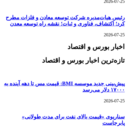
2026-07-25
رئیس هیات‌مدیره شرکت توسعه معادن و فلزات مطرح
کرد؛ اکتشاف، فناوری و ثبات؛ نقشه راه توسعه معدن
2026-07-25
اخبار بورس و اقتصاد
تازه‌ترین اخبار بورس و اقتصاد
پیش‌بینی جدید موسسه BMI: قیمت مس تا دهه آینده به
۱۷۰۰۰ دلار می‌رسد
2026-07-25
سناریوی «قیمت بالای نفت برای مدت طولانی»
پابرجاست