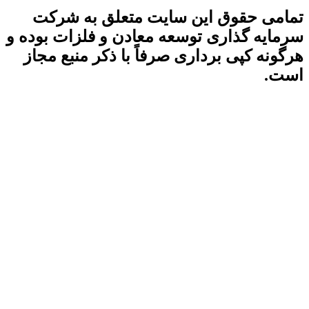
تمامی حقوق این سایت متعلق به شرکت
سرمایه گذاری توسعه معادن و فلزات بوده و
هرگونه کپی برداری صرفاً با ذکر منبع مجاز
است.
آخرین بروزرسانی سایت:
۱۴۰۵/۰۵/۱۷