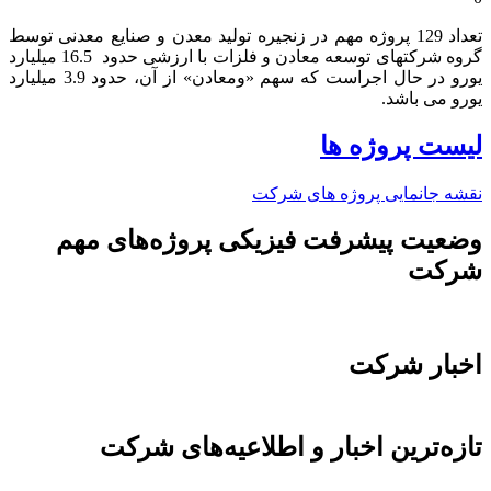
تعداد 129 پروژه مهم در زنجیره تولید معدن و صنایع معدنی توسط
گروه شرکتهای توسعه معادن و فلزات با ارزشی حدود 16.5 میلیارد
یورو در حال اجراست که سهم «ومعادن» از آن، حدود 3.9 میلیارد
یورو می باشد.​
لیست پروژه ها
نقشه جانمایی پروژه های شرکت
وضعیت پیشرفت فیزیکی پروژه‌های مهم
شرکت
اخبار شرکت
تازه‌ترین اخبار و اطلاعیه‌های شرکت