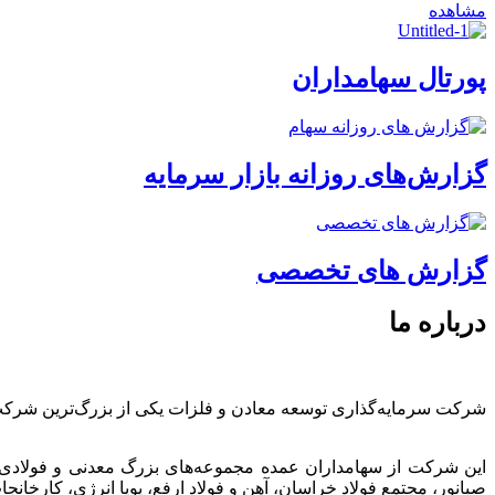
مشاهده
پورتال سهامداران
گزارش‌های روزانه بازار سرمایه
گزارش های تخصصی
درباره ما
شرکت سرمایه‌گذاری توسعه معادن و فلزات یکی از بزرگ‌ترین شرک
این شرکت از سهامداران عمده مجموعه‌های بزرگ معدنی و فولادی
صبانور، مجتمع فولاد خراسان، آهن و فولاد ارفع، پویا انرژی، کارخ