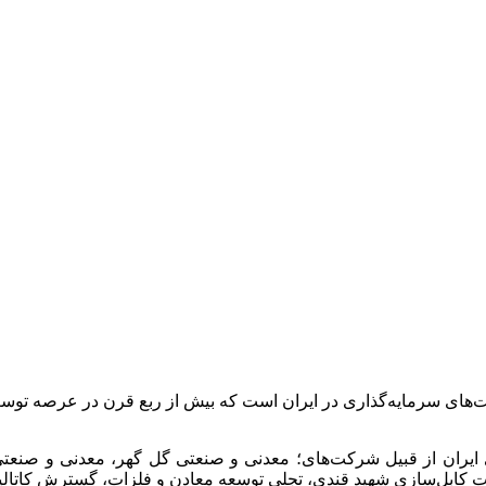
ت‌های سرمایه‌گذاری در ایران است که بیش از ربع قرن در عرصه 
 ایران از قبیل شرکت‌های؛ معدنی و صنعتی گل گهر، معدنی و صن
انجات کابل‌سازی شهید قندی، تجلی توسعه معادن و فلزات، گسترش کات