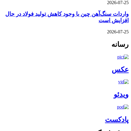
2026-07-25
واردات سنگ‌آهن چین با وجود کاهش تولید فولاد در حال
افزایش است
2026-07-25
رسانه
عکس
ویدئو
پادکست