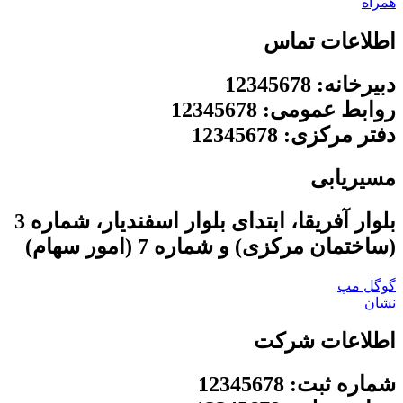
همراه
اطلاعات تماس
دبیرخانه: 12345678
روابط عمومی: 12345678
دفتر مرکزی: 12345678
مسیریابی
بلوار آفریقا، ابتدای بلوار اسفندیار، شماره 3
(ساختمان مرکزی) و شماره 7 (امور سهام)
گوگل مپ
نشان
اطلاعات شرکت
شماره ثبت: 12345678