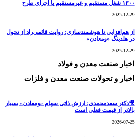
۱۳۰۰ شغل مستقیم و غیرمستقیم با اجرای طرح
2025-12-29
از هم‌افزایی تا هوشمندسازی: روایت قائمی‌راد از تحول
در هلدینگ «ومعادن»
2025-12-29
اخبار صنعت معدن و فولاد
اخبار و تحولات صنعت معدن و فلزات
🎥دکتر سعدمحمدی: ارزش ذاتی سهام «ومعادن» بسیار
بالاتر از قیمت فعلی است
2026-07-25