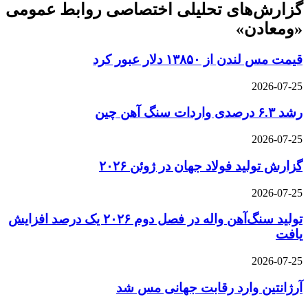
گزارش‌های تحلیلی اختصاصی روابط عمومی
«ومعادن»
قیمت مس لندن از ۱۳۸۵۰ دلار عبور کرد
2026-07-25
رشد ۶.۳ درصدی واردات سنگ آهن چین
2026-07-25
گزارش تولید فولاد جهان در ژوئن ۲۰۲۶
2026-07-25
تولید سنگ‌آهن واله در فصل دوم ۲۰۲۶ یک درصد افزایش
یافت
2026-07-25
آرژانتین وارد رقابت جهانی مس شد