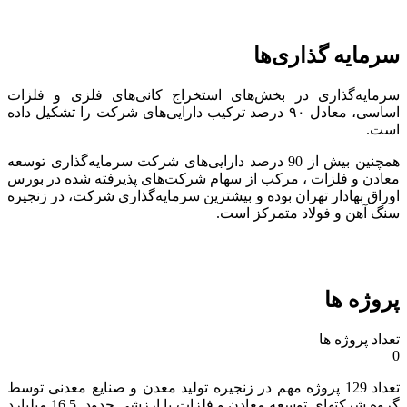
سرمایه گذاری‌ها
سرمایه‌گذاری در بخش‌های استخراج کانی‌های فلزی و فلزات
اساسی، معادل ۹۰ درصد ترکیب دارایی‌های شرکت را تشکیل داده
است.
همچنین بیش از 90 درصد دارایی‌های شرکت سرمایه‌گذاری توسعه
معادن و فلزات ، مرکب از سهام شرکت‌های پذیرفته شده در بورس
اوراق بهادار تهران بوده و بیشترین سرمایه‌گذاری شرکت، در زنجیره
سنگ آهن و فولاد متمرکز است.
پروژه ها
تعداد پروژه ها
0
تعداد 129 پروژه مهم در زنجیره تولید معدن و صنایع معدنی توسط
گروه شرکتهای توسعه معادن و فلزات با ارزشی حدود 16.5 میلیارد