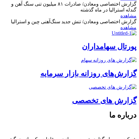
گزارش اختصاصی ومعادن/ صادرات ۸۱ میلیون تنی سنگ آهن و
گندله استرالیا در ماه گذشته
مشاهده
گزارش اختصاصی ومعادن/ تنش جدید سنگ‌آهنی چین و استرالیا
مشاهده
پورتال سهامداران
گزارش‌های روزانه بازار سرمایه
گزارش های تخصصی
درباره ما