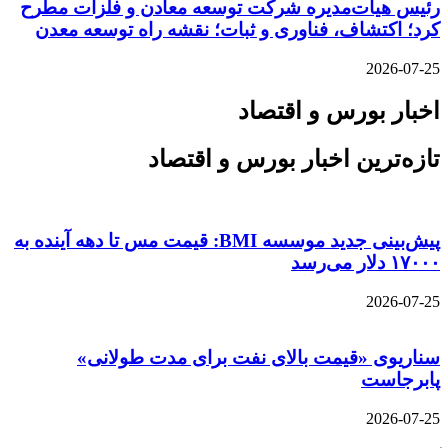
رئیس هیات‌مدیره شرکت توسعه معادن و فلزات مطرح
کرد؛ اکتشاف، فناوری و ثبات؛ نقشه راه توسعه معدن
2026-07-25
اخبار بورس و اقتصاد
تازه‌ترین اخبار بورس و اقتصاد
پیش‌بینی جدید موسسه BMI: قیمت مس تا دهه آینده به
۱۷۰۰۰ دلار می‌رسد
2026-07-25
سناریوی «قیمت بالای نفت برای مدت طولانی»
پابرجاست
2026-07-25