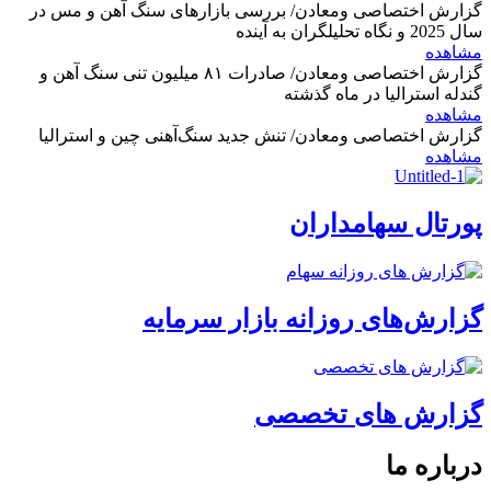
گزارش اختصاصی ومعادن/ بررسی بازارهای سنگ آهن و مس در
سال 2025 و نگاه تحلیلگران به آینده
مشاهده
گزارش اختصاصی ومعادن/ صادرات ۸۱ میلیون تنی سنگ آهن و
گندله استرالیا در ماه گذشته
مشاهده
گزارش اختصاصی ومعادن/ تنش جدید سنگ‌آهنی چین و استرالیا
مشاهده
پورتال سهامداران
گزارش‌های روزانه بازار سرمایه
گزارش های تخصصی
درباره ما