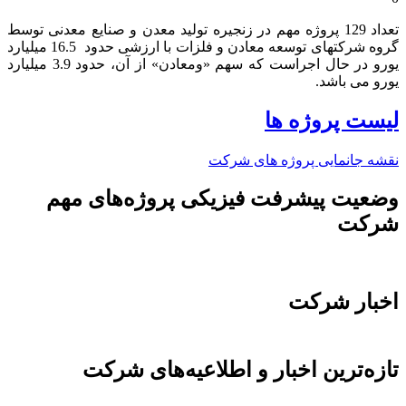
تعداد 129 پروژه مهم در زنجیره تولید معدن و صنایع معدنی توسط
گروه شرکتهای توسعه معادن و فلزات با ارزشی حدود 16.5 میلیارد
یورو در حال اجراست که سهم «ومعادن» از آن، حدود 3.9 میلیارد
یورو می باشد.​
لیست پروژه ها
نقشه جانمایی پروژه های شرکت
وضعیت پیشرفت فیزیکی پروژه‌های مهم
شرکت
اخبار شرکت
تازه‌ترین اخبار و اطلاعیه‌های شرکت