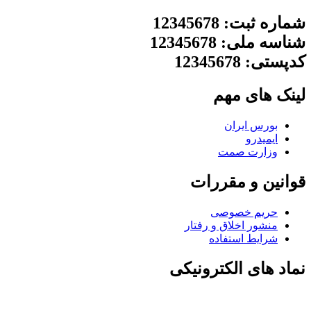
شماره ثبت: 12345678
شناسه ملی: 12345678
کدپستی: 12345678
لینک های مهم
بورس ایران
ایمیدرو
وزارت صمت
قوانین و مقررات
حریم خصوصی
منشور اخلاق و رفتار
شرایط استفاده
نماد های الکترونیکی