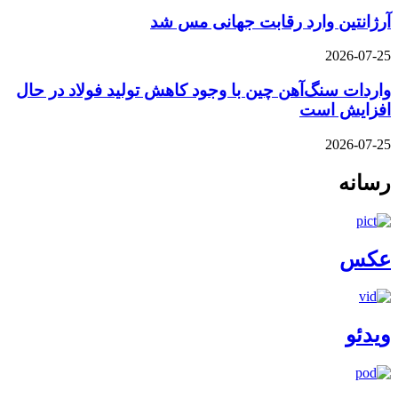
آرژانتین وارد رقابت جهانی مس شد
2026-07-25
واردات سنگ‌آهن چین با وجود کاهش تولید فولاد در حال
افزایش است
2026-07-25
رسانه
عکس
ویدئو