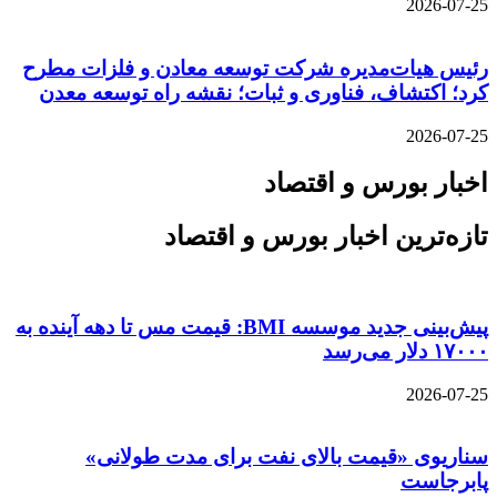
2026-07-25
رئیس هیات‌مدیره شرکت توسعه معادن و فلزات مطرح
کرد؛ اکتشاف، فناوری و ثبات؛ نقشه راه توسعه معدن
2026-07-25
اخبار بورس و اقتصاد
تازه‌ترین اخبار بورس و اقتصاد
پیش‌بینی جدید موسسه BMI: قیمت مس تا دهه آینده به
۱۷۰۰۰ دلار می‌رسد
2026-07-25
سناریوی «قیمت بالای نفت برای مدت طولانی»
پابرجاست