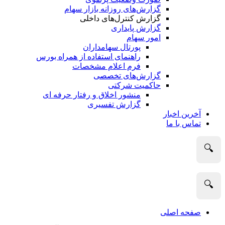
گزارش‌های روزانه بازار سهام
گزارش کنترل‌های داخلی
گزارش پایداری
امور سهام
پورتال سهامداران
راهنمای استفاده از همراه بورس
فرم اعلام مشخصات
گزارش‌های تخصصی
حاکمیت شرکتی
منشور اخلاق و رفتار حرفه­ ای
گزارش تفسیری
آخرین اخبار
تماس با ما
🔍
🔍
صفحه اصلی