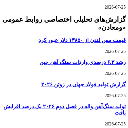
2026-07-25
گزارش‌های تحلیلی اختصاصی روابط عمومی
«ومعادن»
قیمت مس لندن از ۱۳۸۵۰ دلار عبور کرد
2026-07-25
رشد ۶.۳ درصدی واردات سنگ آهن چین
2026-07-25
گزارش تولید فولاد جهان در ژوئن ۲۰۲۶
2026-07-25
تولید سنگ‌آهن واله در فصل دوم ۲۰۲۶ یک درصد افزایش
یافت
2026-07-25