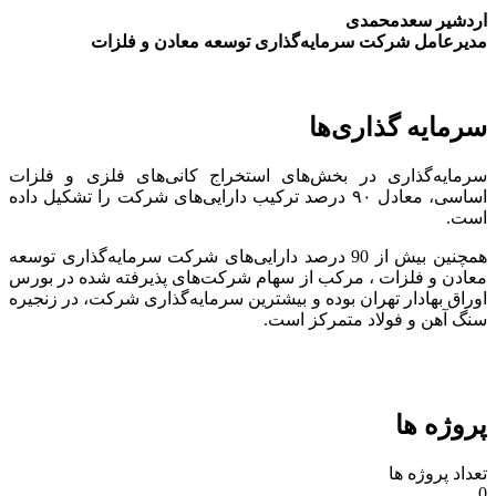
اردشیر سعدمحمدی
مدیرعامل شرکت سرمایه‌گذاری توسعه معادن و فلزات
سرمایه گذاری‌ها
سرمایه‌گذاری در بخش‌های استخراج کانی‌های فلزی و فلزات
اساسی، معادل ۹۰ درصد ترکیب دارایی‌های شرکت را تشکیل داده
است.
همچنین بیش از 90 درصد دارایی‌های شرکت سرمایه‌گذاری توسعه
معادن و فلزات ، مرکب از سهام شرکت‌های پذیرفته شده در بورس
اوراق بهادار تهران بوده و بیشترین سرمایه‌گذاری شرکت، در زنجیره
سنگ آهن و فولاد متمرکز است.
پروژه ها
تعداد پروژه ها
0