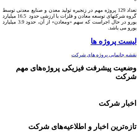
تعداد 129 پروژه مهم در زنجیره تولید معدن و صنایع معدنی توسط
گروه شرکتهای توسعه معادن و فلزات با ارزشی حدود 16.5 میلیارد
یورو در حال اجراست که سهم «ومعادن» از آن، حدود 3.9 میلیارد
یورو می باشد.​
لیست پروژه ها
نقشه جانمایی پروژه های شرکت
وضعیت پیشرفت فیزیکی پروژه‌های مهم
شرکت
اخبار شرکت
تازه‌ترین اخبار و اطلاعیه‌های شرکت