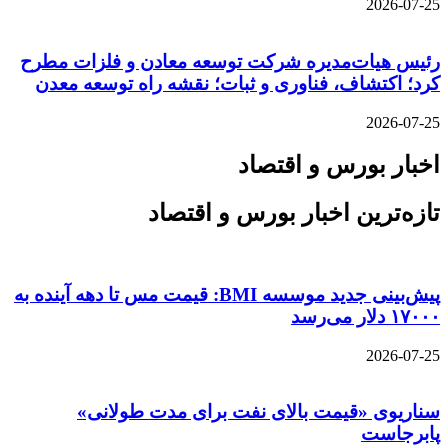
2026-07-25
رئیس هیات‌مدیره شرکت توسعه معادن و فلزات مطرح
کرد؛ اکتشاف، فناوری و ثبات؛ نقشه راه توسعه معدن
2026-07-25
اخبار بورس و اقتصاد
تازه‌ترین اخبار بورس و اقتصاد
پیش‌بینی جدید موسسه BMI: قیمت مس تا دهه آینده به
۱۷۰۰۰ دلار می‌رسد
2026-07-25
سناریوی «قیمت بالای نفت برای مدت طولانی»
پابرجاست