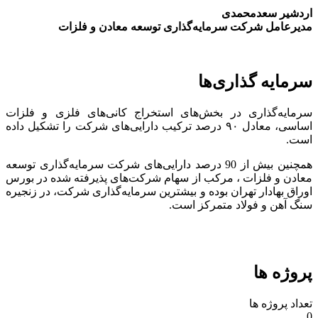
اردشیر سعدمحمدی
مدیرعامل شرکت سرمایه‌گذاری توسعه معادن و فلزات
سرمایه گذاری‌ها
سرمایه‌گذاری در بخش‌های استخراج کانی‌های فلزی و فلزات
اساسی، معادل ۹۰ درصد ترکیب دارایی‌های شرکت را تشکیل داده
است.
همچنین بیش از 90 درصد دارایی‌های شرکت سرمایه‌گذاری توسعه
معادن و فلزات ، مرکب از سهام شرکت‌های پذیرفته شده در بورس
اوراق بهادار تهران بوده و بیشترین سرمایه‌گذاری شرکت، در زنجیره
سنگ آهن و فولاد متمرکز است.
پروژه ها
تعداد پروژه ها
0