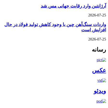
آرژانتین وارد رقابت جهانی مس شد
2026-07-25
واردات سنگ‌آهن چین با وجود کاهش تولید فولاد در حال
افزایش است
2026-07-25
رسانه
عکس
ویدئو