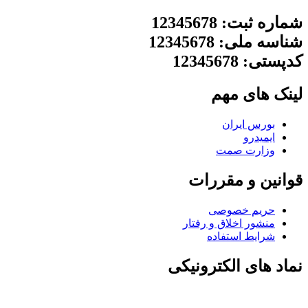
شماره ثبت: 12345678
شناسه ملی: 12345678
کدپستی: 12345678
لینک های مهم
بورس ایران
ایمیدرو
وزارت صمت
قوانین و مقررات
حریم خصوصی
منشور اخلاق و رفتار
شرایط استفاده
نماد های الکترونیکی