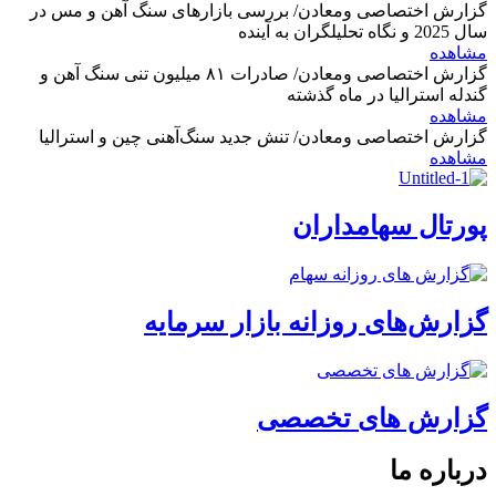
گزارش اختصاصی ومعادن/ بررسی بازارهای سنگ آهن و مس در
سال 2025 و نگاه تحلیلگران به آینده
مشاهده
گزارش اختصاصی ومعادن/ صادرات ۸۱ میلیون تنی سنگ آهن و
گندله استرالیا در ماه گذشته
مشاهده
گزارش اختصاصی ومعادن/ تنش جدید سنگ‌آهنی چین و استرالیا
مشاهده
پورتال سهامداران
گزارش‌های روزانه بازار سرمایه
گزارش های تخصصی
درباره ما