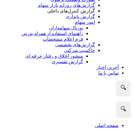
گزارش‌های روزانه بازار سهام
گزارش کنترل‌های داخلی
گزارش پایداری
امور سهام
پورتال سهامداران
راهنمای استفاده از همراه بورس
فرم اعلام مشخصات
گزارش‌های تخصصی
حاکمیت شرکتی
منشور اخلاق و رفتار حرفه­ ای
گزارش تفسیری
آخرین اخبار
تماس با ما
🔍
🔍
صفحه اصلی